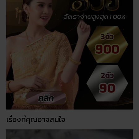
เรื่องที่คุณอาจสนใจ