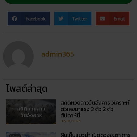
Facebook
Twitter
Email
admin365
โพสต์ล่าสุด
สถิติหวยลาววันอังคาร วิเคราะห์
ตัวเลขมาแรง 3 ตัว 2 ตัว
สัปดาห์นี้
02/07/2026
ฝันเห็นแมวน้ำ เปิดดวงชะตา การ