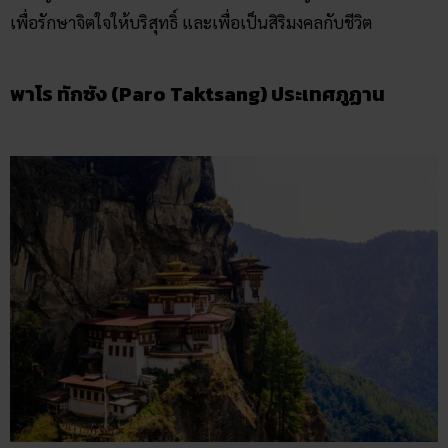
เพื่อรักษาจิตใจให้บริสุทธิ์ และเพื่อเป็นสิริมงคลกับชีวิต
พาโร ทักซัง (Paro Taktsang) ประเทศภูฏาน