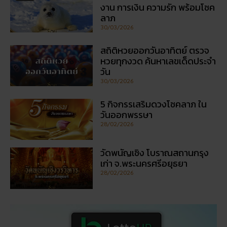
งาน การเงิน ความรัก พร้อมโชค
ลาภ
30/03/2026
สถิติหวยออกวันอาทิตย์ ตรวจ
หวยทุกงวด ค้นหาเลขเด็ดประจำ
วัน
30/03/2026
5 กิจกรรเสริมดวงโชคลาภ ใน
วันออกพรรษา
28/02/2026
วัดพนัญเชิง โบราณสถานกรุง
เก่า จ.พระนครศรีอยุธยา
28/02/2026