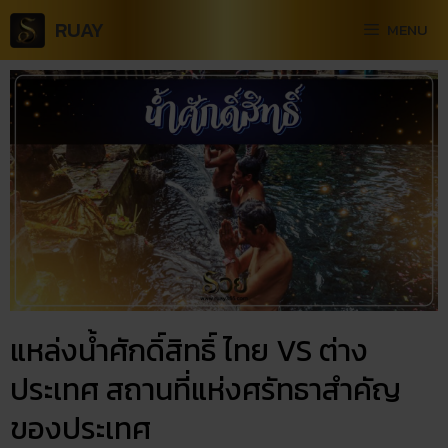
RUAY
MENU
แหล่งน้ำศักดิ์สิทธิ์ ไทย VS ต่าง
ประเทศ สถานที่แห่งศรัทธาสำคัญ
ของประเทศ