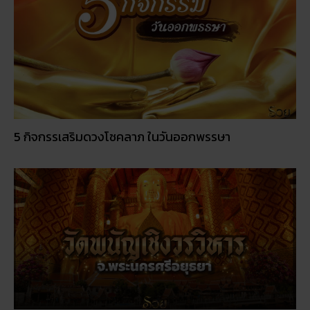
5 กิจกรรเสริมดวงโชคลาภ ในวันออกพรรษา
วัดพนัญเชิง โบราณสถานกรุงเก่า จ.พระนครศรีอยุธยา