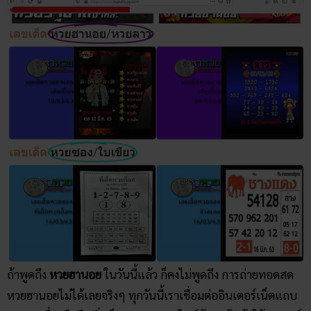
ถ้าพูดถึง
หวยฮานอย
ในวันนี้แล้ว ก็คงไม่พูดถึง การถ่ายทอดสด
หวยฮานอยไม่ได้เลยจริงๆ ทุกวันนี้เราเชื่อมต่ออินเตอร์เน็ตแถบ
จะทุกเครื่องมือถือ ยิ่งเป็นคอหวยออนไลน์ด้วยแล้ว ถ้าใช้อุปกรณ์