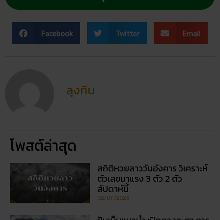
Facebook
Twitter
Email
ลุงทิน
โพสต์ล่าสุด
สถิติหวยลาววันอังคาร วิเคราะห์
ตัวเลขมาแรง 3 ตัว 2 ตัว
สัปดาห์นี้
02/07/2026
ฝันเห็นแมวน้ำ เปิดดวงชะตา การ
งาน การเงิน ความรัก พร้อมโชค