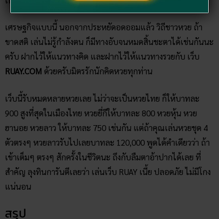
เศรษฐกิจแบบนี้ นอกจากประหยัดอดออมแล้ว วิถีชาวหวย ถ้า
ขาดสติ เล่นไม่รู้กำลังตน ก็มีทางอับจนหมดสิ้นชะตาได้เช่นกันนะ
ครับ ฝากไว้ให้แนวทางคิด และฝากไว้ให้แนวทางรวยกับ เว็บ
RUAY.COM
ด้วยครับมิตรรักนักคิดหวยทุกท่าน
เว็บนี้รับหมดหลายหวยเลย ไม่ว่าจะเป็นหวยไทย ก็ให้บาทละ
900 สูงที่สุดในเมืองไทย หวยยี่กีให้บาทละ 800 หวยหุ้น หวย
ฮานอย หวยลาว ให้บาทละ 750 เช่นกัน แต่ถ้าคุณเล่นหวยชุด 4
ตัวตรงๆ หวยลาวรับไปเลยบาทละ 120,000 พูดได้คำเดียวว่า ถ้า
เข้าเต็มๆ ตรงๆ สักครั้งในชีวิตนะ ถึงกับลืมตาอ้าปากได้เลย ที่
สำคัญ ลุงทินการันตีเลยว่า เล่นเว็บ RUAY เนี้ย ปลอดภัย ไม่มีโกง
แน่นอน
สรุป