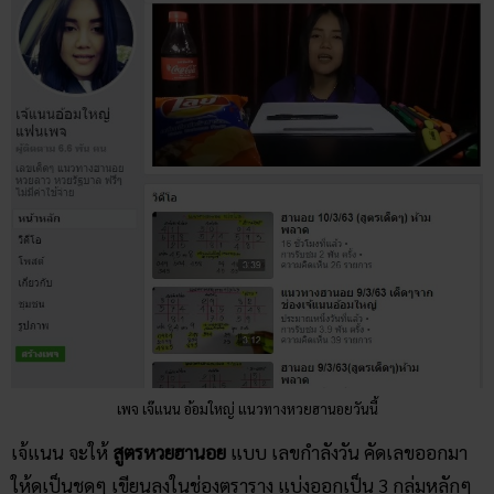
เพจ เจ๊แนน อ้อมใหญ่ แนวทางหวยฮานอยวันนี้
เจ้แนน จะให้
สูตรหวยฮานอย
แบบ เลขกำลังวัน คัดเลขออกมา
ให้ดูเป็นชุดๆ เขียนลงในช่องตราราง แบ่งออกเป็น 3 กลุ่มหลักๆ