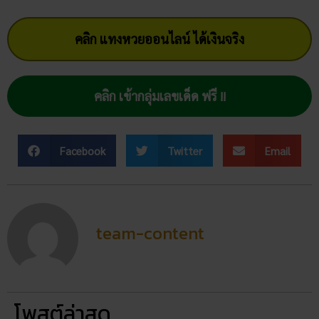
คลิก แทงหวยออนไลน์ ได้เงินจริง
คลิก เข้ากลุ่มเลขเด็ด ฟรี !!
Facebook
Twitter
Email
team-content
โพสต์ล่าสุด