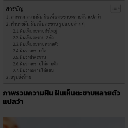
สารบัญ
ภาพรวมความฝัน ฝันเห็นตะขาบหลายตัว แปลว่า
ทำนายฝัน ฝันเห็นตะขาบ รูปแบบต่าง ๆ
ฝันเห็นตะขาบตัวใหญ่
ฝันเห็นตะขาบ 2 ตัว
ฝันเห็นตะขาบหลายตัว
ฝันว่าตะขาบกัด
ฝันว่าฆ่าตะขาบ
ฝันว่าตะขาบไต่ตามตัว
ฝันว่าตะขาบไต่แขน
สรุปส่งท้าย
ภาพรวมความฝัน ฝันเห็นตะขาบหลายตัว
แปลว่า