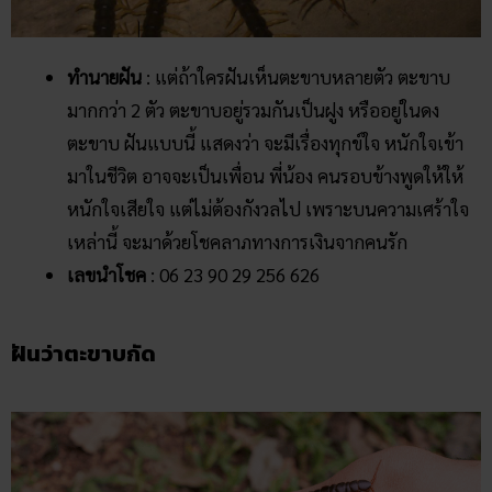
ทำนายฝัน
: แต่ถ้าใครฝันเห็นตะขาบหลายตัว ตะขาบ
มากกว่า 2 ตัว ตะขาบอยู่รวมกันเป็นฝูง หรืออยู่ในดง
ตะขาบ ฝันแบบนี้ แสดงว่า จะมีเรื่องทุกข์ใจ หนักใจเข้า
มาในชีวิต อาจจะเป็นเพื่อน พี่น้อง คนรอบข้างพูดให้ให้
หนักใจเสียใจ แต่ไม่ต้องกังวลไป เพราะบนความเศร้าใจ
เหล่านี้ จะมาด้วยโชคลาภทางการเงินจากคนรัก
เลขนำโชค
: 06 23 90 29 256 626
ฝันว่าตะขาบกัด