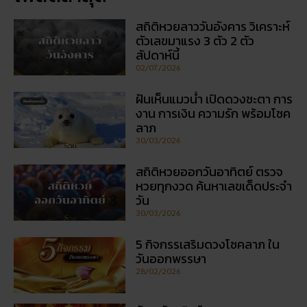
สถิติหวยลาววันอังคาร วิเคราะห์
ตัวเลขมาแรง 3 ตัว 2 ตัว
สัปดาห์นี้
02/07/2026
ฝันเห็นแมวน้ำ เปิดดวงชะตา การ
งาน การเงิน ความรัก พร้อมโชค
ลาภ
30/03/2026
สถิติหวยออกวันอาทิตย์ ตรวจ
หวยทุกงวด ค้นหาเลขเด็ดประจำ
วัน
30/03/2026
5 กิจกรรเสริมดวงโชคลาภ ใน
วันออกพรรษา
28/02/2026