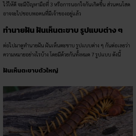
ไว้ให้ดี จะมีปัญหามือที่ 3 หรือการนอกใจกันเกิดขึ้น ส่วนคนโสด
อาจจะไปชอบพอคนที่มีเจ้าของอยู่แล้ว
ทำนายฝัน ฝันเห็นตะขาบ รูปแบบต่าง ๆ
ต่อไปมาดูทำนายฝัน ฝันเห็นตะขาบ รูปแบบต่าง ๆ กันต่อเลยว่า
ความหมายอย่างไรบ้าง โดยมีด้วยกันทั้งหมด 7 รูปแบบ ดังนี้
ฝันเห็นตะขาบตัวใหญ่