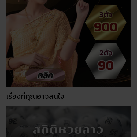
เรื่องที่คุณอาจสนใจ