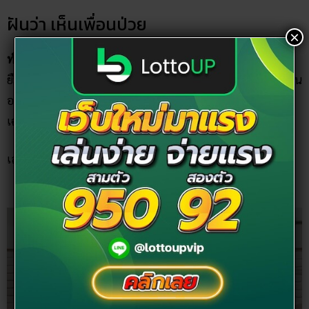
ฝันว่า เห็นเพื่อนป่วย
×
ทำนายได้ว่า
ช่วงนี้ให้ระวังเรื่องอุบัติเหตุ อย่าประมาท จะให้ใคร
ยืมเงินให้คิดให้ดีก่อนตัดสินใจเพราะมีโอกาสที่จะเป็นหนี้สูญ งาน
ออฟฟิศให้ระวังจะมีปัญหากับเพื่อนร่วมงานที่เข้ามาใหม่ โดย
เฉพาะคนที่อายุน้อยกว่า
เลขเด็ด ฝันว่าเห็นเพื่อนป่วย :
01 – 09 – 13 – 59 – 80