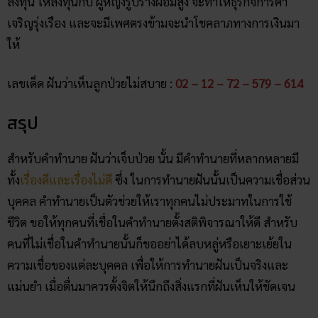
ลงทุน ให้ลงทุนกับ ผู้หญิงรูปร่างผอมสูง จะทำให้ธุรกิจการค้า
เจริญรุ่งเรือง และจะมีเพศตรงข้ามจะนำโชคลาภทางการเงินมา
ให้
เลขเด็ด ฝันว่าเห็นลูกป่วยไม่สบาย :
02 – 12 – 72 – 579 – 614
สรุป
สำหรับคำทำนาย ฝันว่าเจ็บป่วย นั้น มีคำทำนายที่หลากหลายมี
ทั้ง
เรื่องดีและเรื่องไม่ดี
ซึ่ง ในการทำนายฝันนั้นเป็นความเชื่อส่วน
บุคคล คำทำนายเป็นตัวช่วยให้เราทุกคนไม่ประมาทในการใช้
ชีวิต ขอให้ทุกคนที่เชื่อในคำทำนายตั้งสติพิจารณาให้ดี สำหรับ
คนที่ไม่เชื่อในคำทำนายนั้นก็ขออย่าได้ลบหลู่หรือเยาะเย้ยใน
ความเชื่อของแต่ละบุคคล เพื่อให้การทำนายฝันเป็นจริงและ
แม่นยำ เมื่อตื่นมาควรตั้งจิตให้นึกถึงสิ่งแรกที่ฝันเห็นให้ชัดเจน