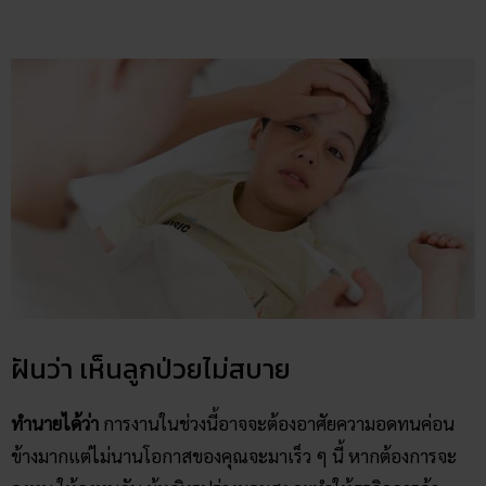
ฝันว่า เห็นลูกป่วยไม่สบาย
ทำนายได้ว่า
การงานในช่วงนี้อาจจะต้องอาศัยความอดทนค่อน
ข้างมากแต่ไม่นานโอกาสของคุณจะมาเร็ว ๆ นี้ หากต้องการจะ