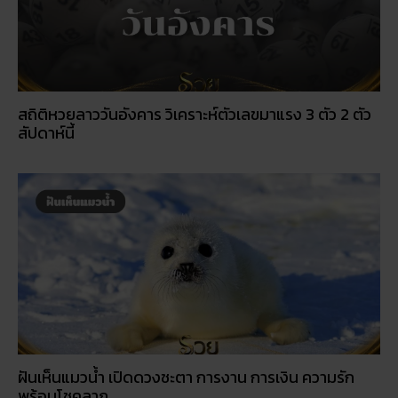
สถิติหวยลาววันอังคาร วิเคราะห์ตัวเลขมาแรง 3 ตัว 2 ตัว
สัปดาห์นี้
ฝันเห็นแมวน้ำ เปิดดวงชะตา การงาน การเงิน ความรัก
พร้อมโชคลาภ