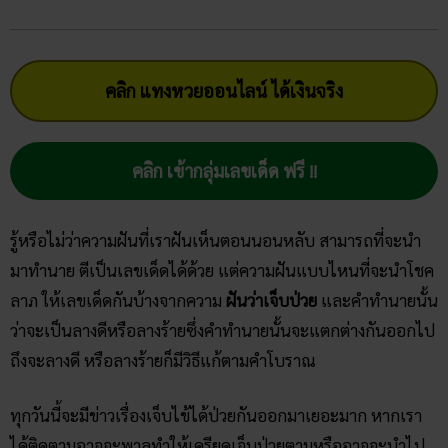
คลิก แทงหวยออนไลน์ ได้เงินจริง
คลิก เข้ากลุ่มเลขเด็ด ฟรี !!
รู้หรือไม่ว่าความฝันที่เราฝันเห็นตอนนอนหลับ สามารถที่จะนำ
มาทำนาย ตีเป็นเลขเด็ดได้ด้วย แต่ความฝันแบบไหนที่จะนำโชค
ลาภ ให้เลขเด็ดกันบ้างจากความ
ฝันว่าเจ็บป่วย
และคำทำนายนั้น
ว่าจะเป็นลางดีหรือลางร้ายซึ่งคำทำนายนั้นจะแตกต่างกันออกไป
ถึงจะลางดี หรือลางร้ายก็มีวิธีแก้ตามคำโบราณ
ทุกวันนี้จะมีข่าวเรื่องเจ็บไข้ได้ป่วยกันออกมาเยอะมาก หากเรา
ได้ติดตามอาจจะพาลทำให้เครียดเจ็บป่วยตามหรืออาจจะนำไป