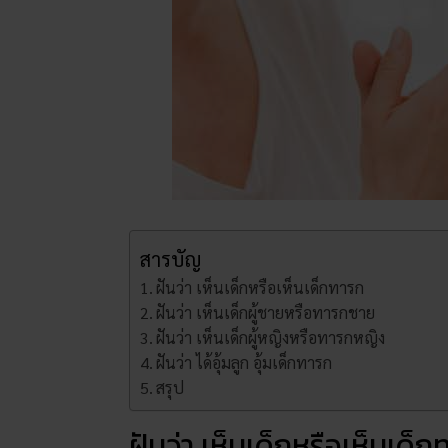
สารบัญ
ฝันว่า เห็นเด็กหรือเห็นเด็กทารก
ฝันว่า เห็นเด็กผู้ชายหรือทารกชาย
ฝันว่า เห็นเด็กผู้หญิงหรือทารกหญิง
ฝันว่า ได้อุ้มลูก อุ้มเด็กทารก
สรุป
ฝันว่า เห็นเด็กหรือเห็นเด็