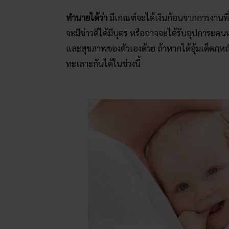
ทำนายได้ว่า
มีเกณฑ์จะได้เงินก้อนจากการงานที่
จะมีข่าวดีได้มีบุตร หรืออาจจะได้รับอุปการะคนหร
และสุขภาพของตัวเองด้วย ถ้าหากได้อุ้มเด็ดกหญิง
ทะเลาะกันได้ในช่วงนี้