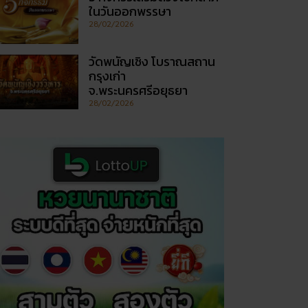
ในวันออกพรรษา
28/02/2026
วัดพนัญเชิง โบราณสถาน
กรุงเก่า
จ.พระนครศรีอยุธยา
28/02/2026