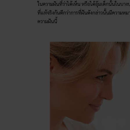
ในความฝันที่ว่าได้เห็น หรือได้อุ้มเด็กนั้นใน
ที่แท้จริงกันดีกว่าการที่ฝันดังกล่าวนั้นมีความหม
ความฝันนี้