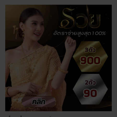
เรื่องที่คุณอาจสนใจ