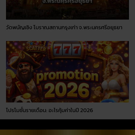
โปรโมชั่นรายเดือน: อะไรคุ้มค่าในปี 2026
© 2026
RUAY
|
slot game