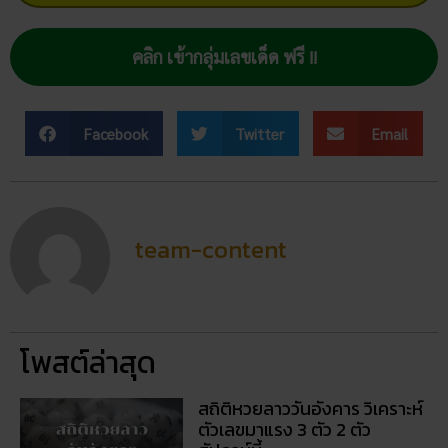
Facebook
Twitter
Email
team-content
โพสต์ล่าสุด
สถิติหวยลาววันอังคาร วิเคราะห์
ตัวเลขมาแรง 3 ตัว 2 ตัว
สัปดาห์นี้
02/07/2026
ฝันเห็นแมวน้ำ เปิดดวงชะตา การ
งาน การเงิน ความรัก พร้อมโชค