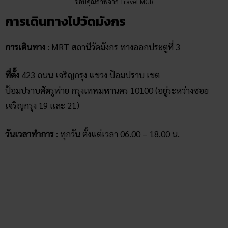
ขอบคุณภาพจาก Travel MGR
การเดินทางไปวัดมังกร
การเดินทาง
: MRT สถานีวัดมังกร ทางออกประตูที่ 3
ที่ตั้ง
423 ถนน เจริญกรุง แขวง ป้อมปราบ เขต
ป้อมปราบศัตรูพ่าย กรุงเทพมหานคร 10100 (อยู่ระหว่างซอย
เจริญกรุง 19 และ 21)
วันเวลาทำการ
: ทุกวัน ตั้งแต่เวลา 06.00 – 18.00 น.