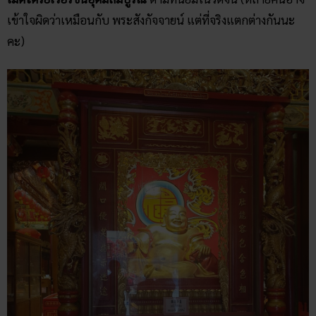
เข้าใจผิดว่าเหมือนกับ พระสังกัจจายน์ แต่ที่จริงแตกต่างกันนะ
คะ)