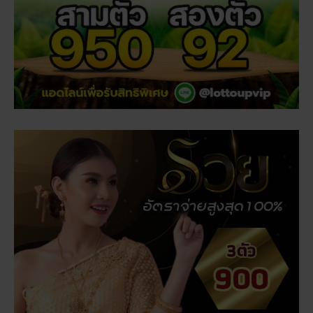
เรื่องที่คุณอาจสนใจ