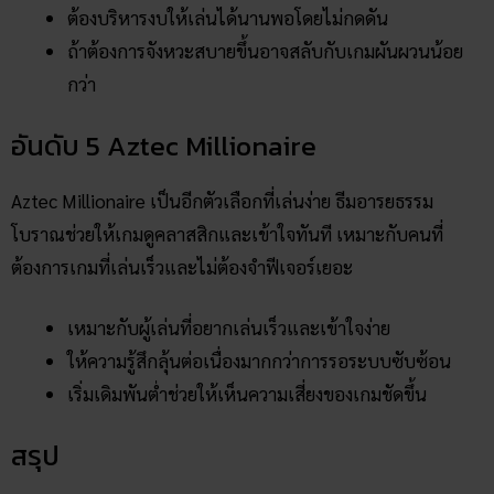
ต้องบริหารงบให้เล่นได้นานพอโดยไม่กดดัน
ถ้าต้องการจังหวะสบายขึ้นอาจสลับกับเกมผันผวนน้อย
กว่า
อันดับ 5 Aztec Millionaire
Aztec Millionaire เป็นอีกตัวเลือกที่เล่นง่าย ธีมอารยธรรม
โบราณช่วยให้เกมดูคลาสสิกและเข้าใจทันที เหมาะกับคนที่
ต้องการเกมที่เล่นเร็วและไม่ต้องจำฟีเจอร์เยอะ
เหมาะกับผู้เล่นที่อยากเล่นเร็วและเข้าใจง่าย
ให้ความรู้สึกลุ้นต่อเนื่องมากกว่าการรอระบบซับซ้อน
เริ่มเดิมพันต่ำช่วยให้เห็นความเสี่ยงของเกมชัดขึ้น
สรุป