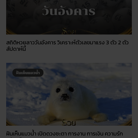
สถิติหวยลาววันอังคาร วิเคราะห์ตัวเลขมาแรง 3 ตัว 2 ตัว
สัปดาห์นี้
ฝันเห็นแมวน้ำ เปิดดวงชะตา การงาน การเงิน ความรัก