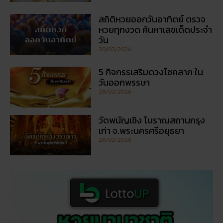
สถิติหวยออกวันอาทิตย์ ตรวจ
หวยทุกงวด ค้นหาเลขเด็ดประจำ
วัน
30/03/2026
5 กิจกรรเสริมดวงโชคลาภ ใน
วันออกพรรษา
28/02/2026
วัดพนัญเชิง โบราณสถานกรุง
เก่า จ.พระนครศรีอยุธยา
28/02/2026