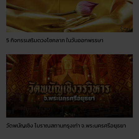
5 กิจกรรเสริมดวงโชคลาภ ในวันออกพรรษา
วัดพนัญเชิง โบราณสถานกรุงเก่า จ.พระนครศรีอยุธยา