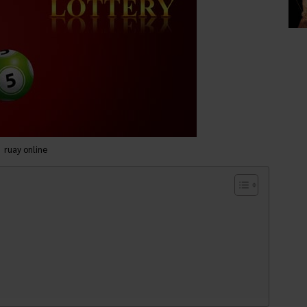
ruay online