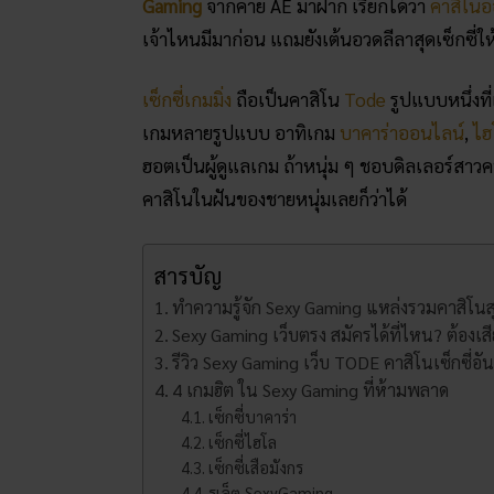
Gaming
จากค่าย AE มาฝาก เรียกได้ว่า
คาสิโนอ
เจ้าไหนมีมาก่อน แถมยังเต้นอวดลีลาสุดเซ็กซี่ให้
เซ็กซี่เกมมิ่ง
ถือเป็นคาสิโน
Tode
รูปแบบหนึ่งที
เกมหลายรูปแบบ อาทิเกม
บาคาร่าออนไลน์
,
ไฮ
ฮอตเป็นผู้ดูแลเกม ถ้าหนุ่ม ๆ ชอบดิลเลอร์สาว
คาสิโนในฝันของชายหนุ่มเลยก็ว่าได้
สารบัญ
ทำความรู้จัก Sexy Gaming แหล่งรวมคาสิโนส
Sexy Gaming เว็บตรง สมัครได้ที่ไหน? ต้องเสี
รีวิว Sexy Gaming เว็บ TODE คาสิโนเซ็กซี่อัน
4 เกมฮิต ใน Sexy Gaming ที่ห้ามพลาด
เซ็กซี่บาคาร่า
เซ็กซี่ไฮโล
เซ็กซี่เสือมังกร
รูเล็ต SexyGaming