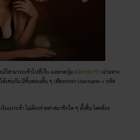
ลน์ก็สามารถเข้าไปที่เว็บ และกดปุ่ม
สมัครสมาชิก
ผ่านทาง
ได้เช่นกัน มีขั้นตอนสั้น ๆ เพียงกรอก Username + รหัส
เงินแรกเข้า ไม่ต้องจ่ายค่าสมาชิกใด ๆ ทั้งสิ้น โดยต้อง