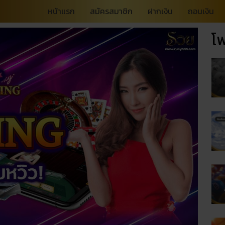
หน้าแรก
สมัครสมาชิก
ฝากเงิน
ถอนเงิน
โพ