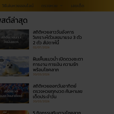
วิธีเล่นหวยออนไลน์
ตรวจหวย
เลขเด็ด
สต์ล่าสุด
สถิติหวยลาววันอังคาร
วิเคราะห์ตัวเลขมาแรง 3 ตัว
2 ตัว สัปดาห์นี้
02/07/2026
ฝันเห็นแมวน้ำ เปิดดวงชะตา
การงาน การเงิน ความรัก
พร้อมโชคลาภ
30/03/2026
สถิติหวยออกวันอาทิตย์
ตรวจหวยทุกงวด ค้นหาเลข
เด็ดประจำวัน
30/03/2026
5 กิจกรรเสริมดวงโชคลาภ