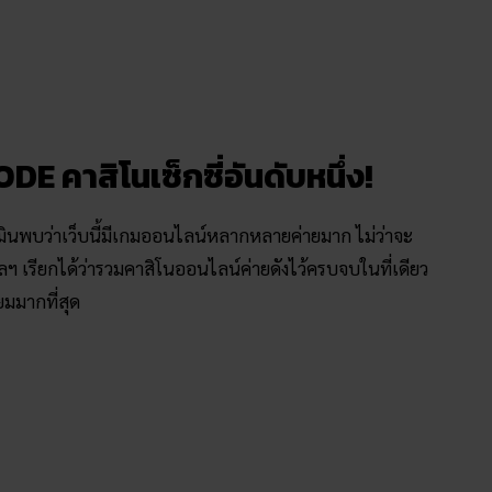
DE คาสิโนเซ็กซี่อันดับหนึ่ง!
ินพบว่าเว็บนี้มีเกมออนไลน์หลากหลายค่ายมาก ไม่ว่าจะ
ฯ เรียกได้ว่ารวมคาสิโนออนไลน์ค่ายดังไว้ครบจบในที่เดียว
ยมมากที่สุด