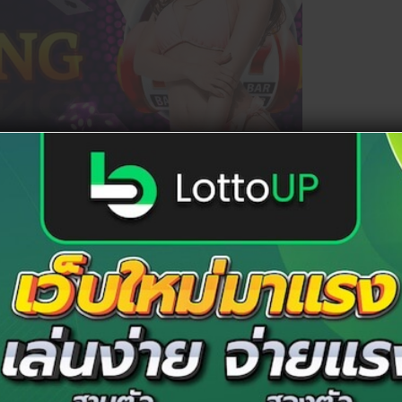
ของค่าย AE Casino ซึ่งได้ถูกแยกออกมาเป็นเกมเฉพาะ
รือ SexyGaming เกมชนิดนี้เน้นไปที่การดึงดูดกลุ่มเป้า
ับ ที่แฝงเร้นไปด้วยบริการทางเพศ
ยมากจนเกินรับได้ เพราะในต่างประเทศเกมชนิดนี้ถือเป็น
ดิลเลอร์นั้นก็แต่งตัวโชว์สัดส่วนแต่พองามเท่านั้น
ิบเคลิ้ม ส่วนใหญ่จะมีการเต้นโชว์ หรือใส่บิกินี่โชว์หวิว ดู