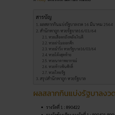
สารบัญ
ผลสลากกินแบ่งรัฐบาลงวด 16 มีนาคม 2564
สำนักพาถูก หวยรัฐบาล16/03/64
หวยเสือตกถังพลังเงินดี
หวยย่าโมออกศึก
หวยม้าวิ่ง หวยรัฐบาล16/03/64
หวยโค้งสุดท้าย
หวยนาคาพยากรณ์
หวยท้าวพันศักดิ์
หวยไทยรัฐ
สรุปสำนักพาถูก หวยรัฐบาล
ผลสลากกินแบ่งรัฐบาลงวด
รางวัลที่ 1 : 890422
รางวัลข้างเคียง รางวัลที่ 1 : 890421 89