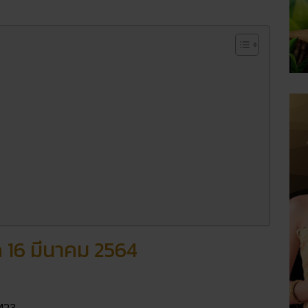
 16 มีนาคม 2564
0423