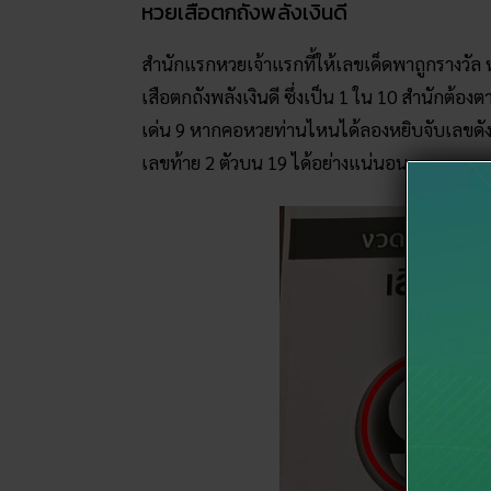
หวยเสือตกถังพลังเงินดี
สำนักแรกหวยเจ้าแรกที้ให้เลขเด็ดพาถูกรางวัล ห
เสือตกถังพลังเงินดี ซึ่งเป็น 1 ใน 10 สำนักต้อง
เด่น 9 หากคอหวยท่านไหนได้ลองหยิบจับเลขดังก
เลขท้าย 2 ตัวบน 19 ได้อย่างแน่นอน