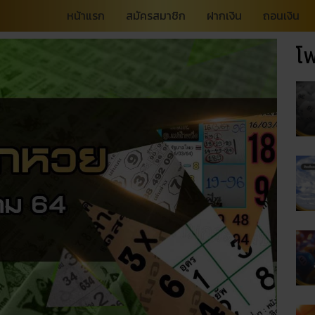
หน้าแรก
สมัครสมาชิก
ฝากเงิน
ถอนเงิน
โพ