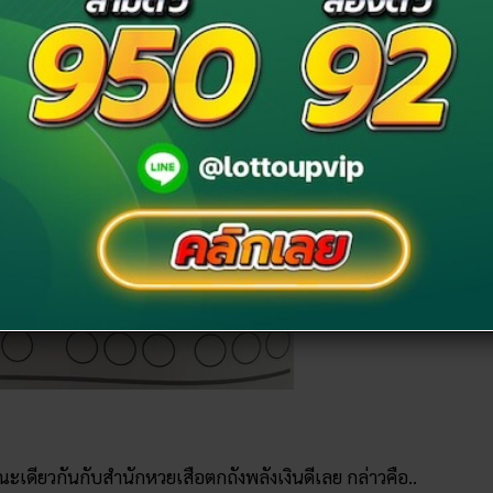
เดียวกันกับสำนักหวยเสือตกถังพลังเงินดีเลย กล่าวคือ..