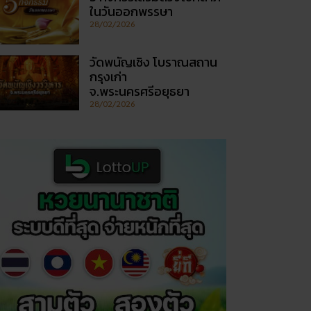
ในวันออกพรรษา
28/02/2026
วัดพนัญเชิง โบราณสถาน
กรุงเก่า
จ.พระนครศรีอยุธยา
28/02/2026