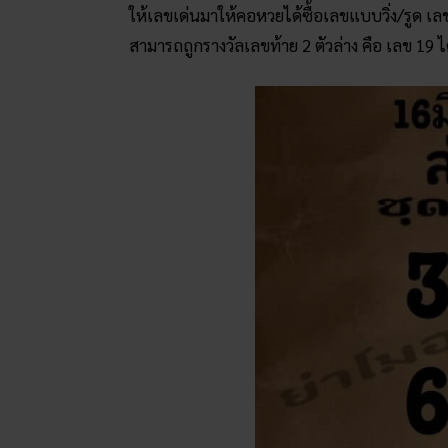
ให้เลขเด่นมาให้คอหวยได้ซื้อเลขแบบวิ่ง/รูด เลขล่
สามารถถูกรางวัลเลขท้าย 2 ตัวล่าง คือ เลข 19 ได