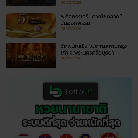
30/03/2026
5 กิจกรรเสริมดวงโชคลาภ ใน
วันออกพรรษา
28/02/2026
วัดพนัญเชิง โบราณสถานกรุง
เก่า จ.พระนครศรีอยุธยา
28/02/2026