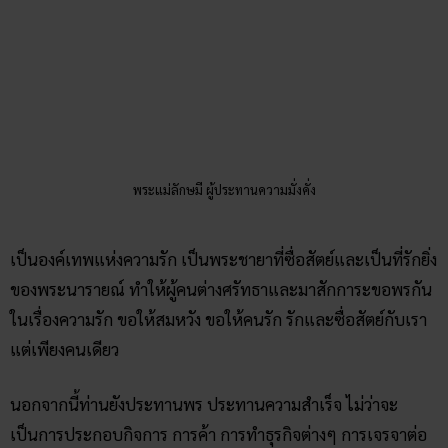
พระแม่ลักษมี ผู้ประทานความมั่งคั่ง
เป็นองค์เทพแห่งความรัก เป็นพระชายาที่ซื่อสัตย์และเป็นที่รักยิ่ง
ของพระนารายณ์ ทำให้ผู้คนต่างศรัทธาและมาสักการะขอพรกัน
ในเรื่องความรัก ขอให้สมหวัง ขอให้คนรัก รักและซื่อสัตย์กับเรา
แต่เพียงคนเดียว
นอกจากนี้ท่านยังประทานพร ประทานความสำเร็จ ไม่ว่าจะ
เป็นการประกอบกิจการ การค้า การทำธุรกิจต่างๆ การเจรจาต่อ