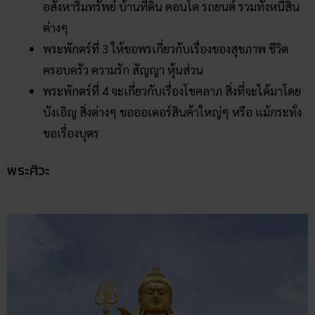
อสังหาริมทรัพย์ บ้านที่ดิน คอนโด รถยนต์ รวมทั้งหนี้สิน
ต่างๆ
พระพักตร์ที่ 3 ให้ขอพรเกี่ยวกับเรื่องของสุขภาพ ชีวิต
ครอบครัว ความรัก สัญญา หุ้นส่วน
พระพักตร์ที่ 4 จะเกี่ยวกับเรื่องโชคลาภ สิ่งที่จะได้มาโดย
บังเอิญ สิ่งต่างๆ ขอออเดอร์สินค้าใหญ่ๆ หรือ แม้กระทั่ง
ขอเรื่องบุตร
พระศิวะ