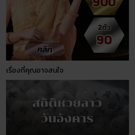
เรื่องที่คุณอาจสนใจ