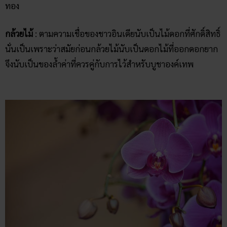
ทอง
กล้วยไม้
: ตามความเชื่อของชาวอินเดียนับเป็นไม้ดอกที่ศักดิ์สิทธิ์
นั่นเป็นเพราะว่าสมัยก่อนกล้วยไม้นับเป็นดอกไม้ที่ออกดอกยาก
จึงนับเป็นของล้ำค่าที่ควรคู่กับการไว้สำหรับบูชาองค์เทพ