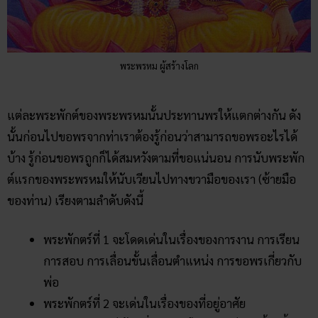
พระพรหม ผู้สร้างโลก
แต่ละพระพักต์ของพระพรหมนั้นประทานพรให้แตกต่างกัน ดัง
นั้นก่อนไปขอพรจากท่าเราต้องรู้ก่อนว่าสามารถขอพรอะไรได้
บ้าง รู้ก่อนขอพรถูกก็ได้สมหวังตามที่ขอแน่นอน การนับพระพัก
ต์แรกของพระพรหมให้นับเวียนไปทางขวามือของเรา (ซ้ายมือ
ของท่าน) เรียงตามลำดับดังนี้
พระพักตร์ที่ 1 จะโดดเด่นในเรื่องของการงาน การเรียน
การสอบ การเลื่อนขั้นเลื่อนตำแหน่ง การขอพรเกี่ยวกับ
พ่อ
พระพักตร์ที่ 2 จะเด่นในเรื่องของที่อยู่อาศัย