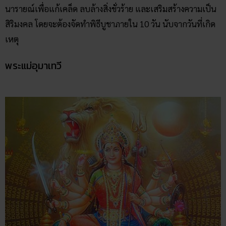
นารายณ์เพื่อแก้เคล็ด ลบล้างสิ่งชั่วร้าย และเสริมสร้างความเป็น
สิริมงคล โดยจะต้องจัดทำพิธีบูชาภายใน 10 วัน นับจากวันที่เกิด
เหตุ
พระแม่อุมาเทวี