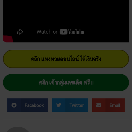
คลิก แทงหวยออนไลน์ ได้เงินจริง
คลิก เข้ากลุ่มเลขเด็ด ฟรี !!
Facebook
Twitter
Email