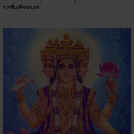
ราชที่เกษียรสมุทร