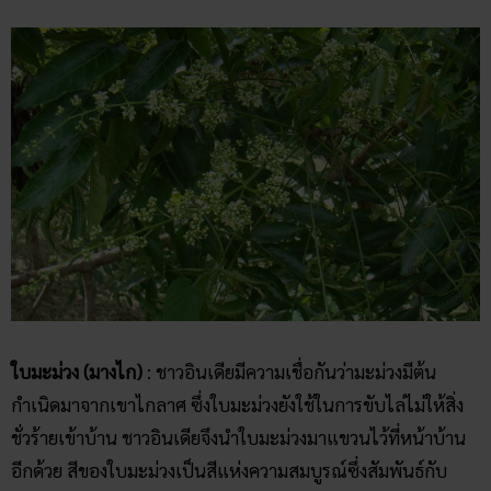
ใบมะม่วง (มางไก)
: ชาวอินเดียมีความเชื่อกันว่ามะม่วงมีต้น
กำเนิดมาจากเขาไกลาศ ซึ่งใบมะม่วงยังใช้ในการขับไล่ไม่ให้สิ่ง
ชั่วร้ายเข้าบ้าน ชาวอินเดียจึงนำใบมะม่วงมาแขวนไว้ที่หน้าบ้าน
อีกด้วย สีของใบมะม่วงเป็นสีแห่งความสมบูรณ์ซึ่งสัมพันธ์กับ