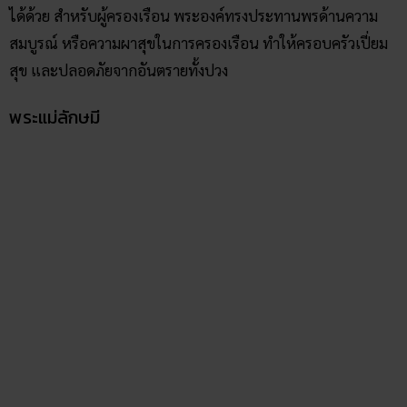
ได้ด้วย สำหรับผู้ครองเรือน พระองค์ทรงประทานพรด้านความ
สมบูรณ์ หรือความผาสุขในการครองเรือน ทำให้ครอบครัวเปี่ยม
สุข และปลอดภัยจากอันตรายทั้งปวง
พระแม่ลักษมี