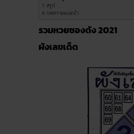
สรุป
บทความแนะนำ
รวมหวยซองดัง 2021
ผังเลขเด็ด