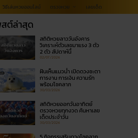
วิธีเล่นหวยออนไลน์
ตรวจหวย
เลขเด็ด
สต์ล่าสุด
สถิติหวยลาววันอังคาร
วิเคราะห์ตัวเลขมาแรง 3 ตัว
2 ตัว สัปดาห์นี้
02/07/2026
ฝันเห็นแมวน้ำ เปิดดวงชะตา
การงาน การเงิน ความรัก
พร้อมโชคลาภ
30/03/2026
สถิติหวยออกวันอาทิตย์
ตรวจหวยทุกงวด ค้นหาเลข
เด็ดประจำวัน
30/03/2026
5 กิจกรรเสริมดวงโชคลาภ