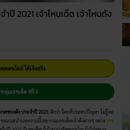
ำปี 2021 เจ้าไหนเด็ด เจ้าไหนดัง
ยออนไลน์ ได้เงินจริง
ากลุ่มเลขเด็ด ฟรี !!
หวยซองดัง ประจำปี 2021
ดีกว่า ใครที่ประสบปัญหา ไม่รู้จะ
 ขอแนะนำบทความนี้เลย รวมเลขเด็ดเจ้าดังต่างๆ อย่าง
เลข
ับปี 2021 มีเลขเด็ดเจ้าไหนน่าติดตามบ้าง ถ้าไม่อยาก