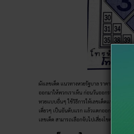
ผังเลขเด็ด แนวทางหวยรัฐบาล ราคาชุดละ 100 
ออกมาให้พวกเราเห็น ก่อนวันออกรางวัลสลากกิ
หวยแบบอื่นๆ ใช้วิธีการให้เลขเด็ดแบบเป็น ‘ผัง’
เดี่ยวๆ เป็นอันดับแรก แล้วแตกออกไปเป็น เลขท้
เลขเด็ด สามารถเลือกจับไปเสี่ยงโชคได้ตามใจ