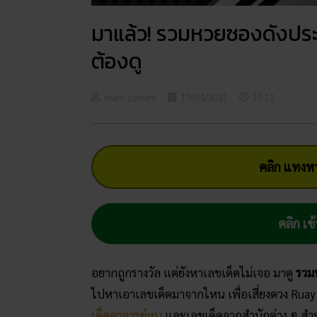
มาแล้ว! รวมหวยซองดังประจ
ต้องดู
team-content
19/04/2021
15:12
คลิก แทงหว
คลิก เข้
อยากถูกรางวัล แต่ยังหาเลขเด็ดไม่เจอ มาดู
รวม
ไปหาเอาเลขเด็ดมาจากไหน เพื่อเสี่ยงดวง Ruay
เด็ดอาจารย์หนู
และเลขเด็ดจากสำนักต่าง ๆ สำหร