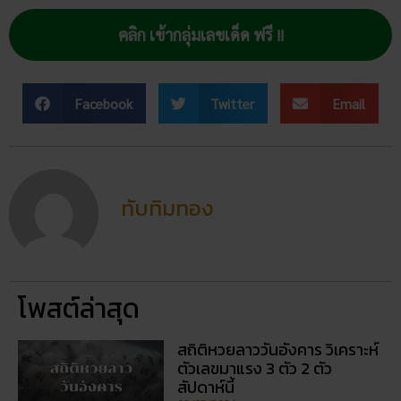
Facebook
Twitter
Email
ทับทิมทอง
โพสต์ล่าสุด
สถิติหวยลาววันอังคาร วิเคราะห์
ตัวเลขมาแรง 3 ตัว 2 ตัว
สัปดาห์นี้
02/07/2026