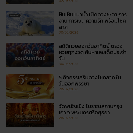
ฝันเห็นแมวน้ำ เปิดดวงชะตา การ
งาน การเงิน ความรัก พร้อมโชค
ลาภ
30/03/2026
สถิติหวยออกวันอาทิตย์ ตรวจ
หวยทุกงวด ค้นหาเลขเด็ดประจำ
วัน
30/03/2026
5 กิจกรรเสริมดวงโชคลาภ ใน
วันออกพรรษา
28/02/2026
วัดพนัญเชิง โบราณสถานกรุง
เก่า จ.พระนครศรีอยุธยา
28/02/2026