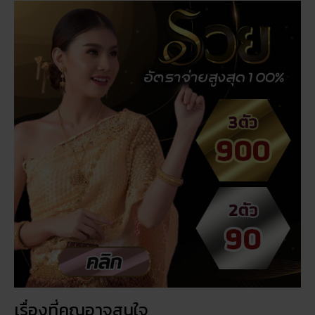
เรื่องที่คุณอาจสนใจ