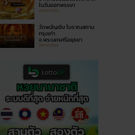
ในวันออกพรรษา
28/02/2026
วัดพนัญเชิง โบราณสถาน
กรุงเก่า
จ.พระนครศรีอยุธยา
28/02/2026