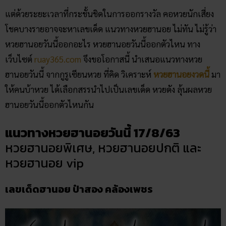
แต่ด้วยระยะเวลาที่กระชั้นชิดในการออกรางวัล คอหวยนักเสี่ยง
โชคบางรายอาจจะหาเลขเด็ด แนวทางหวยฮานอย ไม่ทัน ไม่รู้ว่า
หวยฮานอยวันนี้ออกอะไร หวยฮานอยวันนี้ออกตัวไหน ทาง
เว็บไซต์
ruay365.com
จึงขอโอกาสนี้ นำเสนอแนวทางหวย
ฮานอยวันนี้ จากกูรูเซียนหวย ที่คิด วิเคราะห์
หวยฮานอยงวดนี้
มา
ให้คนบ้าหวย ได้เลือกสรรนำไปเป็นเลขเด็ด หวยดัง ลุ้นผลหวย
ฮานอยวันนี้ออกตัวไหนกัน
แนวทางหวยฮานอยวันนี้ 17/8/63
หวยฮานอยพิเศษ, หวยฮานอยปกติ และ
หวยฮานอย vip
เลขเด็ดฮานอย ป๋าสอง คล้องเพชร