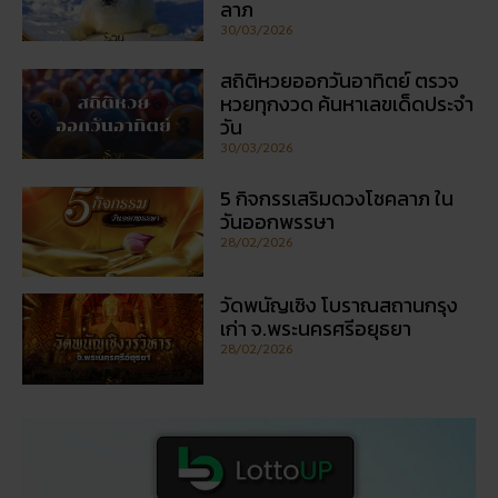
ลาภ
30/03/2026
สถิติหวยออกวันอาทิตย์ ตรวจ
หวยทุกงวด ค้นหาเลขเด็ดประจำ
วัน
30/03/2026
5 กิจกรรเสริมดวงโชคลาภ ใน
วันออกพรรษา
28/02/2026
วัดพนัญเชิง โบราณสถานกรุง
เก่า จ.พระนครศรีอยุธยา
28/02/2026