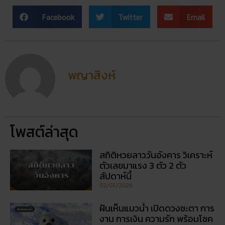
Facebook
Twitter
Email
พญาสิงห์
โพสต์ล่าสุด
สถิติหวยลาววันอังคาร วิเคราะห์
ตัวเลขมาแรง 3 ตัว 2 ตัว
สัปดาห์นี้
02/07/2026
ฝันเห็นแมวน้ำ เปิดดวงชะตา การ
งาน การเงิน ความรัก พร้อมโชค