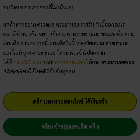
รางวัลหวยฮานอยออกกี่โมงนั่นเอง
แต่ถ้าหากอยาก ตรวจผล หวยฮานอย รายวัน วันนี้ออกอะไร
ออกตัวไหน หรือ อยากเช็คแนวทางหวยฮานอย ขอเลขเด็ด เจาะ
เลขเด็ด ฮานอย งวดนี้ เลขเด็ดวันนี้ หวยเวียดนาม หวยฮานอย
ออนไลน์ สูตรหวยฮานอย ก็สามารถเข้าไปติดตาม
ได้ที่
ruay365.com
และ
ตรวจหวย.com
ได้เลย
หวยฮานอยงวด
17/8/63
ขอให้โชคดีมีชัยกันทุกคน
คลิก แทงหวยออนไลน์ ได้เงินจริง
คลิก เข้ากลุ่มเลขเด็ด ฟรี !!