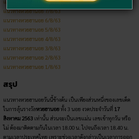
แนวทางหวยฮานอย 8/8/63
แนวทางหวยฮานอย 7/8/63
แนวทางหวยฮานอย 6/8/63
แนวทางหวยฮานอย 5/8/63
แนวทางหวยฮานอย 4/8/63
แนวทางหวยฮานอย 3/8/63
แนวทางหวยฮานอย 2/8/63
แนวทางหวยฮานอย 1/8/63
สรุป
แนวทางหวยฮานอยวันนี้ข้างต้น เป็นเพียงส่วนหนึ่งของเลขเด็ด
ในการลุ้นรางวัล
หวยฮานอย
ทั้ง 3 นอย งวดประจำวันที่
17
สิงหาคม 2563
เท่านั้น ส่วนจะเป็นเลขแม่น เลขเข้าทุกวัน หรือ
ไม่ ต้องมาติดตามกันในเวลา 18.00 น. ไปจนถึงเวลา 18.40 น.
ตามเวลาประเทศไทย เพราะช่วงเวลาดังกล่าวเป็นเวลาการออก