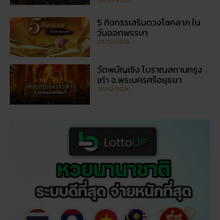
5 กิจกรรเสริมดวงโชคลาภ ใน
วันออกพรรษา
28/02/2026
วัดพนัญเชิง โบราณสถานกรุง
เก่า จ.พระนครศรีอยุธยา
28/02/2026