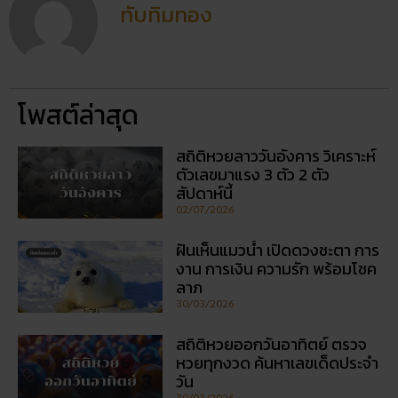
ทับทิมทอง
โพสต์ล่าสุด
สถิติหวยลาววันอังคาร วิเคราะห์
ตัวเลขมาแรง 3 ตัว 2 ตัว
สัปดาห์นี้
02/07/2026
ฝันเห็นแมวน้ำ เปิดดวงชะตา การ
งาน การเงิน ความรัก พร้อมโชค
ลาภ
30/03/2026
สถิติหวยออกวันอาทิตย์ ตรวจ
หวยทุกงวด ค้นหาเลขเด็ดประจำ
วัน
30/03/2026