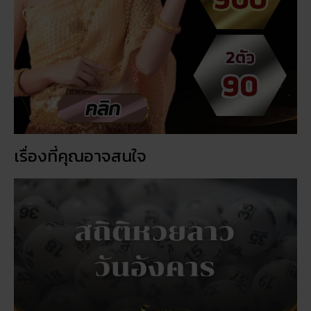
เรื่องที่คุณอาจสนใจ