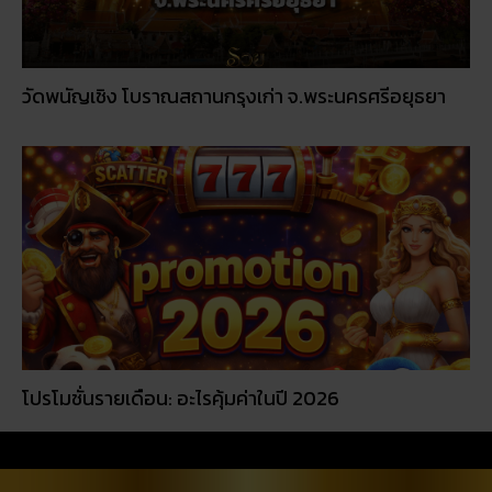
วัดพนัญเชิง โบราณสถานกรุงเก่า จ.พระนครศรีอยุธยา
โปรโมชั่นรายเดือน: อะไรคุ้มค่าในปี 2026