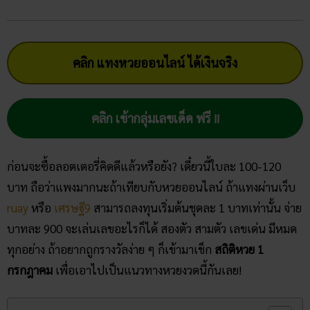
คลิก แทงหวยออนไลน์ ได้เงินจริง
คลิก เข้ากลุ่มเลขเด็ด ฟรี !!
ก่อนจะซื้อลอตเตอรี่คิดดีแล้วหรือยัง? เดี๋ยวนี้ใบละ 100-120
บาท ถือว่าแพงมากนะถ้าเทียบกับหวยออนไลน์ ถ้าแทงผ่านเว็บ
ruay
หรือ
เศรษฐี9
สามารถลงทุนเริ่มต้นชุดละ 1 บาทเท่านั้น จ่าย
บาทละ 900 จะเล่นเลขอะไรก็ได้ สองตัว สามตัว เลขเด่น มีหมด
ทุกอย่าง ถ้าอยากถูกรางวัลง่าย ๆ ก็เข้ามาเช็ก
สถิติหวย 1
กรกฎาคม
เพื่อเอาไปเป็นแนวทางหวยงวดนี้กันเลย!