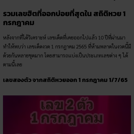
รวมเลขฮิตที่ออกบ่อยที่สุดใน สถิติหวย 1
กรกฎาคม
หลังจากที่ได้วิเคราะห์ เลขเด็ดที่เคยออกไปแล้ว 10 ปีที่ผ่านมา
ทำให้พบว่า เลขเด็ดงวด 1 กรกฎาคม 2565 ที่ห้ามพลาดในงวดนี้มี
ด้วยกันหลายชุดมาก โดยสามารถแบ่งเป็นประเภทเลขต่าง ๆ ได้
ตามนี้เลย
เลขสองตัว จากสถิติหวยออก 1 กรกฎาคม 1/7/65