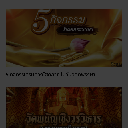
5 กิจกรรเสริมดวงโชคลาภ ในวันออกพรรษา