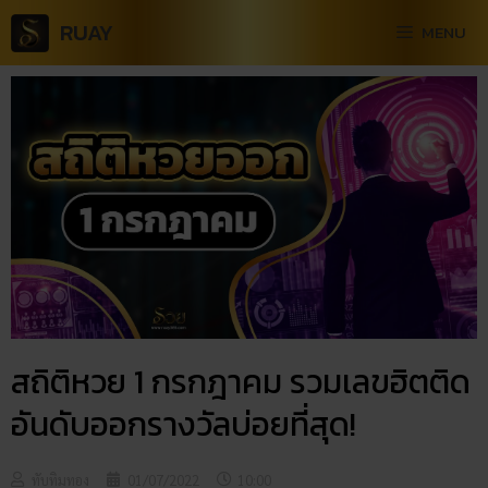
RUAY
MENU
สถิติหวย 1 กรกฎาคม รวมเลขฮิตติด
อันดับออกรางวัลบ่อยที่สุด!
ทับทิมทอง
01/07/2022
10:00