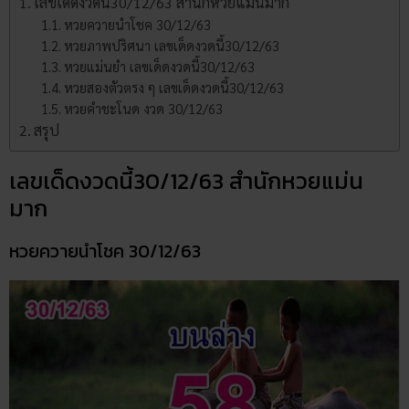
เลขเด็ดงวดนี้30/12/63 สำนักหวยแม่นมาก
หวยควายนำโชค 30/12/63
หวยภาพปริศนา เลขเด็ดงวดนี้30/12/63
หวยแม่นยำ เลขเด็ดงวดนี้30/12/63
หวยสองตัวตรง ๆ เลขเด็ดงวดนี้30/12/63
หวยคำชะโนด งวด 30/12/63
สรุป
เลขเด็ดงวดนี้30/12/63 สำนักหวยแม่น
มาก
หวยควายนำโชค 30/12/63