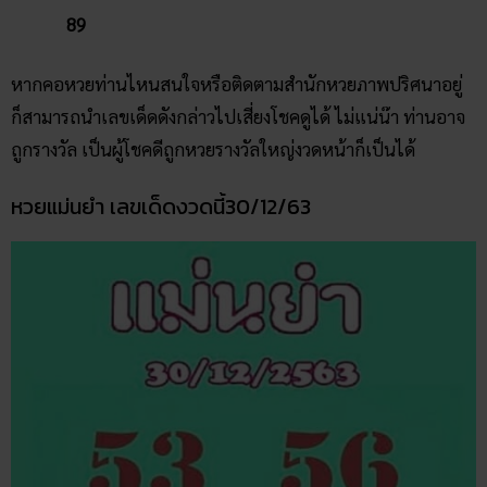
89
หากคอหวยท่านไหนสนใจหรือติดตามสำนักหวยภาพปริศนาอยู่
ก็สามารถนำเลขเด็ดดังกล่าวไปเสี่ยงโชคดูได้ ไม่แน่น๊า ท่านอาจ
ถูกรางวัล เป็นผู้โชคดีถูกหวยรางวัลใหญ่งวดหน้าก็เป็นได้
หวยแม่นยำ เลขเด็ดงวดนี้30/12/63