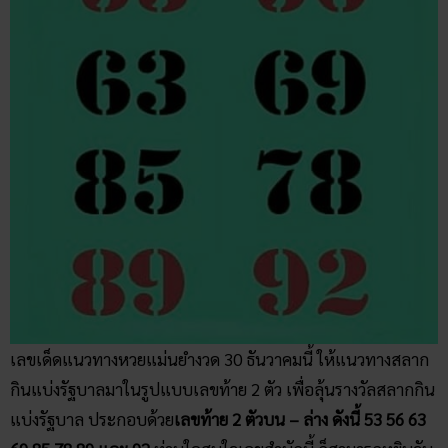
เลขเด็ดแนวทางหวยแม่นยำงวด 30 ธันวาคมนี้ ให้แนวทางสลาก
กินแบ่งรัฐบาลมาในรูปแบบเลขท้าย 2 ตัว เพื่อลุ้นรางวัลสลากกิน
แบ่งรัฐบาล ประกอบด้วย
เลขท้าย 2 ตัวบน – ล่าง ดังนี้ 53 56 63