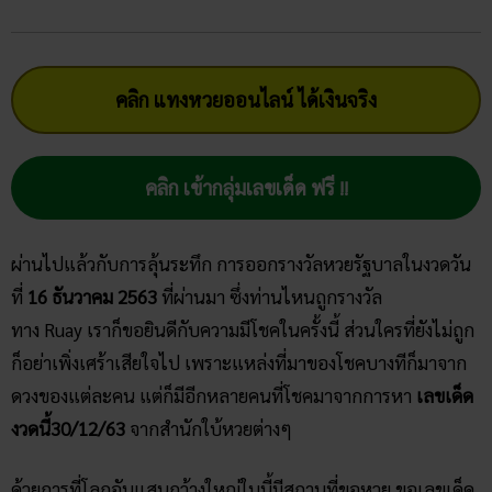
คลิก แทงหวยออนไลน์ ได้เงินจริง
คลิก เข้ากลุ่มเลขเด็ด ฟรี !!
ผ่านไปแล้วกับการลุ้นระทึก การออกรางวัลหวยรัฐบาลในงวดวัน
ที่
16 ธันวาคม 2563
ที่ผ่านมา ซึ่งท่านไหนถูกรางวัล
ทาง Ruay เราก็ขอยินดีกับความมีโชคในครั้งนี้ ส่วนใครที่ยังไม่ถูก
ก็อย่าเพิ่งเศร้าเสียใจไป เพราะแหล่งที่มาของโชคบางทีก็มาจาก
ดวงของแต่ละคน แต่ก็มีอีกหลายคนที่โชคมาจากการหา
เลขเด็ด
งวดนี้30/12/63
จากสำนักใบ้หวยต่างๆ
ด้วยการที่โลกอันแสนกว้างใหญ่ใบนี้มีสถานที่ขอหวย ขอเลขเด็ด