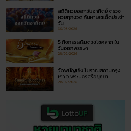
สถิติหวยออกวันอาทิตย์ ตรวจ
หวยทุกงวด ค้นหาเลขเด็ดประจำ
วัน
30/03/2026
5 กิจกรรเสริมดวงโชคลาภ ใน
วันออกพรรษา
28/02/2026
วัดพนัญเชิง โบราณสถานกรุง
เก่า จ.พระนครศรีอยุธยา
28/02/2026