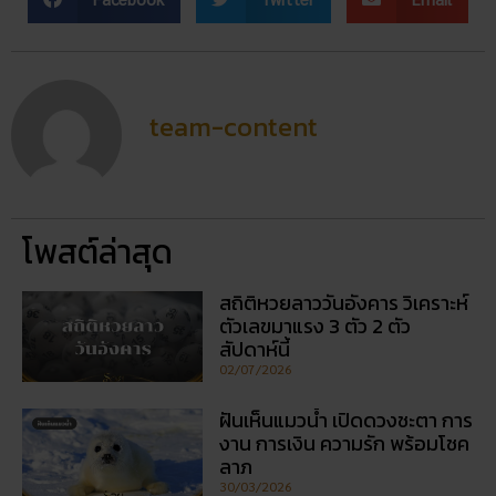
team-content
โพสต์ล่าสุด
สถิติหวยลาววันอังคาร วิเคราะห์
ตัวเลขมาแรง 3 ตัว 2 ตัว
สัปดาห์นี้
02/07/2026
ฝันเห็นแมวน้ำ เปิดดวงชะตา การ
งาน การเงิน ความรัก พร้อมโชค
ลาภ
30/03/2026