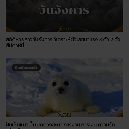
สถิติหวยลาววันอังคาร วิเคราะห์ตัวเลขมาแรง 3 ตัว 2 ตัว
สัปดาห์นี้
ฝันเห็นแมวน้ำ เปิดดวงชะตา การงาน การเงิน ความรัก