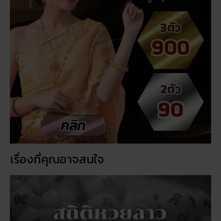
เรื่องที่คุณอาจสนใจ