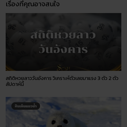
สถิติหวยลาววันอังคาร วิเคราะห์ตัวเลขมาแรง 3 ตัว 2 ตัว
สัปดาห์นี้
ฝันเห็นแมวน้ำ เปิดดวงชะตา การงาน การเงิน ความรัก
พร้อมโชคลาภ