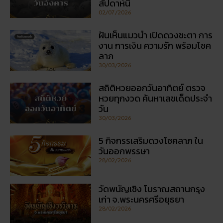
หวยทุกงวด ค้นหาเลขเด็ดประจำ
วัน
30/03/2026
5 กิจกรรเสริมดวงโชคลาภ ใน
วันออกพรรษา
28/02/2026
วัดพนัญเชิง โบราณสถานกรุง
เก่า จ.พระนครศรีอยุธยา
28/02/2026