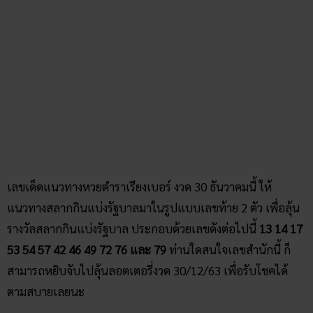
เลขเด็ดแนวทางหวยตำราเรียงเบอร์ งวด 30 ธันวาคมนี้ ให้
แนวทางสลากกินแบ่งรัฐบาลมาในรูปแบบเลขท้าย 2 ตัว เพื่อลุ้น
รางวัลสลากกินแบ่งรัฐบาล ประกอบด้วยเลขดังต่อไปนี้
13 14 17
53 54 57 42 46 49 72 76 และ 79
ท่านใดสนใจเลขสำนักนี้ ก็
สามารถหยิบจับไปลุ้นลอตเตอรี่งวด 30/12/63 เพื่อรับโชคได้
ตามสบายเลยนะ
หวยหนุ่มอุบล 30/12/63