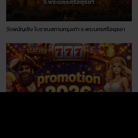
โปรโมชั่นรายเดือน: อะไรคุ้มค่าในปี 2026
© 2026
RUAY
|
slot game