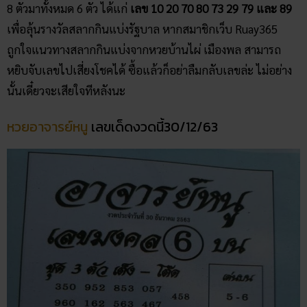
8 ตัวมาทั้งหมด 6 ตัว ได้แก่
เลข 10 20 70 80 73 29 79 และ 89
เพื่อลุ้นรางวัลสลากกินแบ่งรัฐบาล หากสมาชิกเว็บ Ruay365
ถูกใจแนวทางสลากกินแบ่งจากหวยบ้านไผ่ เมืองพล สามารถ
หยิบจับเลขไปเสี่ยงโชคได้ ซื้อแล้วก็อย่าลืมกลับเลขล่ะ ไม่อย่าง
นั้นเดี๋ยวจะเสียใจทีหลังนะ
หวยอาจารย์หนู
เลขเด็ดงวดนี้30/12/63