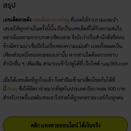
เพียงส่วนหนึ่งของหวยซองเท่านั้น หากท่านใดต้องการทราบ
สำนักอื่น ๆ เพิ่มเติม สามารถเข้าไปดูได้ที่ เว็บไซต์ ruay365.com
เมื่อได้เลขเด็ดที่ถูกใจแล้ว ก็อย่าลืมเข้ามาเสี่ยงโชคกันได้ที่
นี่
Ruay
ซึ่งให้อัตราจ่ายมากที่สุดในประเทศ ถึงบาทละ 900 บาท
สำหรับงวดนี้แอดมินขอเอาใจช่วยให้ถูกหวยรวยเบอร์กันทุกคน
คลิก แทงหวยออนไลน์ ได้เงินจริง
คลิก เข้ากลุ่มเลขเด็ด ฟรี !!
Facebook
Twitter
Email