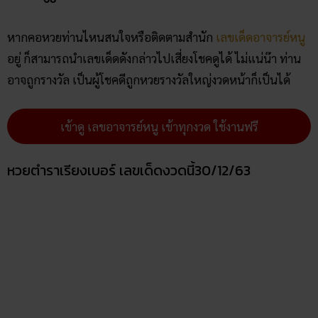
หากคอหวยท่านไหนสนใจหรือติดตามสำนัก
เลขเด็ดอาจารย์หนู
อยู่ ก็สามารถนำเลขเด็ดดังกล่าวไปเสี่ยงโชคดูได้ ไม่แน่น๊า ท่าน
อาจถูกรางวัล เป็นผู้โชคดีถูกหวยรางวัลใหญ่งวดหน้าก็เป็นได้
เข้าดู เลขอาจารย์หนู เข้าทุกงวด ใช้งานฟรี
หวยตำราเรียงเบอร์ เลขเด็ดงวดนี้30/12/63