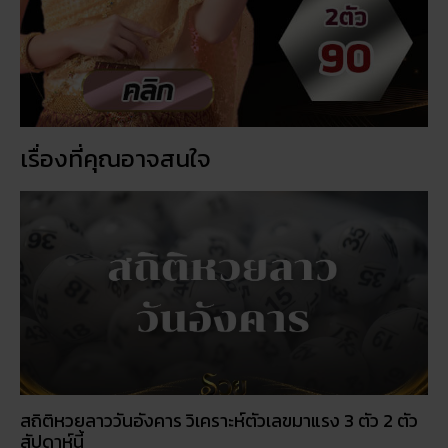
เรื่องที่คุณอาจสนใจ
สถิติหวยลาววันอังคาร วิเคราะห์ตัวเลขมาแรง 3 ตัว 2 ตัว
สัปดาห์นี้