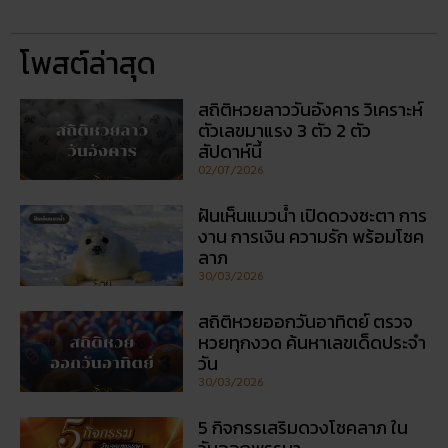
โพสต์ล่าสุด
สถิติหวยลาววันอังคาร วิเคราะห์
ตัวเลขมาแรง 3 ตัว 2 ตัว
สัปดาห์นี้
02/07/2026
ฝันเห็นแมวน้ำ เปิดดวงชะตา การ
งาน การเงิน ความรัก พร้อมโชค
ลาภ
30/03/2026
สถิติหวยออกวันอาทิตย์ ตรวจ
หวยทุกงวด ค้นหาเลขเด็ดประจำ
วัน
30/03/2026
5 กิจกรรเสริมดวงโชคลาภ ใน