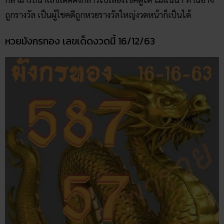
ถูกรางวัล เป็นผู้โชคดีถูกหวยรางวัลใหญ่งวดหน้าก็เป็นได้
หวยมังกรทอง เลขเด็ดงวดนี้ 16/12/63