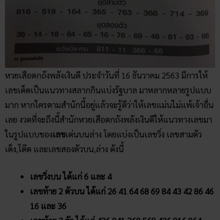
หวยเสือตกถังพลังเงินดี ประจำวันที่ 16 ธันวาคม 2563 มีการให้
เลขเด็ดเป็นแนวทางสลากกินแบ่งรัฐบาล มาหลากหลายรูปแบบ
มาก หากใครตามสำนักนี้อยู่แล้วจะรู้ดีว่าให้เลขแม่นไม่แพ้เจ้าอื่น
เลย งวดที่จะถึงนี้สำนักหวยเสือตกถังพลังเงินดีให้แนวทางเลขมา
ในรูปแบบของ
เลข
เด่นบนล่าง โดยแบ่งเป็นเลขวิ่ง เลขสามตัว
เต็ง,โต๊ด และเลขสองตัวบน,ล่าง ดังนี้
เลขวิ่งบน ได้แก่ 6 และ 4
เลขท้าย 2 ตัวบน ได้แก่ 26 41 64 68 69 84 43 42 86 46
16 และ 36