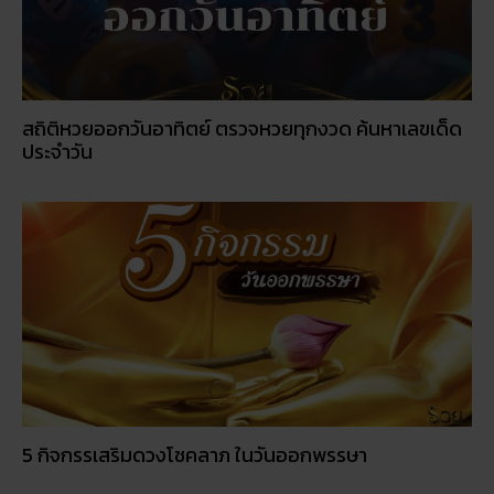
สถิติหวยออกวันอาทิตย์ ตรวจหวยทุกงวด ค้นหาเลขเด็ด
ประจำวัน
5 กิจกรรเสริมดวงโชคลาภ ในวันออกพรรษา