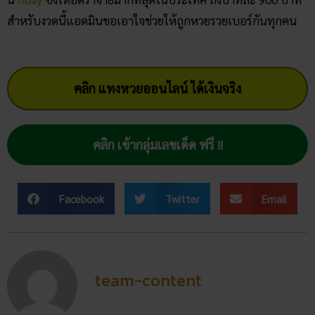
สำหรับงวดนี้แอดมินขอเอาใจช่วยให้ถูกหวยรวยเบอร์กันทุกคน
คลิก แทงหวยออนไลน์ ได้เงินจริง
คลิก เข้ากลุ่มเลขเด็ด ฟรี !!
Facebook
Twitter
Email
team-content