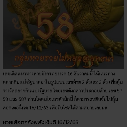
เลขเด็ดแนวทางหวยมังกรทองงวด 16 ธันวาคมนี้ ให้แนวทาง
สลากกินแบ่งรัฐบาลมาในรูปแบบเลขท้าย 2 ตัวเละ 3 ตัว เพื่อลุ้น
รางวัลสลากกินแบ่งรัฐบาล โดยเลขดังกล่าวประกอบด้วย เลข 57
58 และ 587 ท่านใดสนใจเลขสำนักนี้ ก็สามารถหยิบจับไปลุ้น
ลอตเตอรี่งวด 16/12/63 เพื่อรับโชคได้ตามสบายเลยนะ
หวยเสือตกถังพลังเงินดี 16/12/63