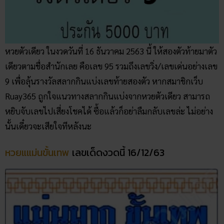
หวยตัวเดียว ในงวดวันที่ 16 ธันวาคม 2563 นี้ ให้สองตัวท้ายมาตัว
เดียวตามชื่อสำนักเลย คือเลข 95 รวมถึงเลขวิ่ง/เลขเด่นอย่างเลข
9 เพื่อลุ้นรางวัลสลากกินแบ่งเลขท้ายสองตัว
หากสมาชิกเว็บ
Ruay365 ถูกใจแนวทางสลากกินแบ่งจากหวยตัวเดียว สามารถ
หยิบจับเลขไปเสี่ยงโชคได้ ซื้อแล้วก็อย่าลืมกลับเลขล่ะ ไม่อย่าง
นั้นเดี๋ยวจะเสียใจทีหลังนะ
หวยแแม่นขั้นเทพ
เลขเด็ดงวดนี้ 16/12/63