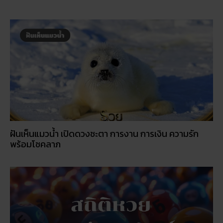
ฝันเห็นแมวน้ำ เปิดดวงชะตา การงาน การเงิน ความรัก
พร้อมโชคลาภ