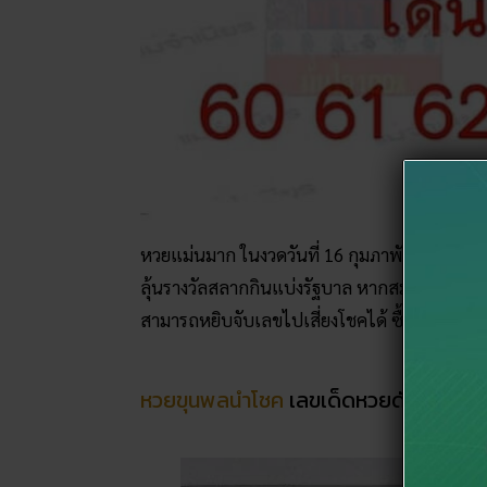
หวยแม่นมาก ในงวดวันที่ 16 กุมภาพันธ์ 2564 นี้ 
ลุ้นรางวัลสลากกินแบ่งรัฐบาล หากสมาชิกเว็
สามารถหยิบจับเลขไปเสี่ยงโชคได้ ซื้อแล้วก็อย่าล
หวยขุนพลนำโชค
เลขเด็ดหวยดังงวดนี้ 