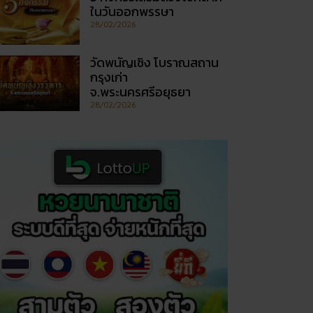
ในวันออกพรรษา
28/02/2026
วัดพนัญเชิง โบราณสถาน
กรุงเก่า
จ.พระนครศรีอยุธยา
28/02/2026