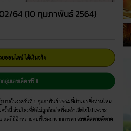
/02/64 (10 กุมภาพันธ์ 2564)
ยออนไลน์ ได้เงินจริง
ากลุ่มเลขเด็ด ฟรี !!
บาลในงวดวันที่ 1 กุมภาพันธ์ 2564 ที่ผ่านมา ซึ่งท่านไหน
้งนี้ ส่วนใครที่ยังไม่ถูกก็อย่าเพิ่งเศร้าเสียใจไป เพราะ
น แต่ก็มีอีกหลายคนที่โชคมาจากการหา
เลขเด็ดหวยดังงวด