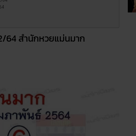
64
02/64 สำนักหวยแม่นมาก