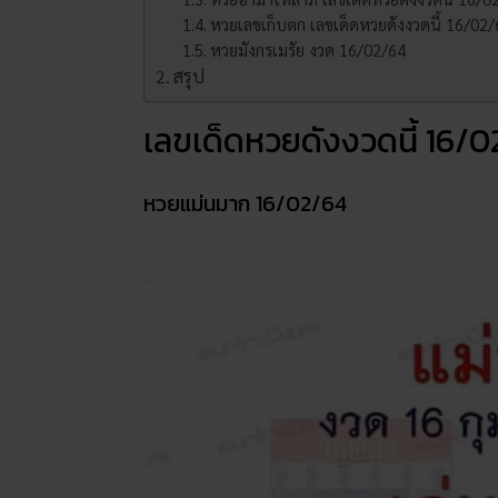
หวยเลขเก็บตก เลขเด็ดหวยดังงวดนี้ 16/02/
หวยมังกรเมรัย งวด 16/02/64
สรุป
เลขเด็ดหวยดังงวดนี้ 16/
หวยแม่นมาก 16/02/64