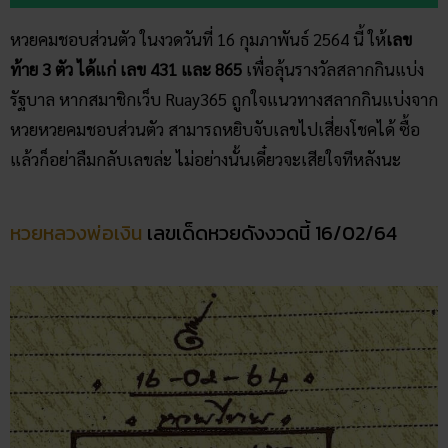
หวยคมชอบส่วนตัว ในงวดวันที่ 16 กุมภาพันธ์ 2564 นี้ ให้
เลข
ท้าย 3 ตัว ได้แก่ เลข 431 และ 865
เพื่อลุ้นรางวัลสลากกินแบ่ง
รัฐบาล หากสมาชิกเว็บ Ruay365 ถูกใจแนวทางสลากกินแบ่งจาก
หวยหวยคมชอบส่วนตัว สามารถหยิบจับเลขไปเสี่ยงโชคได้ ซื้อ
แล้วก็อย่าลืมกลับเลขล่ะ ไม่อย่างนั้นเดี๋ยวจะเสียใจทีหลังนะ
หวยหลวงพ่อเงิน
เลขเด็ดหวยดังงวดนี้ 16/02/64