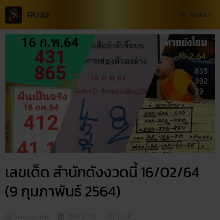
RUAY
MENU
เลขเด็ด สำนักดังงวดนี้ 16/02/64
(9 กุมภาพันธ์ 2564)
team-content
09/02/2021
11:00