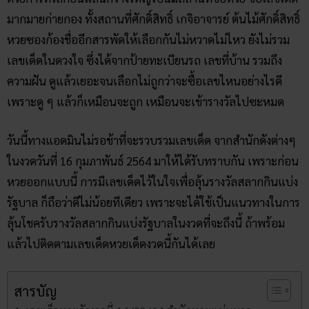
มากมายก่ายกอง ทั้งสถานที่ศักดิ์สิทธิ์ เกจิอาจารย์ ต้นไม้ศักดิ์สิทธิ์
หวยซองก้องชื่ออีกสารพัดให้เลือกกันไม่หวาดไม่ไหว ยังไม่รวม
เลขเด็ดในดวงใจ ซึ่งได้จากป้ายทะเบียนรถ เลขที่บ้าน รวมถึง
ความฝัน ดูแล้วเยอะจนเลือกไม่ถูกว่าจะซื้อเลขไหนอย่างไรดี
เพราะดู ๆ แล้วก็เหมือนจะถูก เหมือนจะเข้ารางวัลไปซะหมด
วันนี้ทางแอดมินไม่รอช้าที่จะรวบรวมเลขเด็ด จากสำนักดังต่างๆ
ในงวดวันที่ 16 กุมภาพันธ์ 2564 มาให้ได้รับทราบกัน เพราะก่อน
หวยออกแบบนี้ การมีเลขเด็ดไว้ในใจเพื่อลุ้นรางวัลสลากกินแบ่ง
รัฐบาล ก็ถือว่าดีไม่น้อยทีเดียว เพราะจะได้ใช้เป็นแนวทางในการ
ลุ้นโชครับรางวัลสลากกินแบ่งรัฐบาลในงวดที่จะถึงนี้ ถ้าพร้อม
แล้วไปติดตามเลขเด็ดหวยเด็ดงวดนี้กันได้เลย
สารบัญ