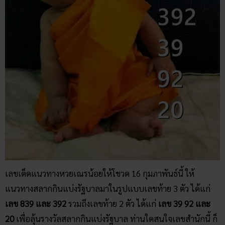
เลขเด็ดแนวทางหวยเณรน้อยให้โชวด 16 กุมภาพันธ์นี้ ให้
แนวทางสลากกินแบ่งรัฐบาลมาในรูปแบบเลขท้าย 3 ตัว ได้แก่
เลข 839 และ 392
รวมถึงเลขท้าย 2 ตัว ได้แก่
เลข 39 92 และ
20
เพื่อลุ้นรางวัลสลากกินแบ่งรัฐบาล ท่านใดสนใจเลขสำนักนี้ ก็