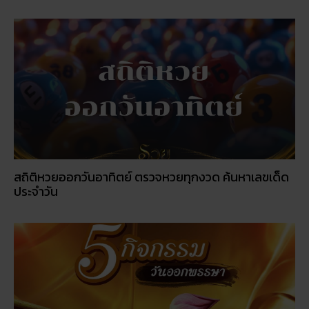
สถิติหวยออกวันอาทิตย์ ตรวจหวยทุกงวด ค้นหาเลขเด็ด
ประจำวัน