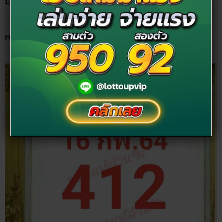
มา ดังนี้
เลข 4 3 5 0 และ 2
หวยฝันเป็นจริง งวด 16/02/64