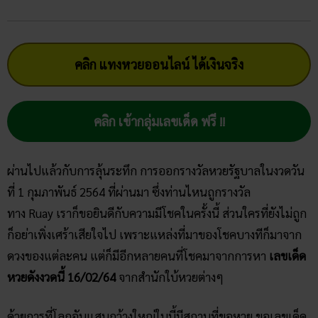
คลิก แทงหวยออนไลน์ ได้เงินจริง
คลิก เข้ากลุ่มเลขเด็ด ฟรี !!
ผ่านไปแล้วกับการลุ้นระทึก การออกรางวัลหวยรัฐบาลในงวดวัน
ที่ 1 กุมภาพันธ์ 2564 ที่ผ่านมา ซึ่งท่านไหนถูกรางวัล
ทาง Ruay เราก็ขอยินดีกับความมีโชคในครั้งนี้ ส่วนใครที่ยังไม่ถูก
ก็อย่าเพิ่งเศร้าเสียใจไป เพราะแหล่งที่มาของโชคบางทีก็มาจาก
ดวงของแต่ละคน แต่ก็มีอีกหลายคนที่โชคมาจากการหา
เลขเด็ด
หวยดังงวดนี้ 16/02/64
จากสำนักใบ้หวยต่างๆ
ด้วยการที่โลกอันแสนกว้างใหญ่ใบนี้มีสถานที่ขอหวย ขอเลขเด็ด