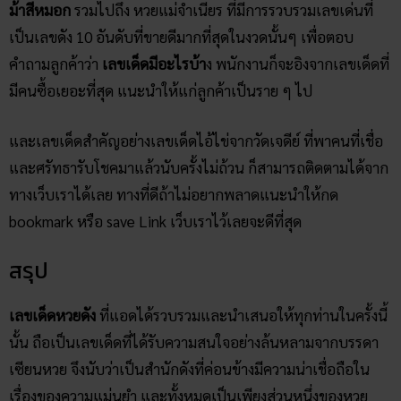
ม้าสีหมอก
รวมไปถึง หวยแม่จำเนียร ที่มีการรวบรวมเลขเด่นที่
เป็นเลขดัง 10 อันดับที่ขายดีมากที่สุดในงวดนั้นๆ เพื่อตอบ
คำถามลูกค้าว่า
เลขเด็ดมีอะไรบ้า
ง พนักงานก็จะอิงจากเลขเด็ดที่
มีคนซื้อเยอะที่สุด แนะนำให้แก่ลูกค้าเป็นราย ๆ ไป
และเลขเด็ดสำคัญอย่างเลขเด็ดไอ้ไข่จากวัดเจดีย์ ที่พาคนที่เชื่อ
และศรัทธารับโชคมาแล้วนับครั้งไม่ถ้วน ก็สามารถติดตามได้จาก
ทางเว็บเราได้เลย ทางที่ดีถ้าไม่อยากพลาดแนะนำให้กด
bookmark หรือ save Link เว็บเราไว้เลยจะดีที่สุด
สรุป
เลขเด็ดหวยดัง
ที่แอดได้รวบรวมและนำเสนอให้ทุกท่านในครั้งนี้
นั้น ถือเป็นเลขเด็ดที่ได้รับความสนใจอย่างล้นหลามจากบรรดา
เซียนหวย จึงนับว่าเป็นสำนักดังที่ค่อนข้างมีความน่าเชื่อถือใน
เรื่องของความแม่นยำ และทั้งหมดเป็นเพียงส่วนหนึ่งของหวย