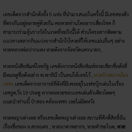
เลขเด็ดจากสำนักดังทั้ง 5 แห่ง ที่นำมาเสนอในครั้งนี้ มีเลขสองตัว
ที่ตรงกันอยู่หลายคู่ด้วยกัน คอหวยท่านใดอยากเสี่ยงโชค ก็
สามารถร่วมลุ้นรางวัลในงวดที่จะถึงนี้ได้ ส่วนใครอยากติดตาม
แนวทางสลากกินแบ่งจากสำนักใบ้หวยที่ให้เลขแม่นอื่นๆ อย่าง
หวยหลวงพ่อปากแดง หวยดังจากจังหวัดนครนายก,
หวยหนังสือพิมพ์ไทยรัฐ เลขดังจากหนังสือพิมพ์หวยเขียวชื่อดังที่
มีหมอดูชื่อดังอย่าง พ.พาทินี เป็นคนให้เลขไว้ ,
หวยป๋าสอง คล้อง
เพชร
เลขเด็ดจากอาจารย์ที่ดังที่มีเพจอยุ่ในเฟซบุ๊กเด่นในเรื่อง
เลขรูด,วิ่ง 19 ประตู หากคอหวยชอบเลขเด่นตัวเดียวโดดๆ
แนะนำท่านนี้ ป๋าสอง คล้องเพชร เลยไม่ผิดหวัง
หวยพญาเต่างอย หรือเลขเด็ดพญาเต่างอย สถานที่ศักดิ์สิทธิ์อัน
เรื่องชื่อของ จ.สกลนคร , หวยนาคาพยากร, หวยคำชะโนด,
หวย