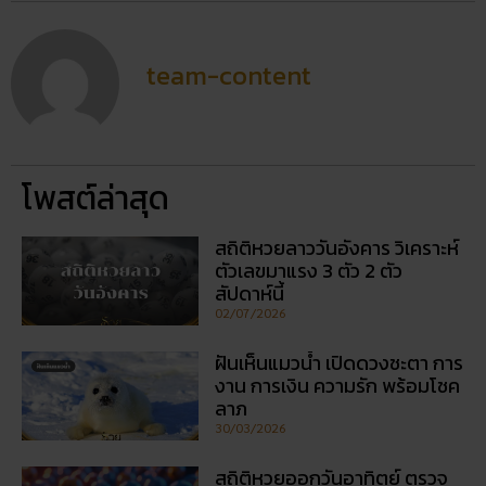
team-content
โพสต์ล่าสุด
สถิติหวยลาววันอังคาร วิเคราะห์
ตัวเลขมาแรง 3 ตัว 2 ตัว
สัปดาห์นี้
02/07/2026
ฝันเห็นแมวน้ำ เปิดดวงชะตา การ
งาน การเงิน ความรัก พร้อมโชค
ลาภ
30/03/2026
สถิติหวยออกวันอาทิตย์ ตรวจ