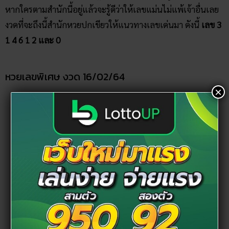
หากใครตามสำนักนี้อยู่แล้วจะรู้ดีว่าให้เลขแม่นไม่แพ้เจ้าอื่นเลย
งวดที่จะถึงนี้สำนักหวยปกเขียวให้แนวทางเลขเด่นมา ดังนี้
เลข 3
1 4 6 1 2 และ 0
หวยเลขพิเศษ งวด 16/02/64
×