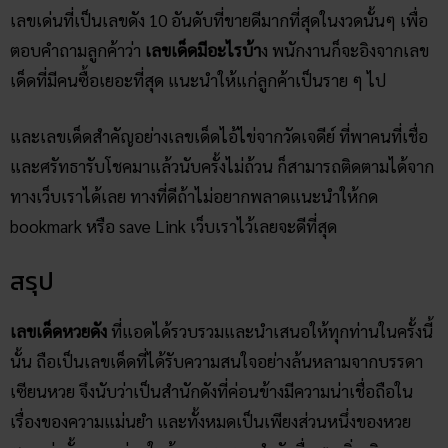
เลขเด่นที่เป็นเลขดัง 10 อันดับที่ขายดีมากที่สุดในงวดนั้นๆ เพื่อ
ตอบคำถามลูกค้าว่า
เลขเด็ดมีอะไรบ้า
ง พนักงานก็จะอิงจากเลข
เด็ดที่มีคนซื้อเยอะที่สุด แนะนำให้แก่ลูกค้าเป็นราย ๆ ไป
และเลขเด็ดสำคัญอย่างเลขเด็ดไอ้ไข่จากวัดเจดีย์ ที่พาคนที่เชื่อ
และศรัทธารับโชคมาแล้วนับครั้งไม่ถ้วน ก็สามารถติดตามได้จาก
ทางเว็บเราได้เลย ทางที่ดีถ้าไม่อยากพลาดแนะนำให้กด
bookmark หรือ save Link เว็บเราไว้เลยจะดีที่สุด
สรุป
เลขเด็ดหวยดัง
ที่แอดได้รวบรวมและนำเสนอให้ทุกท่านในครั้งนี้
นั้น ถือเป็นเลขเด็ดที่ได้รับความสนใจอย่างล้นหลามจากบรรดา
เซียนหวย จึงนับว่าเป็นสำนักดังที่ค่อนข้างมีความน่าเชื่อถือใน
เรื่องของความแม่นยำ และทั้งหมดเป็นเพียงส่วนหนึ่งของหวย