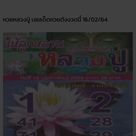
หวยหลวงปู่ เลขเด็ดหวยดังงวดนี้ 16/02/64