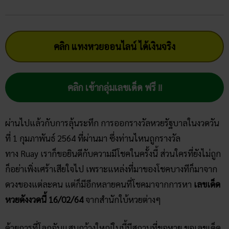
คลิก แทงหวยออนไลน์ ได้เงินจริง
คลิก เข้ากลุ่มเลขเด็ด ฟรี !!
ผ่านไปแล้วกับการลุ้นระทึก การออกรางวัลหวยรัฐบาลในงวดวัน
ที่ 1 กุมภาพันธ์ 2564 ที่ผ่านมา ซึ่งท่านไหนถูกรางวัล
ทาง Ruay เราก็ขอยินดีกับความมีโชคในครั้งนี้ ส่วนใครที่ยังไม่ถูก
ก็อย่าเพิ่งเศร้าเสียใจไป เพราะแหล่งที่มาของโชคบางทีก็มาจาก
ดวงของแต่ละคน แต่ก็มีอีกหลายคนที่โชคมาจากการหา
เลขเด็ด
หวยดังงวดนี้ 16/02/64
จากสำนักใบ้หวยต่างๆ
ด้วยการที่โลกอันแสนกว้างใหญ่ใบนี้มีสถานที่ขอหวย ขอเลขเด็ด