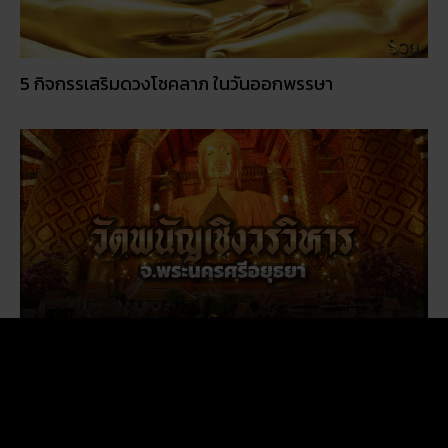
5 กิจกรรเสริมดวงโชคลาภ ในวันออกพรรษา
วัดพนัญเชิง โบราณสถานกรุงเก่า จ.พระนครศรีอยุธยา