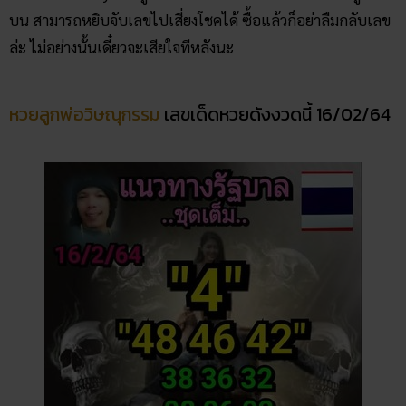
บน สามารถหยิบจับเลขไปเสี่ยงโชคได้ ซื้อแล้วก็อย่าลืมกลับเลข
ล่ะ ไม่อย่างนั้นเดี๋ยวจะเสียใจทีหลังนะ
หวยลูกพ่อวิษณุกรรม
เลขเด็ดหวยดังงวดนี้ 16/02/64