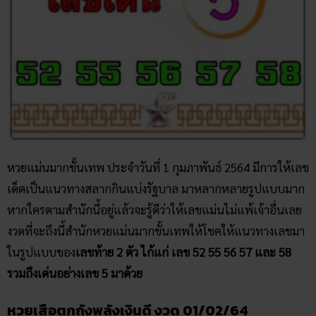
หวยแม่นมากขั้นเทพ ประจำวันที่ 1 กุมภาพันธ์ 2564 มีการให้เลข
เด็ดเป็นแนวทางสลากกินแบ่งรัฐบาล มาหลากหลายรูปแบบมาก
หากใครตามสำนักนี้อยู่แล้วจะรู้ดีว่าให้เลขแม่นไม่แพ้เจ้าอื่นเลย
งวดที่จะถึงนี้สำนักหวยแม่นมากขั้นเทพให้โชคให้แนวทางเลขมา
ในรูปแบบของ
เลขท้าย 2 ตัว ไก้แก่ เลข 52 55 56 57 และ 58
รวมถึงเด่นอย่างเลข 5 มาด้วย
หวยเสือตกถังพลังเงินดี งวด 01/02/64