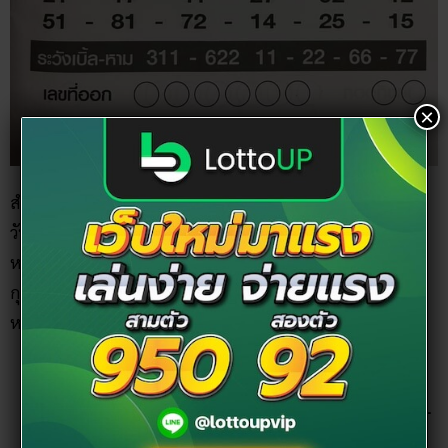
×
สำหรับแนวทางสลากกินแบ่งรัฐบาล สำนักสุดท้ายที่นำมาเสนอ
วันนี้ คือ หวยเสือตกถังพลังเงินดี ซึ่งสำนักนี้จะให้เลขมาหลาก
หลายเช่นเดียวกันกับสำนักที่กล่าวมาก่อนหน้านี้ สำหรับงวด 1
กุมภาพันธ์ 2564 ที่จะถึงนี้หวยเสือตกถังพลังเงินดีก็ได้ให้เลขมา
หลากหลายรูปแบบ ดังนี้
เลขเด่น ได้แก่ เลข
1 และ 2
เลขท้าย 3 ตัวบน ได้แก่ เลข 721 341 327 651 871 481
625 และ 692