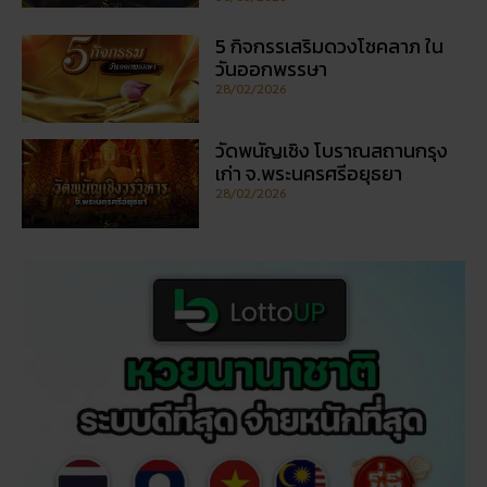
5 กิจกรรเสริมดวงโชคลาภ ใน
วันออกพรรษา
28/02/2026
วัดพนัญเชิง โบราณสถานกรุง
เก่า จ.พระนครศรีอยุธยา
28/02/2026