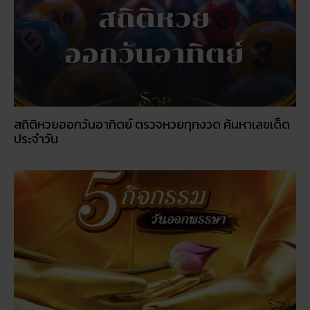
สถิติหวยออกวันอาทิตย์ ตรวจหวยทุกงวด ค้นหาเลขเด็ด
ประจำวัน