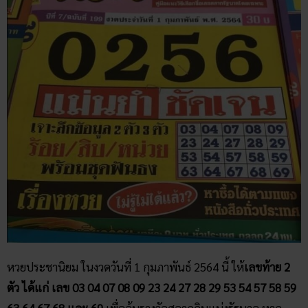
หวยประชานิยม ในงวดวันที่ 1 กุมภาพันธ์ 2564 นี้ ให้
เลขท้าย 2
ตัว ได้แก่ เลข 03 04 07 08 09 23 24 27 28 29 53 54 57 58 59