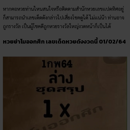
หากคอหวยท่านไหนสนใจหรือติดตามสำนักหวยเลขแปดทิศอยู่
ก็สามารถนำเลขเด็ดดังกล่าวไปเสี่ยงโชคดูได้ ไม่แน่น๊า ท่านอาจ
ถูกรางวัล เป็นผู้โชคดีถูกหวยรางวัลใหญ่งวดหน้าก็เป็นได้
หวยย่าโมออกศึก เลขเด็ดหวยดังงวดนี้ 01/02/64