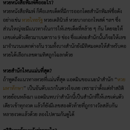
หวยหนังสือพิมพ์คืออะไร?
หวยหนังสือพิมพ์ ก็คือเลขเด็ดที่มีการออกโดยสำนักพิมพ์ชื่อดัง
อย่างเช่น
หวยไทยรัฐ
หวยเดลินิวส์ หวยบางกอกโพสต์ ฯลฯ ซึ่ง
ส่วนใหญ่จะมีแนวทางในการให้เลขเด็ดที่คล้าย ๆ กัน โดยจะให้
เลขเด่นตัวเดียวมาบนตาราง 9 ช่อง ซึ่งแต่ละสำนักนั้นก็จะให้เลข
มาจำนวนแตกต่างกัน รวมทั้งบางสำนักยังมีทิศมงคลให้สำหรับคอ
หวยได้เลือกเลขตามทิศถูกโฉลกด้วย
หวยสำนักไหนแม่นที่สุด?
ถ้าพูดถึงแนวทางหวยที่แม่นที่สุด แอดมินขอแนะนำสำนัก “
หวย
มหาทักษา
” เป็นอันดับแรกในดวงใจเลย เพราะว่าตั้งแต่ทำสถิติ
หวยย้อนหลังมา แอดมินพบว่าสำนักนี้เป็นสำนักที่ให้เลขเด่นตัว
เดียวเข้าทุกงวด แล้วก็ยังมีเลขสองตัวท้ายที่ถูกรางวัลสลับกัน
หลายงวดแล้วด้วย ลองไปตามกันดูได้