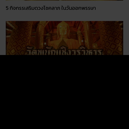
5 กิจกรรเสริมดวงโชคลาภ ในวันออกพรรษา
วัดพนัญเชิง โบราณสถานกรุงเก่า จ.พระนครศรีอยุธยา