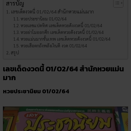
สารบัญ
เลขเด็ดงวดนี้ 01/02/64 สำนักหวยแม่นมาก
หวยประชานิยม 01/02/64
หวยเลขแปดทิศ เลขเด็ดหวยดังงวดนี้ 01/02/64
หวยย่าโมออกศึก เลขเด็ดหวยดังงวดนี้ 01/02/64
หวยแม่นมากขั้นเทพ เลขเด็ดหวยดังงวดนี้ 01/02/64
หวยเสือตกถังพลังเงินดี งวด 01/02/64
สรุป
เลขเด็ดงวดนี้ 01/02/64 สำนักหวยแม่น
มาก
หวยประชานิยม 01/02/64