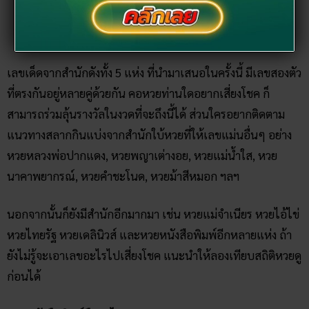
เลขท้าย 2 ตัวบน – ล่าง ได้แก่ เลข 21 17 41 27 92 12
51 81 72 14 25 และ 15
เลขเด็ดจากสำนักดังทั้ง 5 แห่ง ที่นำมาเสนอในครั้งนี้ มีเลขสองตัว
ที่ตรงกันอยู่หลายคู่ด้วยกัน คอหวยท่านใดอยากเสี่ยงโชค ก็
สามารถร่วมลุ้นรางวัลในงวดที่จะถึงนี้ได้ ส่วนใครอยากติดตาม
แนวทางสลากกินแบ่งจากสำนักใบ้หวยที่ให้เลขแม่นอื่นๆ อย่าง
หวยหลวงพ่อปากแดง, หวยพญาเต่างอย, หวยแม่น้ำใส, หวย
นาคาพยากรณ์, หวยคำชะโนด, หวยม้าสีหมอก ฯลฯ
นอกจากนั้นก็ยังมีสำนักอีกมากมา เช่น หวยแม่จำเนียร หวยไอ้ไข่
หวยไทยรัฐ หวยเดลินิวส์ และหวยหนังสือพิมพ์อีกหลายแห่ง ถ้า
ยังไม่รู้จะเอาเลขอะไรไปเสี่ยงโชค แนะนำให้ลองเทียบสถิติหวยดู
ก่อนได้