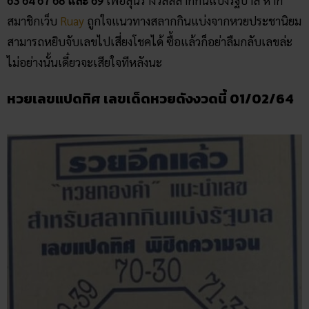
63 64 67 68 และ 69
เพื่อลุ้นรางวัลสลากกินแบ่งรัฐบาล หาก
สมาชิกเว็บ
Ruay
ถูกใจแนวทางสลากกินแบ่งจากหวยประชานิยม
สามารถหยิบจับเลขไปเสี่ยงโชคได้ ซื้อแล้วก็อย่าลืมกลับเลขล่ะ
ไม่อย่างนั้นเดี๋ยวจะเสียใจทีหลังนะ
หวยเลขแปดทิศ เลขเด็ดหวยดังงวดนี้ 01/02/64