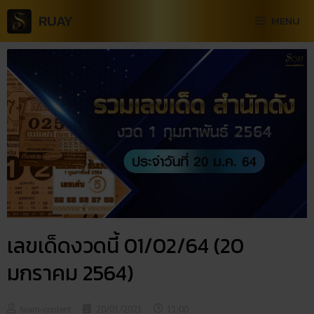
RUAY
MENU
เลขเด็ดงวดนี้ 01/02/64 (20
มกราคม 2564)
team-content
20/01/2021
11:00