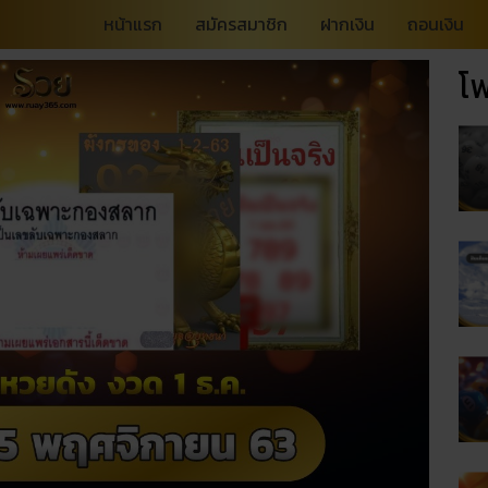
หน้าแรก
สมัครสมาชิก
ฝากเงิน
ถอนเงิน
โพ