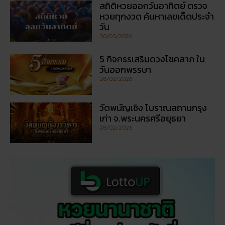
สถิติหวยออกวันอาทิตย์ ตรวจ
หวยทุกงวด ค้นหาเลขเด็ดประจำ
วัน
30/03/2026
5 กิจกรรเสริมดวงโชคลาภ ใน
วันออกพรรษา
28/02/2026
วัดพนัญเชิง โบราณสถานกรุง
เก่า จ.พระนครศรีอยุธยา
28/02/2026