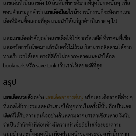
เลขเด่นที่เป็นเลขดัง 10 อันดับที่ขายดีมากที่สุดในงวดนั้นๆ เพื่อ
ตอบคำถามลูกค้าว่า
เลขเด็ดมีอะไรบ้า
ง พนักงานก็จะอิงจากเลข
เด็ดที่มีคนซื้อเยอะที่สุด แนะนำให้แก่ลูกค้าเป็นราย ๆ ไป
และเลขเด็ดสำคัญอย่างเลขเด็ดไอ้ไข่จากวัดเจดีย์ ที่พาคนที่เชื่อ
และศรัทธารับโชคมาแล้วนับครั้งไม่ถ้วน ก็สามารถติดตามได้จาก
ทางเว็บเราได้เลย ทางที่ดีถ้าไม่อยากพลาดแนะนำให้กด
bookmark หรือ save Link เว็บเราไว้เลยจะดีที่สุด
สรุป
เลขเด็ดหวยดัง
อย่าง
เลขเด็ดอาจารย์หนู
หรือเลขเด็ดจากที่ต่าง ๆ
ที่แอดได้รวบรวมและนำเสนอให้ทุกท่านในครั้งนี้นั้น ถือเป็นเลข
เด็ดที่ได้รับความสนใจอย่างล้นหลามจากบรรดาเซียนหวย จึงนับ
ว่าเป็นสำนักดังที่ค่อนข้างมีความน่าเชื่อถือในเรื่องของความ
แม่นยำ และทั้งหมดเป็นเพียงส่วนหนึ่งของหวยซองเท่านั้น หาก