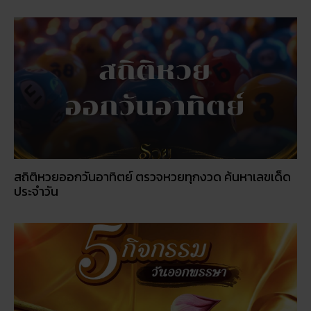
สถิติหวยออกวันอาทิตย์ ตรวจหวยทุกงวด ค้นหาเลขเด็ด
ประจำวัน