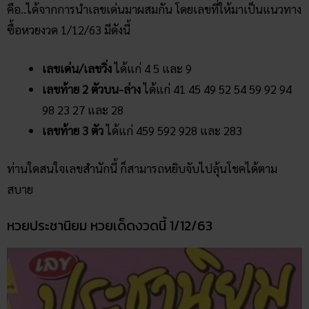
คือ..ได้จากการนำเลขเด่นมาผสมกัน โดยเลขที่ให้มาเป็นแนวทาง
ซื้อหวยงวด 1/12/63 มีดังนี้
เลขเด่น/เลขวิ่ง
ได้แก่ 4 5 และ 9
เลขท้าย 2 ตัวบน-ล่าง
ได้แก่ 41 45 49 52 54 59 92 94
98 23 27 และ 28
เลขท้าย 3 ตัว
ได้แก่ 459 592 928 และ 283
ท่านใดสนใจเลขสำนักนี้ ก็สามารถหยิบจับไปลุ้นโชคได้ตาม
สบาย
หวยประชานิยม หวยเด็ดงวดนี้ 1/12/63