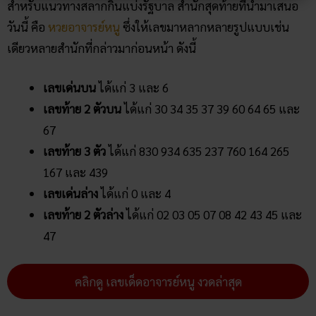
สำหรับแนวทางสลากกินแบ่งรัฐบาล สำนักสุดท้ายที่นำมาเสนอ
วันนี้ คือ
หวยอาจารย์หนู
ซึ่งให้เลขมาหลากหลายรูปแบบเช่น
เดียวหลายสำนักที่กล่าวมาก่อนหน้า ดังนี้
เลขเด่นบน
ได้แก่ 3 และ 6
เลขท้าย 2 ตัวบน
ได้แก่ 30 34 35 37 39 60 64 65 และ
67
เลขท้าย 3 ตัว
ได้แก่ 830 934 635 237 760 164 265
167 และ 439
เลขเด่นล่าง
ได้แก่ 0 และ 4
เลขท้าย 2 ตัวล่าง
ได้แก่ 02 03 05 07 08 42 43 45 และ
47
คลิกดู เลขเด็ดอาจารย์หนู งวดล่าสุด