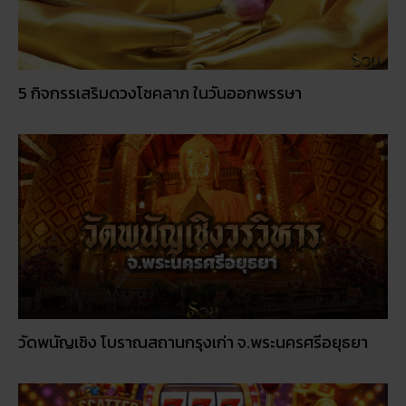
5 กิจกรรเสริมดวงโชคลาภ ในวันออกพรรษา
วัดพนัญเชิง โบราณสถานกรุงเก่า จ.พระนครศรีอยุธยา