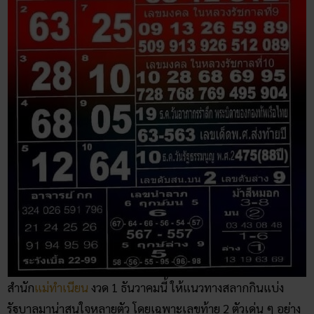
สำนัก
แม่ทำเนียน
งวด 1 ธันวาคมนี้ ให้แนวทางสลากกินแบ่ง
รัฐบาลมาน่าสนใจหลายตัว โดยเฉพาะเลขท้าย 2 ตัวเด่น ๆ อย่าง