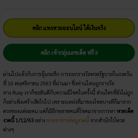
คลิก แทงหวยออนไลน์ ได้เงินจริง
คลิก เข้ากลุ่มเลขเด็ด ฟรี !!
ผ่านไปแล้วกับการลุ้นระทึก การออกรางวัลหวยรัฐบาลในงวดวัน
ที่ 16 พฤศจิกายน 2563 ที่ผ่านมา ซึ่งท่านไหนถูกรางวัล
ทาง Ruay เราก็ขอยินดีกับความมีโชคในครั้งนี้ ส่วนใครที่ยังไม่ถูก
ก็อย่าเพิ่งเศร้าเสียใจไป เพราะแหล่งที่มาของโชคบางทีก็มาจาก
ดวงของแต่ละคน แต่ก็มีอีกหลายคนที่โชคมาจากการหา
หวยเด็ด
งวดนี้ 1/12/63
อย่าง
หวยอาจารย์หนูงวดนี้
จากสำนักใบ้หวย
ต่างๆ