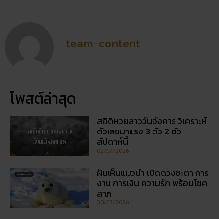
team-content
โพสต์ล่าสุด
สถิติหวยลาววันอังคาร วิเคราะห์
ตัวเลขมาแรง 3 ตัว 2 ตัว
สัปดาห์นี้
02/07/2026
ฝันเห็นแมวน้ำ เปิดดวงชะตา การ
งาน การเงิน ความรัก พร้อมโชค
ลาภ
30/03/2026