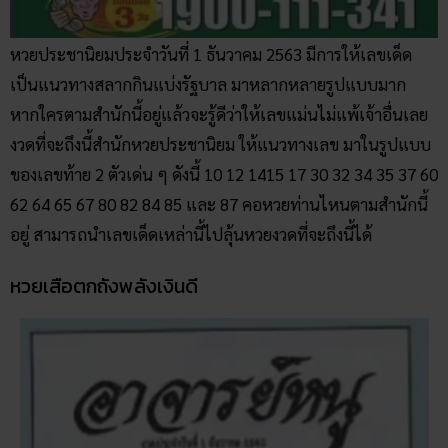
หวยประชานิยมประจำวันที่ 1 ธันวาคม 2563 มีการให้เลขเด็ด
เป็นแนวทางสลากกินแบ่งรัฐบาล มาหลากหลายรูปแบบมาก
หากใครตามสำนักนี้อยู่แล้วจะรู้ดีว่าให้เลขแม่นไม่แพ้เจ้าอื่นเลย
งวดที่จะถึงนี้สำนักหวยประชานิยม ให้แนวทางเลข มาในรูปแบบ
ของเลขท้าย 2 ตัวเด่น ๆ ดังนี้ 10 12 1415 17 30 32 34 35 37 60
62 64 65 67 80 82 84 85 และ 87 คอหวยท่านไหนตามสำนักนี้
อยู่ สามารถนำเลขเด็ดเหล่านี้ไปลุ้นหวยงวดที่จะถึงนี้ได้
หวยเสือตกถังพลังเงินดี