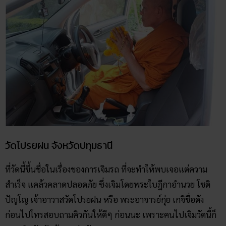
วัดโปรยฝน จังหวัดปทุมธานี
ที่วัดนี้ขึ้นชื่อในเรื่องของการเจิมรถ ที่จะทำให้พบเจอแต่ความ
สำเร็จ แคล้วคลาดปลอดภัย ซึ่งเจิมโดยพระใบฎีกาอำนวย โชติ
ปัญโญ เจ้าอาวาสวัดโปรยฝน หรือ พระอาจารย์กุ่ย เกจิชื่อดัง
ก่อนไปโทรสอบถามคิวกันให้ดีๆ ก่อนนะ เพราะคนไปเจิมวัดนี้ก็