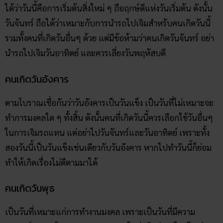
ได้ว่าวันนี้คือการเริ่มต้นสิ่งใหม่ ๆ ถือฤกษ์ดีแห่งวันเริ่มต้น ดังนั้น
วันจันทร์ ถือได้ว่าเหมาะกับการนำรถไปเจิมสำหรับคนเกิดวันนี้
รวมทั้งคนที่เกิดวันอื่นๆ ด้วย แต่มีข้อห้ามว่าคนเกิดวันจันทร์ อย่า
นำรถไปเจิมวันอาทิตย์ และควรเลี่ยงวันพฤหัสบดี
คนเกิดวันอังคาร
ตามโบราณเชื่อกันว่าวันอังคารเป็นวันแข็ง เป็นวันที่ไม่เหมาะจะ
ทำการมงคลใด ๆ ทั้งสิ้น ดังนั้นคนที่เกิดวันนี้ควรเลือกใช้วันอื่นๆ
ในการเจิมรถแทน แต่อย่าไปวันจันทร์และวันอาทิตย์ เพราะทั้ง
สองวันนี้เป็นวันแข็งเช่นเดียวกับวันอังคาร หากไปทำวันนี้ก็ย่อม
ทำให้เกิดเรื่องไม่ดีตามมาได้
คนเกิดวันพุธ
เป็นวันที่เหมาะแก่การทำงานมงคล เพราะเป็นวันที่มีความ