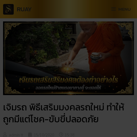
RUAY
MENU
เจิมรถ พิธีเสริมมงคลรถใหม่ ทำให้
ถูกมีแต่โชค-ขับขี่ปลอดภัย
admin tt
15/10/2020
15:38