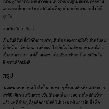
ในวันพุธกลางวัน ถึงแม้ว่าจะเป็นช่วงที่มีพื้นฐานของวันที่ดีก็ตาม
และควรเลี่ยงการนำรถไปเจิมในวันศุกร์ นอกนั้นสามารถไปได้
ทุกวัน
คนเกิดวันอาทิตย์
เป็นวันดีวันที่สื่อได้ถึงการเจริญเติบโต และความมั่งคั่ง สำหรับคน
ที่เกิดวันอาทิตย์สามารถที่จะนำไปเจิมในวันเกิดของตนเองได้ จะ
เป็นมงคลมาก ๆ แต่ห้ามเด็ดขาดไปเจิมรถวันศุกร์ และเลี่ยงวัน
อังคารได้ก็จะยิ่งดี
สรุป
คงจะพอทราบกันแล้วถึงขั้นตอนง่าย ๆ ทั้งหมดสำหรับเตรียมการ
ทำพิธี
เจิมรถ
เสริมความเป็นสิริมงคลในการออกรถใหม่กันบ้าง
แล้ว แต่ที่สำคัญที่สุดคือการมีสติ ไม่ประมาทในการขับขี่ เพื่อ