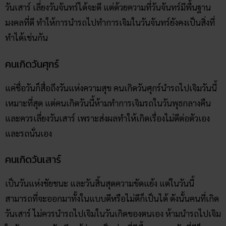
วันเสาร์ เลี่ยงวันจันทร์ได้จะดี แต่ด้วยความที่วันจันทร์มีพื้นฐาน
มงคลที่ดี ทำให้การนำรถไปทำการเจิมในวันจันทร์ยังคงเป็นสิ่งที่
ทำได้เช่นกัน
คนเกิดวันศุกร์
แค่ชื่อวันก็สื่อถึงวันแห่งความสุข คนเกิดวันศุกร์นำรถไปเจิมวันนี้
เหมาะที่สุด แต่คนเกิดวันนี้ห้ามทำการเจิมรถในวันพุธกลางคืน
และควรเลี่ยงวันเสาร์ เพราะส่งผลทำให้เกิดเรื่องไม่ดีต่อตัวเอง
และรถนั่นเอง
คนเกิดวันเสาร์
เป็นวันแห่งชัยชนะ และวันสิ้นสุดความขัดแย้ง แต่ในวันนี้
สามารถที่จะออกมาทั้งในแบบดีหรือไม่ดีก็เป็นได้ ดังนั้นคนที่เกิด
วันเสาร์ ไม่ควรนำรถไปเจิมในวันเกิดของตนเอง ห้ามนำรถไปเจิม