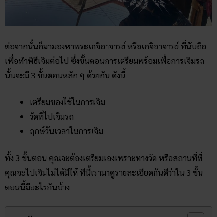
ต่อจากนั้นก็มามองหาพระเกจิอาจารย์ หรือเกจิอาจารย์ ที่นับถือ
เพื่อทำพิธีเจิมต่อไป ซึ่งขั้นตอนการเตรียมพร้อมเพื่อการเจิมรถ
นั้นจะมี 3 ขั้นตอนหลัก ๆ ด้วยกัน ดังนี้
เตรียมของใช้ในการเจิม
วัดที่ไปเจิมรถ
ฤกษ์วันเวลาในการเจิม
ทั้ง 3 ขั้นตอน คุณจะต้องเตรียมเองเพราะทางวัด หรือสถานที่ที่
คุณจะไปเจิมไม่ได้มีให้ ทีนี้เรามาดูรายละเอียดกันดีว่าใน 3 ขั้น
ตอนนี้มีอะไรกันบ้าง