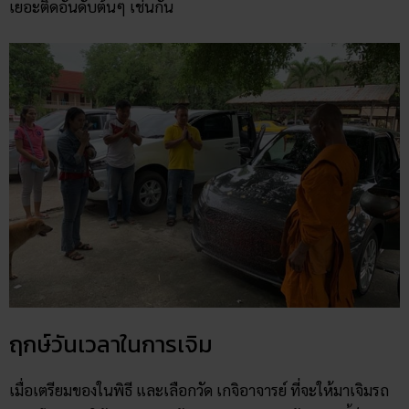
เยอะติดอันดับต้นๆ เช่นกัน
ฤกษ์วันเวลาในการเจิม
เมื่อเตรียมของในพิธี และเลือกวัด เกจิอาจารย์ ที่จะให้มาเจิมรถ