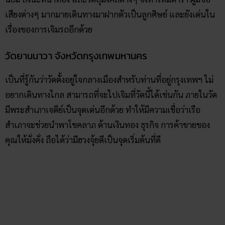
เสียงต่างๆ มากมายเดินทางมาฝากตัวเป็นลูกศิษย์ และยังเด่นใน
เรื่องของการเจิมรถอีกด้วย
วัดยานนาวา จังหวัดกรุงเทพมหานคร
เป็นที่รู้กันว่าวัดตั้งอยู่ใจกลางเมืองสำหรับท่านที่อยู่กรุงเทพฯ ไม่
อยากเดินทางไกล สามารถที่จะไปเจิมที่วัดนี้ได้เช่นกัน ภายในวัด
มีพระสำเภาเจดีย์เป็นจุดเด่นอีกด้วย ทำให้มีความเชื่อว่าเรือ
สำเภาจะช่วยนำพาโชคลาภ ด้านเงินทอง ธุรกิจ การค้าขายของ
คุณให้มั่งคั่ง ถือได้ว่ามีฮวงจุ้ยดีเป็นจุดเริ่มต้นที่ดี