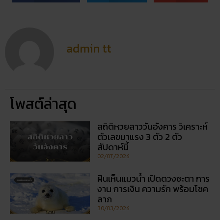
admin tt
โพสต์ล่าสุด
สถิติหวยลาววันอังคาร วิเคราะห์
ตัวเลขมาแรง 3 ตัว 2 ตัว
สัปดาห์นี้
02/07/2026
ฝันเห็นแมวน้ำ เปิดดวงชะตา การ
งาน การเงิน ความรัก พร้อมโชค
ลาภ
30/03/2026