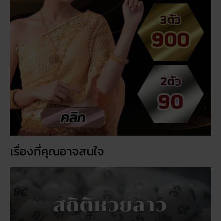
เรื่องที่คุณอาจสนใจ