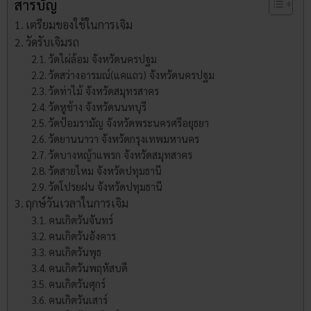
สารบัญ
เตรียมของใช้ในการเจิม
วัดรับเจิมรถ
วัดไผ่ล้อม จังหวัดนครปฐม
วัดสว่างอารมณ์(แคแถว) จังหวัดนครปฐม
วัดท่าไม้ จังหวัดสมุทรสาคร
วัดหูช้าง จังหวัดนนทบุรี
วัดป้อมรามัญ จังหวัดพระนครศรีอยุธยา
วัดยานนาวา จังหวัดกรุงเทพมหานคร
วัดบางหญ้าแพรก จังหวัดสมุทสาคร
วัดสายไหม จังหวัดปทุมธานี
วัดโปรยฝน จังหวัดปทุมธานี
ฤกษ์วันเวลาในการเจิม
คนเกิดวันจันทร์
คนเกิดวันอังคาร
คนเกิดวันพุธ
คนเกิดวันพฤหัสบดี
คนเกิดวันศุกร์
คนเกิดวันเสาร์