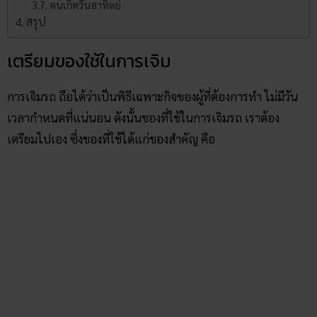
คนเกิดวันอาทิตย์
สรุป
เตรียมของใช้ในการเจิม
การเจิมรถ ถือได้ว่าเป็นพิธีเฉพาะกิจของผู้ที่ต้องการทำ ไม่มีวัน
เวลากำหนดที่แน่นอน ดังนั้นของที่ใช้ในการเจิมรถ เราต้อง
เตรียมไปเอง ซึ่งของที่ใช้ได้แก่ของสำคัญ คือ