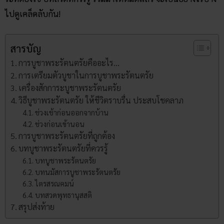
ไปดูเคล็ดลับกัน!
สารบัญ
การบูชาพระรัตนตรัยคืออะไร…
การเตรียมตัวบูชาในการบูชาพระรัตนตรัย
เครื่องสักการะบูชาพระรัตนตรัย
วิธีบูชาพระรัตนตรัย ให้ชีวิตราบรื่น ประสบโชคลาภ
ช่วงเช้าก่อนออกจากบ้าน
ช่วงก่อนเข้านอน
การบูชาพระรัตนตรัยที่ถูกต้อง
บทบูชาพระรัตนตรัยที่ควรรู้
บทบูชาพระรัตนตรัย
บทนมัสการบูชาพระรัตนตรัย
ไตรสรณคมน์
บทสวดพุทธานุสสติ
สรุปส่งท้าย