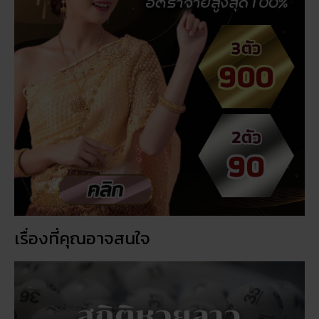
เรื่องที่คุณอาจสนใจ