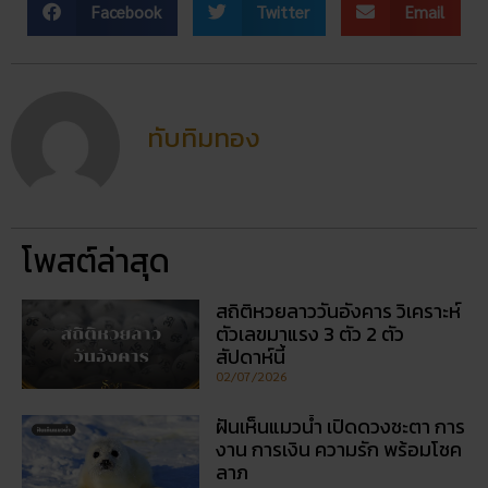
ทับทิมทอง
โพสต์ล่าสุด
สถิติหวยลาววันอังคาร วิเคราะห์
ตัวเลขมาแรง 3 ตัว 2 ตัว
สัปดาห์นี้
02/07/2026
ฝันเห็นแมวน้ำ เปิดดวงชะตา การ
งาน การเงิน ความรัก พร้อมโชค
ลาภ
30/03/2026