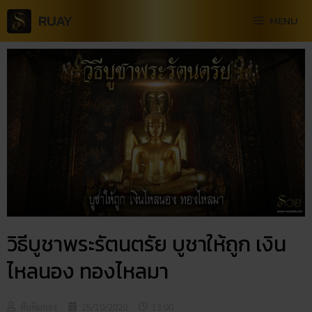
RUAY
MENU
วิธีบูชาพระรัตนตรัย บูชาให้ถูก เงิน
ไหลนอง ทองไหลมา
ทับทิมทอง
25/10/2020
13:00