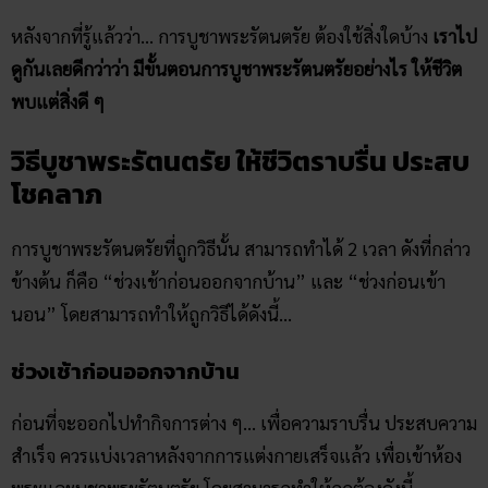
หลังจากที่รู้แล้วว่า… การบูชาพระรัตนตรัย ต้องใช้สิ่งใดบ้าง
เราไป
ดูกันเลยดีกว่าว่า มีขั้นตอนการบูชาพระรัตนตรัยอย่างไร ให้ชีวิต
พบแต่สิ่งดี ๆ
วิธีบูชาพระรัตนตรัย ให้ชีวิตราบรื่น ประสบ
โชคลาภ
การบูชาพระรัตนตรัยที่ถูกวิธีนั้น สามารถทำได้ 2 เวลา ดังที่กล่าว
ข้างต้น ก็คือ “ช่วงเช้าก่อนออกจากบ้าน” และ “ช่วงก่อนเข้า
นอน” โดยสามารถทำให้ถูกวิธีได้ดังนี้…
ช่วงเช้าก่อนออกจากบ้าน
ก่อนที่จะออกไปทำกิจการต่าง ๆ… เพื่อความราบรื่น ประสบความ
สำเร็จ ควรแบ่งเวลาหลังจากการแต่งกายเสร็จแล้ว เพื่อเข้าห้อง
พระและบูชาพระรัตนตรัย โดยสามารถทำให้ถูกต้องดังนี้…