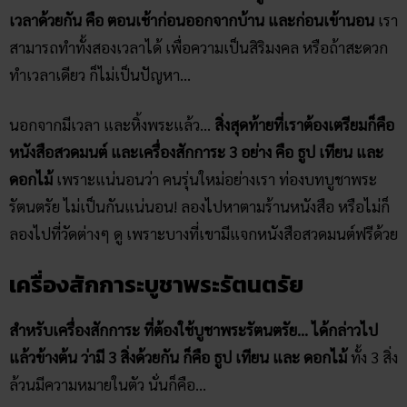
เวลาด้วยกัน คือ ตอนเช้าก่อนออกจากบ้าน และก่อนเข้านอน
เรา
สามารถทำทั้งสองเวลาได้ เพื่อความเป็นสิริมงคล หรือถ้าสะดวก
ทำเวลาเดียว ก็ไม่เป็นปัญหา…
นอกจากมีเวลา และหิ้งพระแล้ว…
สิ่งสุดท้ายที่เราต้องเตรียมก็คือ
หนังสือสวดมนต์ และเครื่องสักการะ 3 อย่าง คือ ธูป เทียน และ
ดอกไม้
เพราะแน่นอนว่า คนรุ่นใหม่อย่างเรา ท่องบทบูชาพระ
รัตนตรัย ไม่เป็นกันแน่นอน! ลองไปหาตามร้านหนังสือ หรือไม่ก็
ลองไปที่วัดต่างๆ ดู เพราะบางที่เขามีแจกหนังสือสวดมนต์ฟรีด้วย
เครื่องสักการะบูชาพระรัตนตรัย
สำหรับเครื่องสักการะ ที่ต้องใช้บูชาพระรัตนตรัย… ได้กล่าวไป
แล้วข้างต้น ว่ามี 3 สิ่งด้วยกัน ก็คือ ธูป เทียน และ ดอกไม้
ทั้ง 3 สิ่ง
ล้วนมีความหมายในตัว นั่นก็คือ…