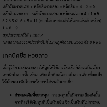
หลักร้อยงวดแรก + หลักสิบงวดสอง = หลักสิบ = 4 + 2 = 6
หลักสิบงวดแรก + หลักร้อยงวดสอง = หลักหน่วย = 4 + 1 = 5
6 2 6 5 นำ 6 + 5 = 11 (หากได้เลขสองตัวให้เอาแค่หลักหน่วย)
1 + 8 = 9
สรุปเลขเด่นที่ได้ 1 และ 9
ผลสลากของงวดประจำวันที่ 13 พฤศจิกายน 2562 คือ 8 9 6 5
เทคนิคซื้อ หวยลาว
เมื่อรู้วิธีการเล่นหวยลาวให้ถูกให้ได้รางวัลแล้ว ก็ต้องเสริมเรื่อง
เทคนิคในการซื้อเข้ามาเพิ่มเพื่อที่ลดโอกาสในการเสี่ยงที่จะเสีย
ให้น้อยลง เพิ่มโอกาสในการได้รางวัลมากขึ้น
กำหนดเงินที่จะลงทุน
: การลงทุนนั้นมีความเสี่ยงดังนั้น
ควรที่จะใช้เงินทุนที่เป็นเงินเย็น ซึ่งเป็นเงินที่ไม่กระทบ