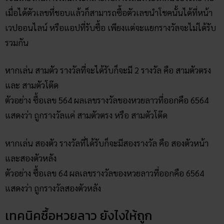
เมื่อได้ตัวเลขที่ชอบแล้วก็สามารถซื้อตัวเลขนำโชคนั้นได้ที่หน้า
เวปออนไลน์ หรือแอปที่รับซื้อ เพียงแต่จะแยกรางวัลจะไม่ได้รับ
รวมกัน
หากเล่น สามตัว รางวัลที่จะได้รับก็จะมี 2 รางวัล คือ สามตัวตรง
และ สามตัวโต๊ด
ตัวอย่าง ซื้อเลข 564 ผลเลขรางวัลของหวยลาวที่ออกคือ 6564
แสดงว่า ถูกรางวัลแค่ สามตัวตรง หรือ สามตัวโต๊ด
หากเล่น สองตัว รางวัลที่ได้รับก็จะมีสองรางวัล คือ สองตัวหน้า
และสองตัวหลัง
ตัวอย่าง ซื้อเลข 64 ผลเลขรางวัลของหวยลาวที่ออกคือ 6564
แสดงว่า ถูกรางวัลสองตัวหลัง
เทคนิคซื้อหวยลาว ยังไงให้ถูก