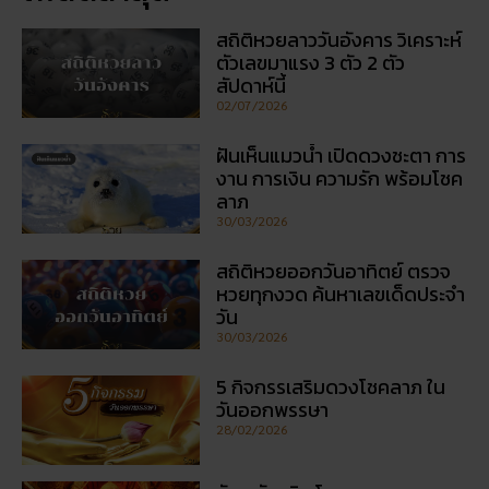
วัน
30/03/2026
5 กิจกรรเสริมดวงโชคลาภ ใน
วันออกพรรษา
28/02/2026
วัดพนัญเชิง โบราณสถานกรุง
เก่า จ.พระนครศรีอยุธยา
28/02/2026