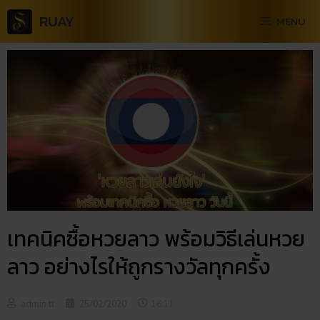
RUAY
MENU
เทคนิคซื้อหวยลาว พร้อมวิธีเล่นหวย
ลาว อย่างไรให้ถูกรางวัลทุกครั้ง
admin tt
25/02/2020
16:11