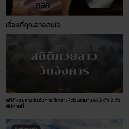
สถิติหวยลาววันอังคาร วิเคราะห์ตัวเลขมาแรง 3 ตัว 2 ตัว
สัปดาห์นี้
ฝันเห็นแมวน้ำ เปิดดวงชะตา การงาน การเงิน ความรัก
พร้อมโชคลาภ