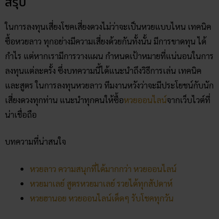
บทความที่น่าสนใจ
หวยลาว ความสนุกที่ได้มากกว่า หวยออนไลน์
หวยมาเลย์ สูตรหวยมาเลย์ รวยได้ทุกสัปดาห์
หวยฮานอย หวยออนไลน์เด็ดๆ รับโชคทุกวัน
คลิก แทงหวยออนไลน์ ได้เงินจริง
คลิก เข้ากลุ่มเลขเด็ด ฟรี !!
Facebook
Twitter
Email