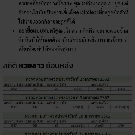
หวยจะต้องซื้ออย่างน้อย 16 ชุด จนถึงมากสุด 40 ชุด แต่
ถึงอย่างไรมันเป็นการเสี่ยงโชค เมื่อมีดวงที่จะถูกซื้อตัวที่
ไม่น่าจะออกก็อาจจะถูกก็ได้
อย่าซื้อแบบทบทวีคูณ
: ในความคิดที่ว่าจะรวยแบบข้าม
คืนนั้นทำให้หมดตัวมากันนักต่อนักแล้ว เพราะเป็นการ
เสี่ยงที่จะทำให้หมดตัวสูงมาก
สถิติ
หวยลาว
ย้อนหลัง