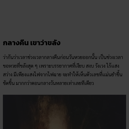
กลางคืน เขาว่าขลัง
ว่ากันว่าเวลาช่วงเวลากลางคืนก่อนวันหวยออกนั้น เป็นช่วงเวลา
ขอหวยที่ขลังสุด ๆ เพราะบรรยากาศที่เงียบ สงบ วังเวง ไร้แสง
สว่าง มีเพียงแสงไฟจากไฟฉาย จะทำให้เห็นตัวเลขที่แม่นยำขึ้น
ชัดขึ้น มากกว่าตอนกลางวันหลายเท่าเลยทีเดียว