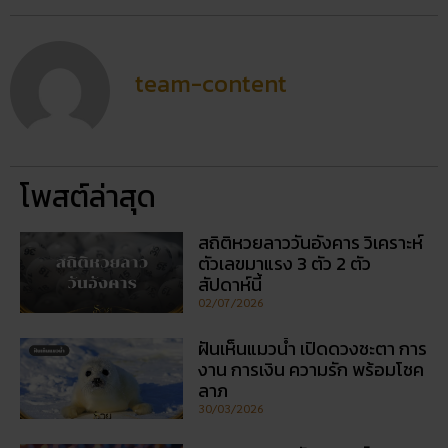
โพสต์ล่าสุด
สถิติหวยลาววันอังคาร วิเคราะห์
ตัวเลขมาแรง 3 ตัว 2 ตัว
สัปดาห์นี้
02/07/2026
ฝันเห็นแมวน้ำ เปิดดวงชะตา การ
งาน การเงิน ความรัก พร้อมโชค
ลาภ
30/03/2026
สถิติหวยออกวันอาทิตย์ ตรวจ
หวยทุกงวด ค้นหาเลขเด็ดประจำ
วัน
30/03/2026