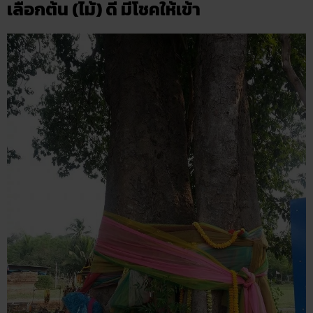
เลือกต้น (ไม้) ดี มีโชคให้เข้า