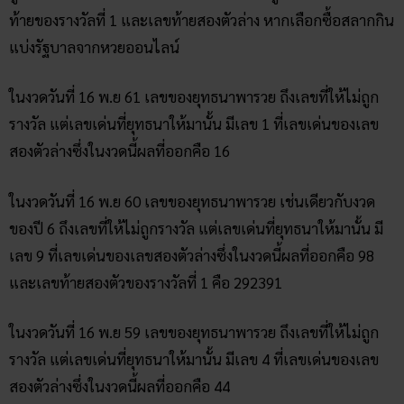
ในงวดวันที่ 16 พ.ย 62 เลขของยุทธนาพารวย ให้เลขแม่นเข้าเป้า
ถูกรางวัลโดยเลขที่ให้คือ 23 ซึ่งสามารถที่จะถูกรางวัลได้ทั้งเลข
ท้ายของรางวัลที่ 1 และเลขท้ายสองตัวล่าง หากเลือกซื้อสลากกิน
แบ่งรัฐบาลจากหวยออนไลน์
ในงวดวันที่ 16 พ.ย 61 เลขของยุทธนาพารวย ถึงเลขที่ให้ไม่ถูก
รางวัล แต่เลขเด่นที่ยุทธนาให้มานั้น มีเลข 1 ที่เลขเด่นของเลข
สองตัวล่างซึ่งในงวดนี้ผลที่ออกคือ 16
ในงวดวันที่ 16 พ.ย 60 เลขของยุทธนาพารวย เช่นเดียวกับงวด
ของปี 6 ถึงเลขที่ให้ไม่ถูกรางวัล แต่เลขเด่นที่ยุทธนาให้มานั้น มี
เลข 9 ที่เลขเด่นของเลขสองตัวล่างซึ่งในงวดนี้ผลที่ออกคือ 98
และเลขท้ายสองตัวของรางวัลที่ 1 คือ 292391
ในงวดวันที่ 16 พ.ย 59 เลขของยุทธนาพารวย ถึงเลขที่ให้ไม่ถูก