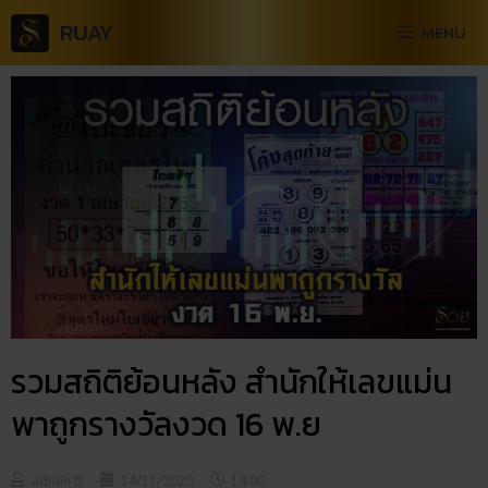
RUAY
MENU
รวมสถิติย้อนหลัง สำนักให้เลขแม่น
พาถูกรางวัลงวด 16 พ.ย
admin tt
14/11/2020
14:00