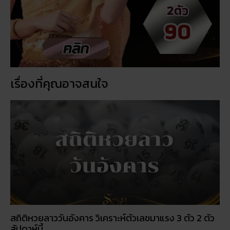
เรื่องที่คุณอาจสนใจ