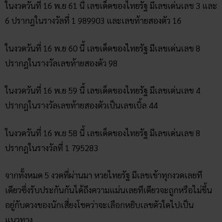
ในงวดวันที่ 16 พ.ย 61 นี้ เลขเด็ดของไทยรัฐ มีเลขเด่นเลข 3 และ
6 ปรากฎในรางวัลที่ 1 989903 และเลขท้ายสองตัว 16
ในงวดวันที่ 16 พ.ย 60 นี้ เลขเด็ดของไทยรัฐ มีเลขเด่นเลข 8
ปรากฎในรางวัลเลขท้ายสองตัว 98
ในงวดวันที่ 16 พ.ย 59 นี้ เลขเด็ดของไทยรัฐ มีเลขเด่นเลข 4
ปรากฎในรางวัลเลขท้ายสองตัวเป็นเลขเบิ้ล 44
ในงวดวันที่ 16 พ.ย 58 นี้ เลขเด็ดของไทยรัฐ มีเลขเด่นเลข 8
ปรากฎในรางวัลที่ 1 795283
จากทั้งหมด 5 งวดที่ผ่านมา หวยไทยรัฐ มีเลขเข้าทุกงวดเลยที
เดียวซึ่งรับประกันกันได้ถึงความแม่นเลยทีเดียวจะถูกหรือไม่ขึ้น
อยู่กับดวงของนักเสี่ยงโชคว่าจะเลือกหยิบเลขตัวใดไปเป็น
แนวทาง….