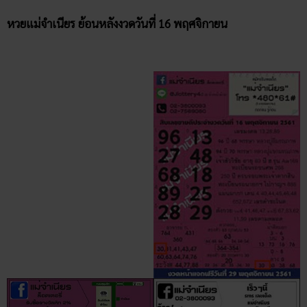
หวยแม่จำเนียร ย้อนหลังงวดวันที่ 16 พฤศจิกายน