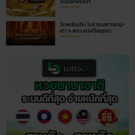
5 กิจกรรเสริมดวงโชคลาภ ใน
วันออกพรรษา
28/02/2026
วัดพนัญเชิง โบราณสถานกรุง
เก่า จ.พระนครศรีอยุธยา
28/02/2026