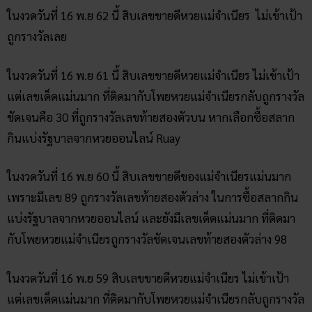
ในงวดวันที่ 16 พ.ย 62 นี้ สิบเลขขายดีหวยแม่จำเนียร ไม่เข้าเป้า
ถูกรางวัลเลย
ในงวดวันที่ 16 พ.ย 61 นี้ สิบเลขขายดีหวยแม่จำเนียร ไม่เข้าเป้า
แต่เลขเด็ดแม่นมาก ที่ติดมากับโพยหวยแม่จำเนียรกลับถูกรางวัล
ชัดเจนคือ 30 ที่ถูกรางวัลเลขท้ายสองตัวบน หากเลือกซื้อสลาก
กินแบ่งรัฐบาลจากหวยออนไลน์ Ruay
ในงวดวันที่ 16 พ.ย 60 นี้ สิบเลขขายดีของแม่จำเนียรแม่นมาก
เพราะมีเลข 89 ถูกรางวัลเลขท้ายสองตัวล่าง ในการซื้อสลากกิน
แบ่งรัฐบาลจากหวยออนไลน์ และยังมีเลขเด็ดแม่นมาก ที่ติดมา
กับโพยหวยแม่จำเนียรถูกรางวัลชัดเจนเลขท้ายสองตัวล่าง 98
ในงวดวันที่ 16 พ.ย 59 สิบเลขขายดีหวยแม่จำเนียร ไม่เข้าเป้า
แต่เลขเด็ดแม่นมาก ที่ติดมากับโพยหวยแม่จำเนียรกลับถูกรางวัล