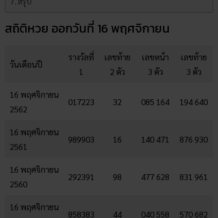
สรุป
สถิติหวย ออกวันที่ 16 พฤศจิกายน
รางวัลที่
เลขท้าย
เลขหน้า
เลขท้าย
วันเดือนปี
1
2 ตัว
3 ตัว
3 ตัว
16 พฤศจิกายน
017223
32
085 164
194 640
2562
16 พฤศจิกายน
989903
16
140 471
876 930
2561
16 พฤศจิกายน
292391
98
477 628
831 961
2560
16 พฤศจิกายน
858383
44
040 558
570 682