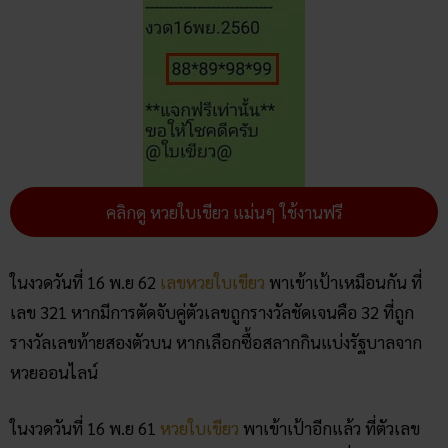
คลิกดู หวยใบเขียว แม่นๆ ใช้งานฟรี
ในงวดวันที่ 16 พ.ย 62
เลขหวยใบเขียว
พาเข้าเป้าเหมือนกัน ที่
เลข 321 หากมีการตัดจับคู่ตัวเลขถูกรางวัลชัดเจนคือ 32 ที่ถูก
รางวัลเลขท้ายสองตัวบน หากเลือกซื้อสลากกินแบ่งรัฐบาลจาก
หวยออนไลน์