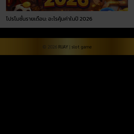
โปรโมชั่นรายเดือน: อะไรคุ้มค่าในปี 2026
© 2026
RUAY
|
slot game