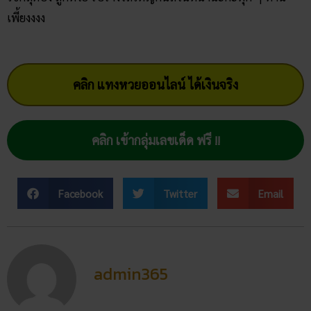
เพี้ยงงงง
คลิก แทงหวยออนไลน์ ได้เงินจริง
คลิก เข้ากลุ่มเลขเด็ด ฟรี !!
Facebook
Twitter
Email
admin365