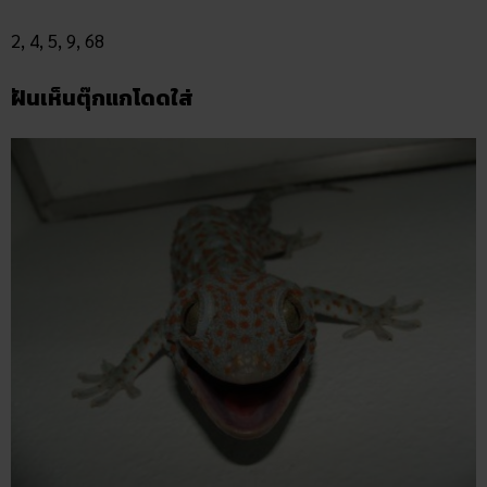
2, 4, 5, 9, 68
ฝันเห็นตุ๊กแกโดดใส่