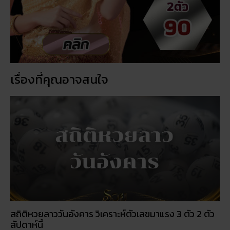
เรื่องที่คุณอาจสนใจ
สถิติหวยลาววันอังคาร วิเคราะห์ตัวเลขมาแรง 3 ตัว 2 ตัว
สัปดาห์นี้