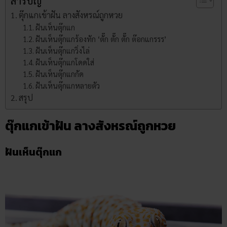
สารบัญ
ตุ๊กแกเข้าฝัน ลางสังหรณ์ถูกหวย
ฝันเห็นตุ๊กแก
ฝันเห็นตุ๊กแกร้องทัก ‘ตั๊ก ตั๊ก ตั๊ก ต๊อกแกรรร’
ฝันเห็นตุ๊กแกวิ่งไล่
ฝันเห็นตุ๊กแกโดดใส่
ฝันเห็นตุ๊กแกกัด
ฝันเห็นตุ๊กแกหลายตัว
สรุป
ตุ๊กแกเข้าฝัน ลางสังหรณ์ถูกหวย
ฝันเห็นตุ๊กแก