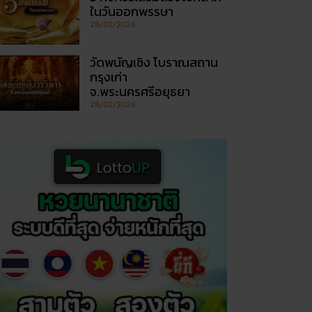
ในวันออกพรรษา
28/02/2026
วัดพนัญเชิง โบราณสถาน
กรุงเก่า
จ.พระนครศรีอยุธยา
28/02/2026