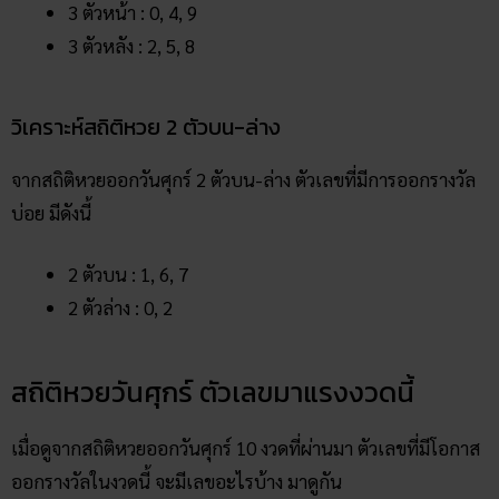
3 ตัวหน้า : 0, 4, 9
3 ตัวหลัง : 2, 5, 8
วิเคราะห์สถิติหวย 2 ตัวบน-ล่าง
จากสถิติหวยออกวันศุกร์ 2 ตัวบน-ล่าง ตัวเลขที่มีการออกรางวัล
บ่อย มีดังนี้
2 ตัวบน : 1, 6, 7
2 ตัวล่าง : 0, 2
สถิติหวยวันศุกร์ ตัวเลขมาแรงงวดนี้
เมื่อดูจากสถิติหวยออกวันศุกร์ 10 งวดที่ผ่านมา ตัวเลขที่มีโอกาส
ออกรางวัลในงวดนี้ จะมีเลขอะไรบ้าง มาดูกัน