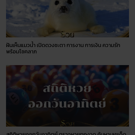
ฝันเห็นแมวน้ำ เปิดดวงชะตา การงาน การเงิน ความรัก
พร้อมโชคลาภ
สถิติหวยออกวันอาทิตย์ ตรวจหวยทุกงวด ค้นหาเลขเด็ด