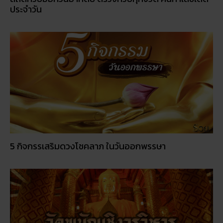
ประจำวัน
5 กิจกรรเสริมดวงโชคลาภ ในวันออกพรรษา