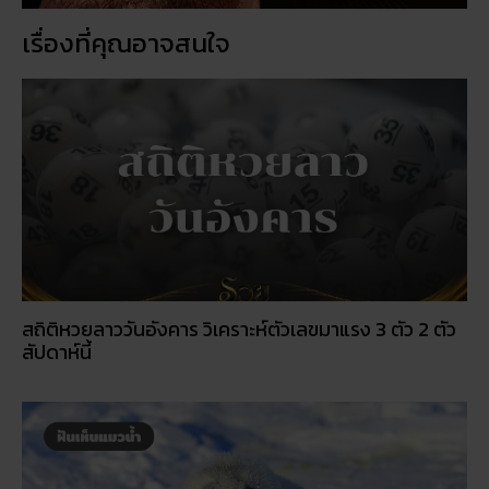
เรื่องที่คุณอาจสนใจ
สถิติหวยลาววันอังคาร วิเคราะห์ตัวเลขมาแรง 3 ตัว 2 ตัว
สัปดาห์นี้