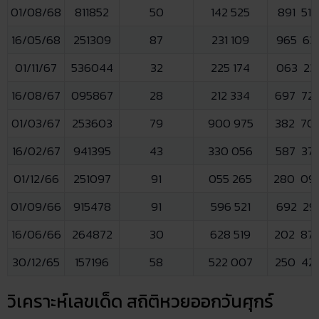
01/08/68
811852
50
142 525
891 5
16/05/68
251309
87
231 109
965 6
01/11/67
536044
32
225 174
063 2
16/08/67
095867
28
212 334
697 7
01/03/67
253603
79
900 975
382 7
16/02/67
941395
43
330 056
587 3
01/12/66
251097
91
055 265
280 0
01/09/66
915478
91
596 521
692 2
16/06/66
264872
30
628 519
202 8
30/12/65
157196
58
522 007
250 4
วิเคราะห์เลขเด็ด สถิติหวยออกวันศุกร์