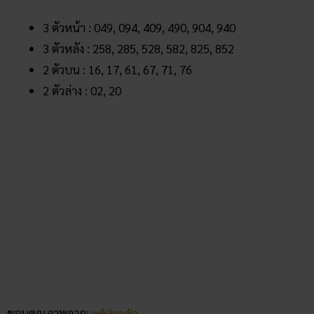
3 ตัวหน้า : 049, 094, 409, 490, 904, 940
3 ตัวหลัง : 258, 285, 528, 582, 825, 852
2 ตัวบน : 16, 17, 61, 67, 71, 76
2 ตัวล่าง : 02, 20
ขอบคุณภาพจาก:
wikipedia