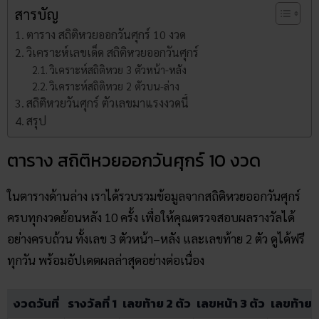
สารบัญ
ตาราง สถิติหวยออกวันศุกร์ 10 งวด
วิเคราะห์เลขเด็ด สถิติหวยออกวันศุกร์
วิเคราะห์สถิติหวย 3 ตัวหน้า-หลัง
วิเคราะห์สถิติหวย 2 ตัวบน-ล่าง
สถิติหวยวันศุกร์ ตัวเลขมาแรงงวดนี้
สรุป
ตาราง สถิติหวยออกวันศุกร์ 10 งวด
ในตารางด้านล่าง เราได้รวบรวมข้อมูลจากสถิติหวยออกวันศุกร์
ครบทุกงวดย้อนหลัง 10 ครั้ง เพื่อให้คุณตรวจสอบผลรางวัลได้
อย่างครบถ้วน ทั้งเลข 3 ตัวหน้า–หลัง และเลขท้าย 2 ตัว ดูได้ฟรี
ทุกวัน พร้อมอัปเดตผลล่าสุดอย่างต่อเนื่อง
งวดวันที่
รางวัลที่ 1
เลขท้าย 2 ตัว
เลขหน้า 3 ตัว
เลขท้าย 3