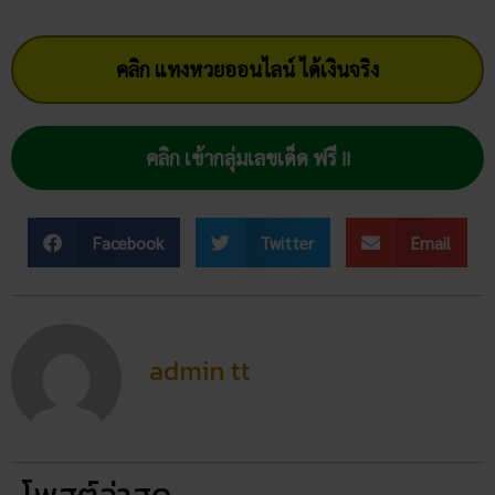
คลิก แทงหวยออนไลน์ ได้เงินจริง
คลิก เข้ากลุ่มเลขเด็ด ฟรี !!
Facebook
Twitter
Email
admin tt