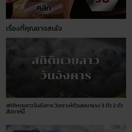
เรื่องที่คุณอาจสนใจ
สถิติหวยลาววันอังคาร วิเคราะห์ตัวเลขมาแรง 3 ตัว 2 ตัว
สัปดาห์นี้