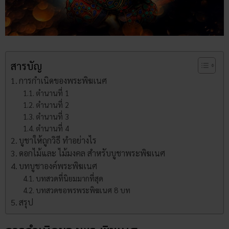
สารบัญ
การกำเนิดของพระพิฆเนศ
ตำนานที่ 1
ตำนานที่ 2
ตำนานที่ 3
ตำนานที่ 4
บูชาให้ถูกวิธี ทำอย่างไร
ดอกไม้และ ไม้มงคล สำหรับบูชาพระพิฆเนศ
บทบูชาองค์พระพิฆเนศ
บทสวดที่นิยมมากที่สุด
บทสวดขอพรพระพิฆเนศ 8 บท
สรุป