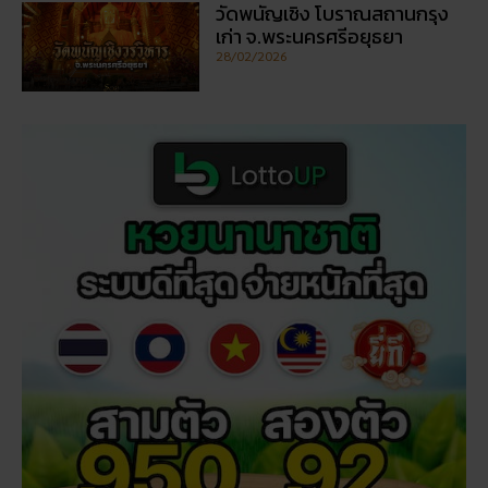
วัดพนัญเชิง โบราณสถานกรุง
เก่า จ.พระนครศรีอยุธยา
28/02/2026