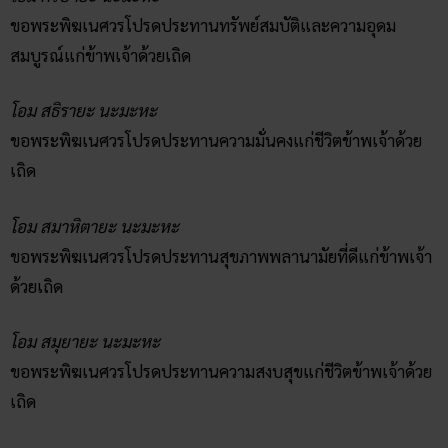
ขอพระพิฆเนศวรโปรดประทานทรัพย์สมบัติและความอุดม
สมบูรณ์แก่ข้าพเจ้าด้วยเถิด
โอม สธิรายะ นะมะหะ
ขอพระพิฆเนศวรโปรดประทานความมั่นคงแก่ชีวิตข้าพเจ้าด้วย
เถิด
โอม สมาหิตายะ นะมะหะ
ขอพระพิฆเนศวรโปรดประทานสุขภาพพลานามัยที่ดีแก่ข้าพเจ้า
ด้วยเถิด
โอม สมุยายะ นะมะหะ
ขอพระพิฆเนศวรโปรดประทานความสงบสุขแก่ชีวิตข้าพเจ้าด้วย
เถิด