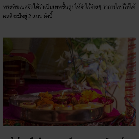
พระพิฆเนศจัดได้ว่าเป็นเทพชั้นสูง ให้จำไว้ง่ายๆ ว่าการไหว้ให้ได้
ผลดีจะมีอยู่ 2 แบบ ดังนี้