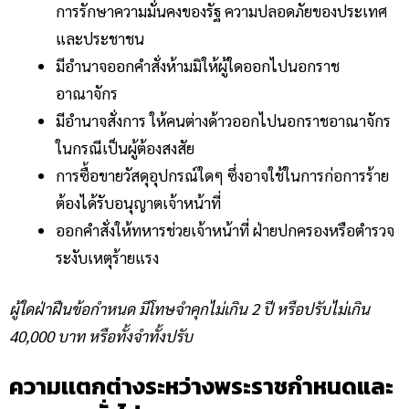
การรักษาความมั่นคงของรัฐ ความปลอดภัยของประเทศ
และประชาชน
มีอำนาจออกคำสั่งห้ามมิให้ผู้ใดออกไปนอกราช
อาณาจักร
มีอำนาจสั่งการ ให้คนต่างด้าวออกไปนอกราชอาณาจักร
ในกรณีเป็นผู้ต้องสงสัย
การซื้อขายวัสดุอุปกรณ์ใดๆ ซึ่งอาจใช้ในการก่อการร้าย
ต้องได้รับอนุญาตเจ้าหน้าที่
ออกคำสั่งให้ทหารช่วยเจ้าหน้าที่ ฝ่ายปกครองหรือตำรวจ
ระงับเหตุร้ายแรง
ผู้ใดฝ่าฝืนข้อกำหนด มีโทษจำคุกไม่เกิน 2 ปี หรือปรับไม่เกิน
40,000 บาท หรือทั้งจำทั้งปรับ
ความเเตกต่างระหว่างพระราชกำหนดและ