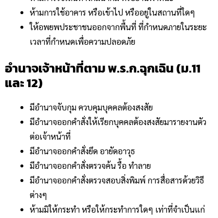
ห้ามการใช้อาคาร หรือเข้าไป หรืออยู่ในสถานที่ใดๆ
ให้อพยพประชาชนออกจากพื้นที่ ที่กำหนดภายในระยะ
เวลาที่กำหนดเพื่อความปลอดภัย
อำนาจเจ้าหน้าที่ตาม พ.ร.ก.ฉุกเฉิน (ม.11
และ 12)
มีอำนาจจับกุม ควบคุมบุคคลต้องสงสัย
มีอำนาจออกคำสั่งให้เรียกบุคคลต้องสงสัยมารายงานตัว
ต่อเจ้าหน้าที่
มีอำนาจออกคำสั่งยึด อายัดอาวุธ
มีอำนาจออกคำสั่งตรวจค้น รื้อ ทำลาย
มีอำนาจออกคำสั่งตรวจสอบสิ่งพิมพ์ การสื่อสารด้วยวิธี
ต่างๆ
ห้ามมิให้กระทำ หรือให้กระทำการใดๆ เท่าที่จำเป็นแก่