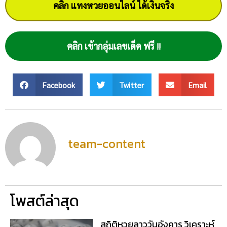
คลิก แทงหวยออนไลน์ ได้เงินจริง
คลิก เข้ากลุ่มเลขเด็ด ฟรี !!
Facebook
Twitter
Email
team-content
โพสต์ล่าสุด
สถิติหวยลาววันอังคาร วิเคราะห์