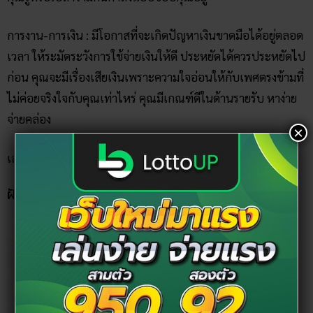
การงาน-การเงิน : มีโอกาสที่จะเกิดปัญหาเงินขาดมือได้อยู่ตลอด
เวลา ให้ระมัดระวังการใช้จ่ายเงินให้ดี ประหยัดได้ควรประหยัดไป
ก่อน คุณจะมีเรื่องเสียเงินเพราะความใจอ่อนให้กับเพศตรงข้ามที่
ไม่ค่อยจริงใจกับคุณเท่าไหร่ คุณมีเกณฑ์ดีในด้านรายรับ หาง่าย
จ่ายคล่อง
×
เลขเด็ดนำโชค : 70 78 525 177
ฝันเห็นฝูงควาย