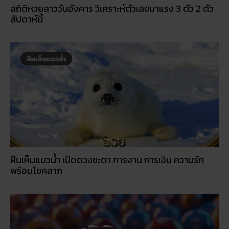
สถิติหวยลาววันอังคาร วิเคราะห์ตัวเลขมาแรง 3 ตัว 2 ตัว
สัปดาห์นี้
ฝันเห็นแมวน้ำ เปิดดวงชะตา การงาน การเงิน ความรัก
พร้อมโชคลาภ