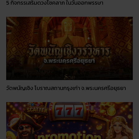
5 กิจกรรเสริมดวงโชคลาภ ในวันออกพรรษา
วัดพนัญเชิง โบราณสถานกรุงเก่า จ.พระนครศรีอยุธยา