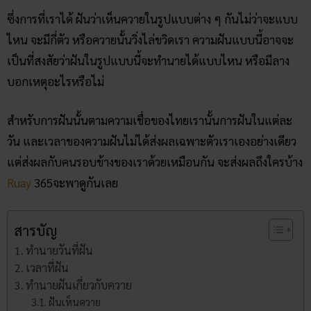
ซึ่งการที่เราได้ ฝันว่าเห็นควายในรูปแบบต่าง ๆ กันไม่ว่าจะแบบ
ไหน จะมีกี่ตัว หรือควายนั้นวิ่งไล่ขวิดเรา ความฝันแบบนี้อาจจะ
เป็นที่สงสัยว่าฝันในรูปแบบนี้จะทำนายได้แบบไหน หรือมีลาง
บอกเหตุอะไรหรือไม่
สำหรับการฝันนั้นตามความเชื่อของไทยเรานั้นการฝันในแต่ละ
วัน และเวลาของความฝันไม่ได้ส่งผลเฉพาะตัวเราเองอย่างเดียว
แต่ส่งผลกับคนรอบข้างของเราด้วยเหมือนกัน จะส่งผลถึงใครบ้าง
Ruay
365จะพาดูกันเลย
สารบัญ
ทำนายวันที่ฝัน
เวลาที่ฝัน
ทำนายฝันเกี่ยวกับควาย
ฝันเห็นควาย