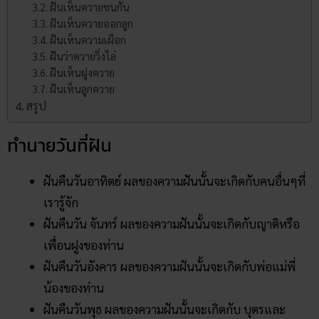
ฝันเห็นควายชนกัน
ฝันเห็นควายออกลูก
ฝันเห็นความเผือก
ฝันว่าควายวิ่งไล่
ฝันเห็นฝูงควาย
ฝันเห็นลูกควาย
สรุป
ทำนายวันที่ฝัน
ฝันคืนวันอาทิตย์ ผลของความฝันนั้นจะเกิดกับคนอื่นๆที่
เรารู้จัก
ฝันคืนวัน จันทร์ ผลของความฝันนั้นจะเกิดกับญาติหรือ
เพื่อนฝูงของท่าน
ฝันคืนวันอังคาร ผลของความฝันนั้นจะเกิดกับพ่อแม่พี่
น้องของท่าน
ฝันคืนวันพุธ ผลของความฝันนั้นจะเกิดกับ บุตรและ