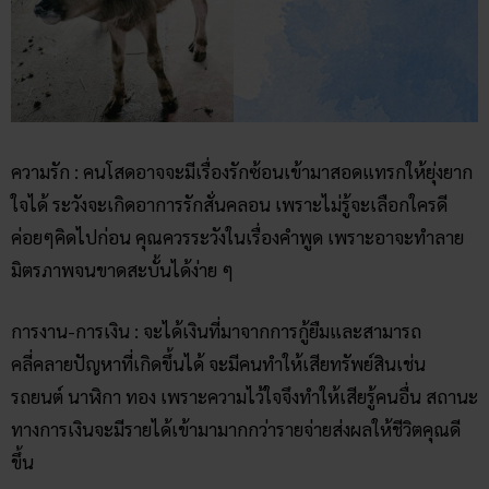
ความรัก : คนโสดอาจจะมีเรื่องรักซ้อนเข้ามาสอดแทรกให้ยุ่งยาก
ใจได้ ระวังจะเกิดอาการรักสั่นคลอน เพราะไม่รู้จะเลือกใครดี
ค่อยๆคิดไปก่อน คุณควรระวังในเรื่องคำพูด เพราะอาจะทำลาย
มิตรภาพจนขาดสะบั้นได้ง่าย ๆ
การงาน-การเงิน : จะได้เงินที่มาจากการกู้ยืมและสามารถ
คลี่คลายปัญหาที่เกิดขึ้นได้ จะมีคนทำให้เสียทรัพย์สินเช่น
รถยนต์ นาฬิกา ทอง เพราะความไว้ใจจึงทำให้เสียรู้คนอื่น สถานะ
ทางการเงินจะมีรายได้เข้ามามากกว่ารายจ่ายส่งผลให้ชีวิตคุณดี
ขึ้น