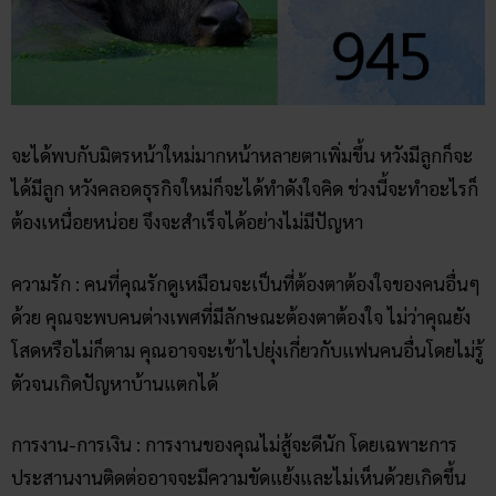
จะได้พบกับมิตรหน้าใหม่มากหน้าหลายตาเพิ่มขึ้น หวังมีลูกก็จะ
ได้มีลูก หวังคลอดธุรกิจใหม่ก็จะได้ทำดังใจคิด ช่วงนี้จะทำอะไรก็
ต้องเหนื่อยหน่อย จึงจะสำเร็จได้อย่างไม่มีปัญหา
ความรัก : คนที่คุณรักดูเหมือนจะเป็นที่ต้องตาต้องใจของคนอื่นๆ
ด้วย คุณจะพบคนต่างเพศที่มีลักษณะต้องตาต้องใจ ไม่ว่าคุณยัง
โสดหรือไม่ก็ตาม คุณอาจจะเข้าไปยุ่งเกี่ยวกับแฟนคนอื่นโดยไม่รู้
ตัวจนเกิดปัญหาบ้านแตกได้
การงาน-การเงิน : การงานของคุณไม่สู้จะดีนัก โดยเฉพาะการ
ประสานงานติดต่ออาจจะมีความขัดแย้งและไม่เห็นด้วยเกิดขึ้น