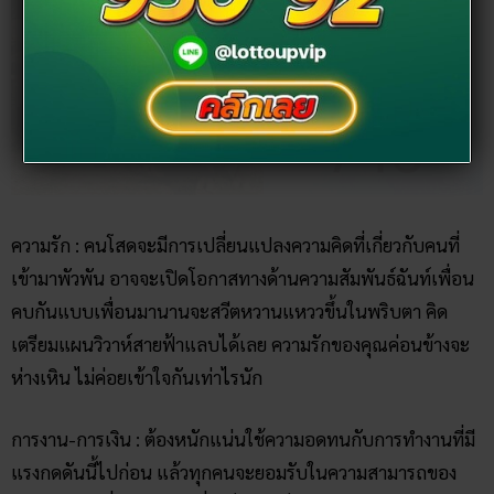
ความรัก : คนโสดจะมีการเปลี่ยนแปลงความคิดที่เกี่ยวกับคนที่
เข้ามาพัวพัน อาจจะเปิดโอกาสทางด้านความสัมพันธ์ฉันท์เพื่อน
คบกันแบบเพื่อนมานานจะสวีตหวานแหววขึ้นในพริบตา คิด
เตรียมแผนวิวาห์สายฟ้าแลบได้เลย ความรักของคุณค่อนข้างจะ
ห่างเหิน ไม่ค่อยเข้าใจกันเท่าไรนัก
การงาน-การเงิน : ต้องหนักแน่นใช้ความอดทนกับการทำงานที่มี
แรงกดดันนี้ไปก่อน แล้วทุกคนจะยอมรับในความสามารถของ