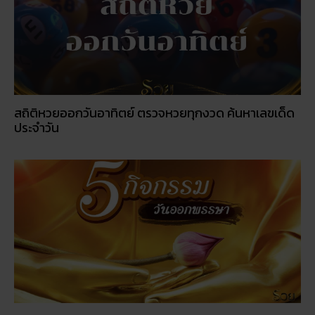
สถิติหวยออกวันอาทิตย์ ตรวจหวยทุกงวด ค้นหาเลขเด็ด
ประจำวัน