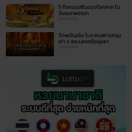
5 กิจกรรเสริมดวงโชคลาภ ใน
วันออกพรรษา
28/02/2026
วัดพนัญเชิง โบราณสถานกรุง
เก่า จ.พระนครศรีอยุธยา
28/02/2026