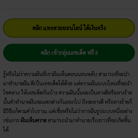
คลิก แทงหวยออนไลน์ ได้เงินจริง
คลิก เข้ากลุ่มเลขเด็ด ฟรี !!
รู้หรือไม่ว่าความฝันที่เราฝันเห็นตอนนอนหลับ สามารถที่จะนำ
มาทำนายฝัน ตีเป็นเลขเด็ดได้ด้วย แต่ความฝันแบบไหนที่จะนำ
โชคลาภ ให้เลขเด็ดกันบ้าง ความฝันนั้นจะเป็นลางดีหรือลางร้าย
นั้นคำทำนายฝันจะแตกต่างกันออกไป ถึงจะลางดี หรือลางร้ายก็
มีวิธีแก้ตามคำโบราณ แต่เชื่อหรือไม่ว่าการฝันรูปแบบหนึ่งอย่าง
เช่นการ
ฝันเห็นควาย
สามารถนำมาทำนายเรื่องราวที่จะเกิดขึ้น
ได้