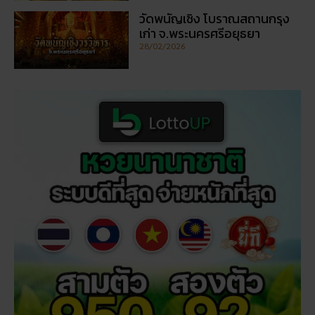
วัดพนัญเชิง โบราณสถานกรุง
เก่า จ.พระนครศรีอยุธยา
28/02/2026