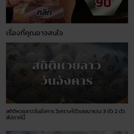
เรื่องที่คุณอาจสนใจ
สถิติหวยลาววันอังคาร วิเคราะห์ตัวเลขมาแรง 3 ตัว 2 ตัว
สัปดาห์นี้