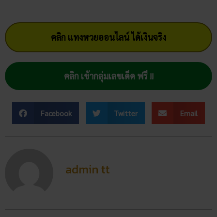
คลิก แทงหวยออนไลน์ ได้เงินจริง
คลิก เข้ากลุ่มเลขเด็ด ฟรี !!
Facebook
Twitter
Email
admin tt