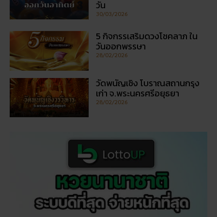
วัน
30/03/2026
5 กิจกรรเสริมดวงโชคลาภ ใน
วันออกพรรษา
28/02/2026
วัดพนัญเชิง โบราณสถานกรุง
เก่า จ.พระนครศรีอยุธยา
28/02/2026