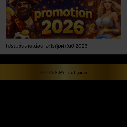
โปรโมชั่นรายเดือน: อะไรคุ้มค่าในปี 2026
© 2026
RUAY
|
slot game