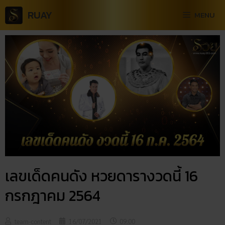
RUAY
MENU
เลขเด็ดคนดัง หวยดารางวดนี้ 16
กรกฎาคม 2564
team-content
16/07/2021
09:00