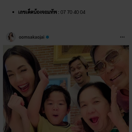
เลขเด็ดน้องจอมทัพ
: 07 70 40 04