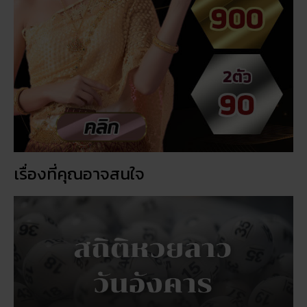
เรื่องที่คุณอาจสนใจ