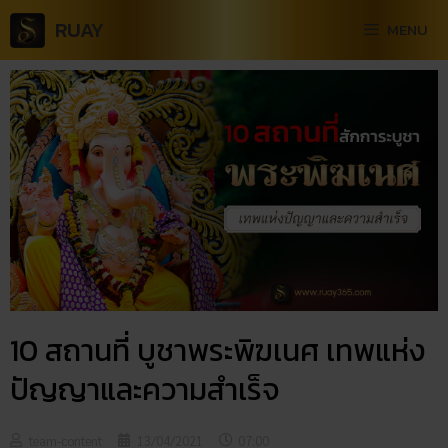
RUAY
MENU
10 สถานที่ บูชาพระพิฆเนศ เทพแห่ง
ปัญญาและความสำเร็จ
team-content
13/04/2021
07:00