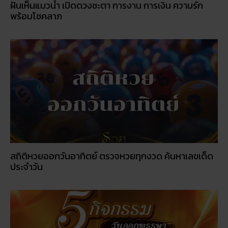
ฝันเห็นแมวน้ำ เปิดดวงชะตา การงาน การเงิน ความรัก
พร้อมโชคลาภ
สถิติหวยออกวันอาทิตย์ ตรวจหวยทุกงวด ค้นหาเลขเด็ด
ประจำวัน