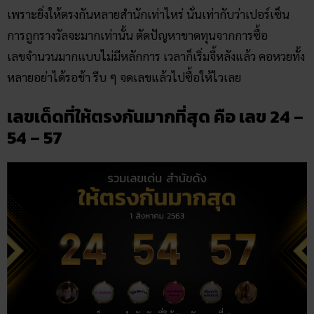
เพราะยิ่งให้ตรงกันหลายสำนักเท่าไหร่ นั่นเท่ากับว่าเปอร์เซ็น
การถูกรางวัลจะมากเท่านั้น ตัดปัญหาขาดทุนจากการซื้อ
เลขจำนวนมากแบบไม่มีหลักการ เวลาก็เริ่มจี้หลังแล้ว คอหวยทั้ง
หลายอย่าได้รอช้า รีบ ๆ จดเลขแล้วไปซื้อให้ไวเลย
เลขเด็ดที่ให้ตรงกันมากที่สุด คือ เลข 24 –
54 – 57