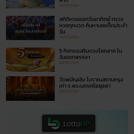
30/03/2026
สถิติหวยออกวันอาทิตย์ ตรวจ
หวยทุกงวด ค้นหาเลขเด็ดประจำ
วัน
30/03/2026
5 กิจกรรเสริมดวงโชคลาภ ใน
วันออกพรรษา
28/02/2026
วัดพนัญเชิง โบราณสถานกรุง
เก่า จ.พระนครศรีอยุธยา
28/02/2026