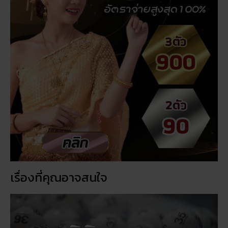
เรื่องที่คุณอาจสนใจ