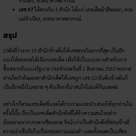
จำเนียร, หวยนาคาพยากรณ์
เลข 97
ให้ตรงกัน 3 สำนัก ได้แก่ เลขเด็ดม้าสีหมอก, หวย
แม่จำเนียร, หวยนาคาพยากรณ์
สรุป
10ดังที่ว่าจาก 15 สำนักข้างต้นให้เลขตรงกันมากที่สุด เป็นอีก
แนวให้คอหวยได้เลือกเลขเด็ด เพื่อใช้เป็นแนวทางสำหรับการ
ซื้อสลากกินแบ่งรัฐบาล ประจำงวดวันที่ 1 สิงหาคม 2563 คอหวย
ท่านใดกำลังมองหาสำนักเด็ดให้เลขถูก เลข 10 อันดับข้างต้นก็
เป็นอีกหนึ่งในหลาย ๆ ตัวเลือกที่น่าสนใจไม่แพ้กันเลยค่ะ
อย่างไรก็ตามเลขเด็ดที่แอดได้รวบรวมและนำเสนอให้ทุกท่านใน
ครั้งนี้นั้น ถือเป็นเลขเด็ดสำนักดังที่ได้รับความสนใจอย่าง
ล้นหลามจากบรรดาเซียนหวย จึงนับว่าเป็นสำนักดังที่ค่อนข้างมี
ความน่าเชื่อถือในเรื่องของความแม่นยำ และทั้งหมดเป็นเพียง