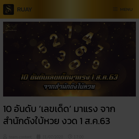
RUAY
MENU
10 อันดับ ‘เลขเด็ด’ มาแรง จาก
สำนักดังใบ้หวย งวด 1 ส.ค.63
team-content
31/07/2020
17:00