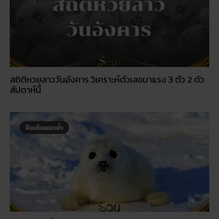
สถิติหวยลาววันอังคาร วิเคราะห์ตัวเลขมาแรง 3 ตัว 2 ตัว
สัปดาห์นี้