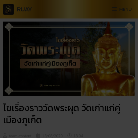
RUAY
MENU
ไขเรื่องราววัดพระผุด วัดเก่าแก่คู่
เมืองภูเก็ต
team-content
18/08/2020
18:04