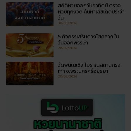
วันออกพรรษา
28/02/2026
วัดพนัญเชิง โบราณสถานกรุง
เก่า จ.พระนครศรีอยุธยา
28/02/2026