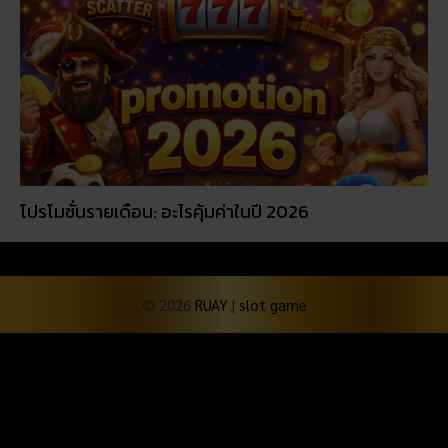
โปรโมชั่นรายเดือน: อะไรคุ้มค่าในปี 2026
© 2026
RUAY
|
slot game