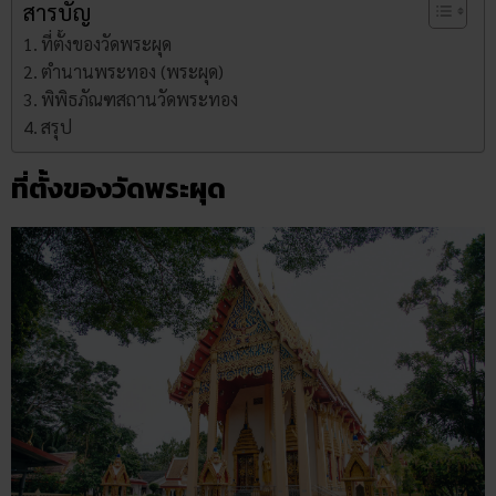
สารบัญ
ที่ตั้งของวัดพระผุด
ตำนานพระทอง (พระผุด)
พิพิธภัณฑสถานวัดพระทอง
สรุป
ที่ตั้งของวัดพระผุด