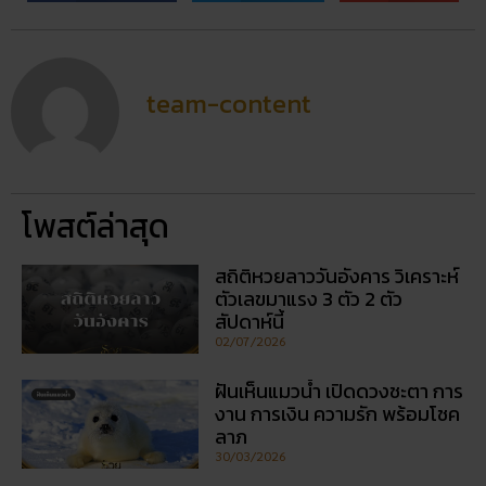
โพสต์ล่าสุด
สถิติหวยลาววันอังคาร วิเคราะห์
ตัวเลขมาแรง 3 ตัว 2 ตัว
สัปดาห์นี้
02/07/2026
ฝันเห็นแมวน้ำ เปิดดวงชะตา การ
งาน การเงิน ความรัก พร้อมโชค
ลาภ
30/03/2026
สถิติหวยออกวันอาทิตย์ ตรวจ
หวยทุกงวด ค้นหาเลขเด็ดประจำ
วัน
30/03/2026
5 กิจกรรเสริมดวงโชคลาภ ใน