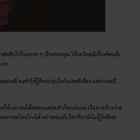
ตัดสินใจในหลาย ๆ เรื่องของคุณ ให้ระวังจะมีเรื่องขัดแย้ง
่ไกล
อย่างดี จนทำให้รู้สึกอบอุ่นใจกันเลยทีเดียว แต่อาจจะมี
้องใช้เวลาขอให้อดทนแต่จะสำเร็จแน่นอน เรื่องรายรับรจ่าย
แลอาจจะโดนโกงได้ อย่าลงทุนกับใครที่เรายังไม่รู้จักดีพอ