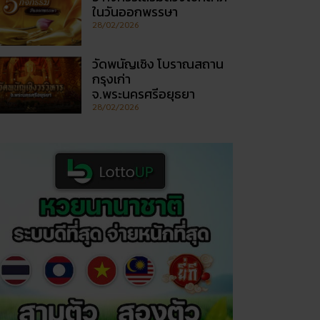
ในวันออกพรรษา
28/02/2026
วัดพนัญเชิง โบราณสถาน
กรุงเก่า
จ.พระนครศรีอยุธยา
28/02/2026