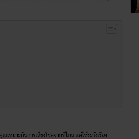
ุณเหมาะกับการเสี่ยงโชคจากที่ไกล แต่ให้ระวังเรื่อง