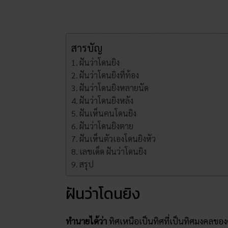
สารบัญ
ฝันว่าโดนยิง
ฝันว่าโดนยิงที่ท้อง
ฝันว่าโดนยิงหลายนัด
ฝันว่าโดนยิงหลัง
ฝันเห็นคนโดนยิง
ฝันว่าโดนยิงตาย
ฝันเห็นตัวเองโดนยิงหัว
เลขเด็ด ฝันว่าโดนยิง
สรุป
ฝันว่าโดนยิง
ทำนายได้ว่า
ทิศเหนือเป็นทิศที่เป็นทิศมงคลของค