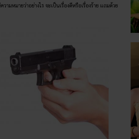
ีความหมายว่าอย่างไร จะเป็นเรื่องดีหรือเรื่องร้าย แถมด้วย