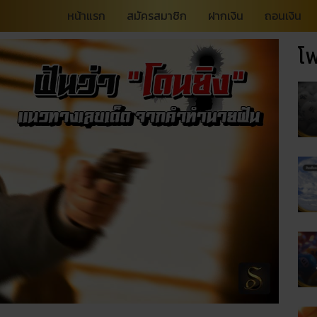
หน้าแรก
สมัครสมาชิก
ฝากเงิน
ถอนเงิน
โพ