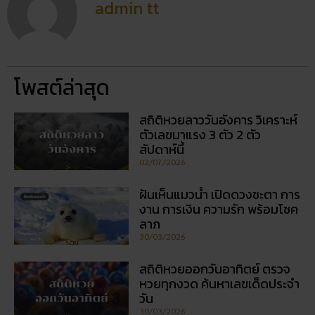
admin tt
โพสต์ล่าสุด
สถิติหวยลาววันอังคาร วิเคราะห์
ตัวเลขมาแรง 3 ตัว 2 ตัว
สัปดาห์นี้
02/07/2026
ฝันเห็นแมวน้ำ เปิดดวงชะตา การ
งาน การเงิน ความรัก พร้อมโชค
ลาภ
30/03/2026
สถิติหวยออกวันอาทิตย์ ตรวจ
หวยทุกงวด ค้นหาเลขเด็ดประจำ
วัน
30/03/2026