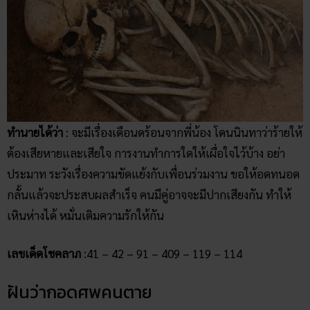
ทำนายได้ว่า
: จะมีเรื่องเดือนดร้อนจากพี่น้อง โดนนินทาว่าร้ายให้
ต้องเสียหายและเสียใจ การงานทำการใดให้เผื่อใจไว้บ้าง อย่า
ประมาท ระวังเรื่องความขัดแย้งกับเพื่อนร่วมงาน ขอให้อดทนอด
กลั้นแล้วจะประสบผลสำเร็จ คนมีคู่อาจจะมีปากเสียงกัน ทำให้
เหินห่างได้ หมั่นเติมความรักให้กัน
เลขเด็ดโชคลาภ
:41 – 42 – 91 – 409 – 119 – 114
ฝันว่ากอดศพคนตาย