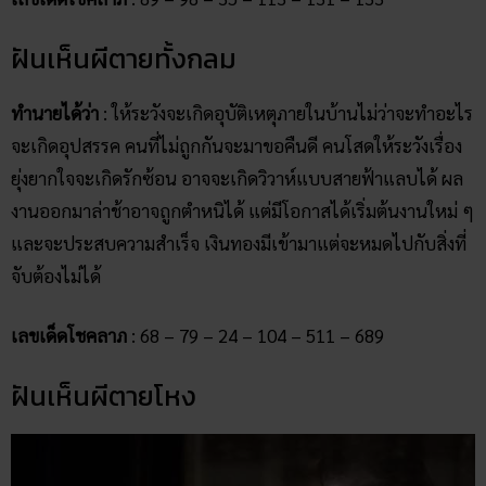
ฝันเห็นผีตายทั้งกลม
ทำนายได้ว่า
: ให้ระวังจะเกิดอุบัติเหตุภายในบ้านไม่ว่าจะทำอะไร
จะเกิดอุปสรรค คนที่ไม่ถูกกันจะมาขอคืนดี คนโสดให้ระวังเรื่อง
ยุ่งยากใจจะเกิดรักซ้อน อาจจะเกิดวิวาห์แบบสายฟ้าแลบได้ ผล
งานออกมาล่าช้าอาจถูกตำหนิได้ แต่มีโอกาสได้เริ่มต้นงานใหม่ ๆ
และจะประสบความสำเร็จ เงินทองมีเข้ามาแต่จะหมดไปกับสิ่งที่
จับต้องไม่ได้
เลขเด็ดโชคลาภ
: 68 – 79 – 24 – 104 – 511 – 689
ฝันเห็นผีตายโหง