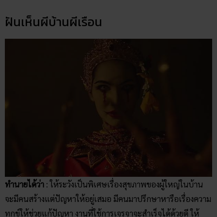
ฝันเห็นผีบ้านผีเรือน
ทำนายได้ว่า
: ให้ระวังเป็นพิเศษเรื่องสุขภาพของผู้ใหญ่ในบ้าน
จะมีคนสร้างแต่ปัญหาให้อยู่เสมอ มีคนมาปรึกษาหารือเรื่องความ
ทุกข์ให้ช่วยแก้ปัญหา งานที่ใช้การเจรจาจะสำเร็จได้ด้วยดี ให้