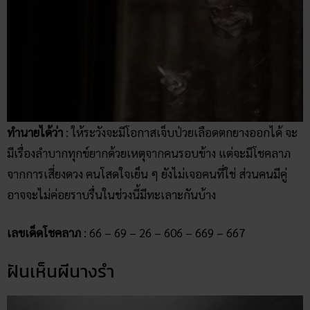
ทำนายได้ว่า
: ให้ระวังจะมีโอกาสเจ็บป่วยเลือดตกยางออกได้ จะ
มีเรื่องลำบากทุกข์ยากด้วยเหตุจากคนรอบข้าง แต่จะมีโชคลาภ
จากการเสี่ยงดวง คนโสดใจเย็น ๆ ยังไม่เจอคนที่ใช่ ส่วนคนมีคู่
อาจจะไม่ค่อยราบรื่นในช่วงนี้มีทะเลาะกันบ้าง
เลขเด็ดโชคลาภ
: 66 – 69 – 26 – 606 – 669 – 667
ฝันเห็นผีนางรำ