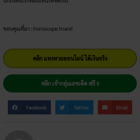
นึกถึงสิ่งแรกที่ฝันเห็นให้ชัดเจน
ขอบคุณที่มา : horoscope.trueid
คลิก แทงหวยออนไลน์ ได้เงินจริง
คลิก เข้ากลุ่มเลขเด็ด ฟรี !!
Facebook
Twitter
Email