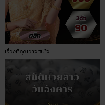
เรื่องที่คุณอาจสนใจ