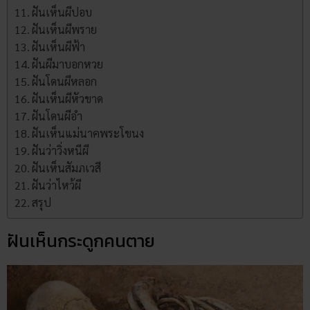
ฝันเห็นผีปอบ
ฝันเห็นผีพราย
ฝันเห็นผีฟ้า
ฝันผีมาบอกหวย
ฝันโดนผีหลอก
ฝันเห็นผีหัวขาด
ฝันโดนผีอำ
ฝันเห็นแม่นาคพระโขนง
ฝันว่าวิ่งหนีผี
ฝันเห็นสัมภเวสี
ฝันว่าไหว้ผี
สรุป
ฝันเห็นกระดูกคนตาย