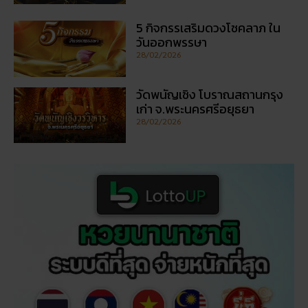
5 กิจกรรเสริมดวงโชคลาภ ใน
วันออกพรรษา
28/02/2026
วัดพนัญเชิง โบราณสถานกรุง
เก่า จ.พระนครศรีอยุธยา
28/02/2026