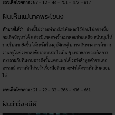
เลขเด็ดโชคลาภ
: 87 – 12 – 44 – 751 – 472 – 817
ฝันเห็นแม่นาคพระโขนง
ทำนายได้ว่า
: ช่วงนี้ไม่ว่าจะทำอะไรให้ชะลอไว้ก่อนไม่อย่างนั้น
จะเกิดปัญหาได้ แต่จะมีเพศตรงข้ามมาคอยช่วยเหลือ สนับนุนให้
ราบรื่นมากยิ่งขึ้น ให้ระวังเรื่องอุบัติเหตุในการเดินทาง การค้าการ
งานอยู่ในช่วงขาลงต้องอดทนรอใจเย็น ๆ เพราะอาจจะเกิดการ
ทะเลาะกับทีมงานอาจถึงขั้นแตกแยกได้ ระวังคำพูดคำจาและ
อารมณ์ ความรักให้ระวังเรื่องมือที่สามจะทำให้ความรักสั่นคลอน
ได้
เลขเด็ดโชคลาภ
: 21 – 22 – 32 – 266 – 436 – 661
ฝันว่าวิ่งหนีผี