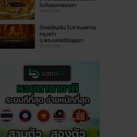
ในวันออกพรรษา
28/02/2026
วัดพนัญเชิง โบราณสถาน
กรุงเก่า
จ.พระนครศรีอยุธยา
28/02/2026