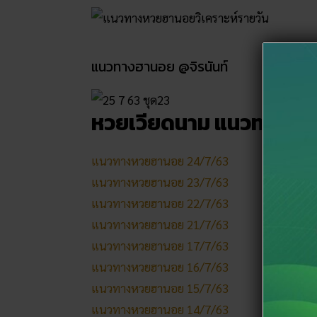
แนวทางฮานอย @จิรนันท์
หวยเวียดนาม แนวทางย้อ
แนวทางหวยฮานอย 24/7/63
แนวทางหวยฮานอย 23/7/63
แนวทางหวยฮานอย 22/7/63
แนวทางหวยฮานอย 21/7/63
แนวทางหวยฮานอย 17/7/63
แนวทางหวยฮานอย 16/7/63
แนวทางหวยฮานอย 15/7/63
แนวทางหวยฮานอย 14/7/63