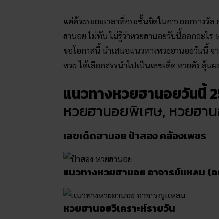
แต่ด้วยระยะเวลาที่กระชั้นชิดในการออกรางวั
ฮานอย ไม่ทัน ไม่รู้ว่าหวยฮานอยวันนี้ออกอะไร
ขอโอกาสนี้ นำเสนอแนวทางหวยฮานอยวันนี้ จากกู
หวย ได้เลือกสรรนำไปเป็นเลขเด็ด หวยดัง ลุ้น
แนวทางหวยฮานอยวันนี้ 
หวยฮานอยพิเศษ, หวยฮาน
เลขเด็ดฮานอย ป๋าสอง คล้องเพชร
แนวทางหวยฮานอย อาจารย์แหลม (อย่
หวยฮานอยวิเคราะห์รายวัน