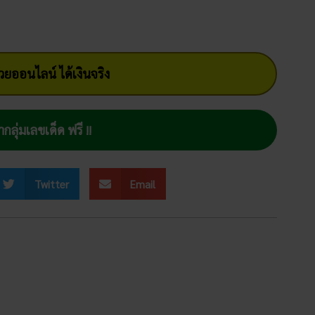
ยออนไลน์ ได้เงินจริง
ากลุ่มเลขเด็ด ฟรี !!
Twitter
Email