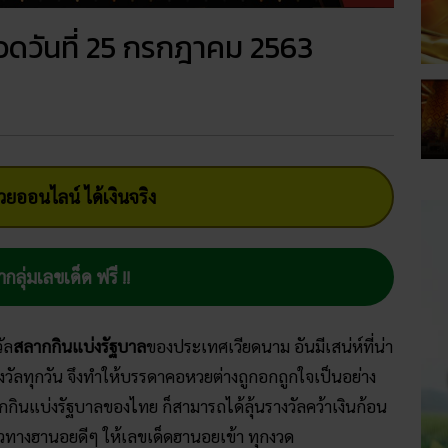
วดวันที่ 25 กรกฎาคม 2563
ยออนไลน์ ได้เงินจริง
ากลุ่มเลขเด็ด ฟรี !!
ัล
สลากกินแบ่งรัฐบาล
ของประเทศเวียดนาม อันมีเสน่ห์ที่น่า
ัลทุกวัน จึงทำให้บรรดาคอหวยต่างถูกอกถูกใจเป็นอย่าง
กินแบ่งรัฐบาลของไทย ก็สามารถได้ลุ้นรางวัลคว้าเงินก้อน
วทางฮานอยดีๆ ให้เลขเด็ดฮานอยเข้า ทุกงวด