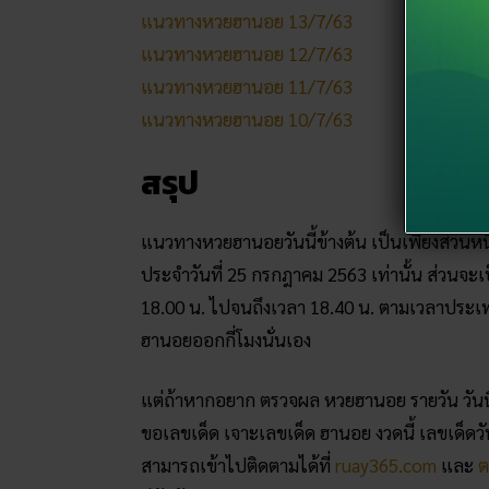
แนวทางหวยฮานอย 13/7/63
แนวทางหวยฮานอย 12/7/63
แนวทางหวยฮานอย 11/7/63
แนวทางหวยฮานอย 10/7/63
สรุป
แนวทางหวยฮานอยวันนี้ข้างต้น เป็นเพียงส่วนหนึ
ประจำวันที่ 25 กรกฎาคม 2563 เท่านั้น ส่วนจะเ
18.00 น. ไปจนถึงเวลา 18.40 น. ตามเวลาประเ
ฮานอยออกกี่โมงนั่นเอง
แต่ถ้าหากอยาก ตรวจผล หวยฮานอย รายวัน วั
ขอเลขเด็ด เจาะเลขเด็ด ฮานอย งวดนี้ เลขเด็ด
สามารถเข้าไปติดตามได้ที่
ruay365.com
และ
ต