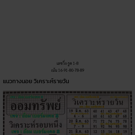
เลขวิ่ง-รูด 1-8
เน้น 16-91-80-78-89