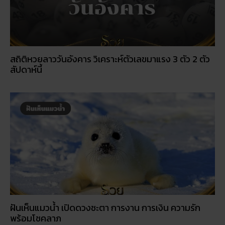
เรื่องที่คุณอาจสนใจ