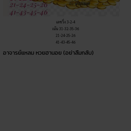
เลขวิ่ง 3-2-4
เน้น 31-32-35-36
21-24-25-26
41-43-45-46
อาจารย์แหลม หวยฮานอย (อย่าลืมกลับ)