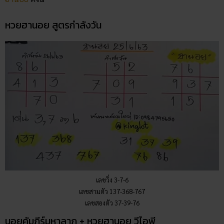
หวยฮานอย สูตรกำลังวัน
เลขวิ่ง 3-7-6
เลขสามตัว 137-368-767
เลขสองตัว 37-39-76
นอยคัมภีร์มหาลาภ + หวยฮานอย วีไอพี