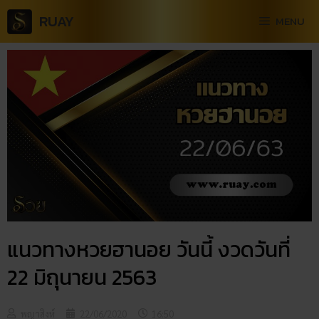
RUAY
MENU
แนวทางหวยฮานอย วันนี้ งวดวันที่
22 มิถุนายน 2563
พญาสิงห์
22/06/2020
16:50