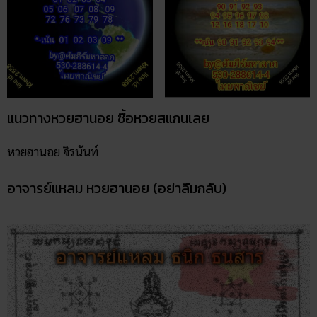
แนวทางหวยฮานอย ซื้อหวยสแกนเลย
หวยฮานอย จิรนันท์
อาจารย์แหลม หวยฮานอย (อย่าลืมกลับ)