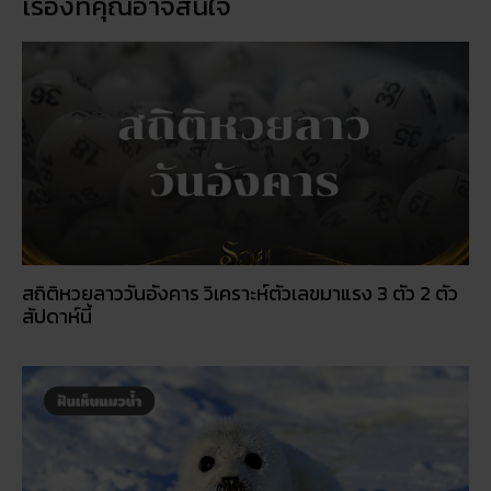
เรื่องที่คุณอาจสนใจ