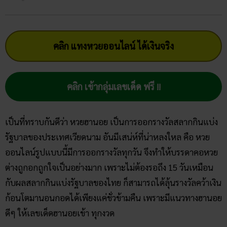
คลิก แทงหวยออนไลน์ ได้เงินจริง
คลิก เข้ากลุ่มเลขเด็ด ฟรี !!
เป็นที่ทราบกันดีว่า หวยฮานอย เป็นการออกรางวัลสลากกินแบ่ง
รัฐบาลของประเทศเวียดนาม อันมีเสน่ห์ที่น่าหลงใหล คือ หวย
ออนไลน์รูปแบบนี้มีการออกรางวัลทุกวัน จึงทำให้บรรดาคอหวย
ต่างถูกอกถูกใจเป็นอย่างมาก เพราะไม่ต้องรอถึง 15 วันเหมือน
กับผลสลากกินแบ่งรัฐบาลของไทย ก็สามารถได้ลุ้นรางวัลคว้าเงิน
ก้อนโตมานอนกอดได้เพียงแค่ชั่วข้ามคืน เพราะมีแนวทางฮานอย
ดีๆ ให้เลขเด็ดฮานอยเข้า ทุกงวด