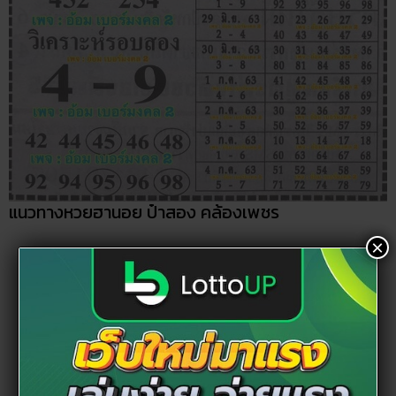
แนวทางหวยฮานอย ป๋าสอง คล้องเพชร
×