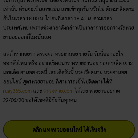
เลขเด็ดฮานอย เจ๊ดัน ซอยสิบเอ็ด
รอเลข
สรุป
แนวทางหวยฮานอยวันนี้ข้างต้น เป็นเพียงส่วนหนึ่งของเลขเด็ด
ในการลุ้นรางวัลหวยฮานอย งวดประจำวันที่ 22 มิถุนายน 2563
เท่านั้น ส่วนจะเป็นเลขแม่น เลขเข้าทุกวัน หรือไม่ ต้องมาติดตาม
กันในเวลา 18.00 น. ไปจนถึงเวลา 18.40 น. ตามเวลา
ประเทศไทย เพราะช่วงเวลาดังกล่าวเป็นเวลาการออกรางวัลหวย
ฮานอยออกกี่โมงนั่นเอง
แต่ถ้าหากอยาก ตรวจผล หวยฮานอย รายวัน วันนี้ออกอะไร
ออกตัวไหน หรือ อยากเช็คแนวทางหวยฮานอย ขอเลขเด็ด เจาะ