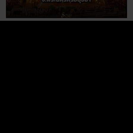
5 กิจกรรเสริมดวงโชคลาภ ในวันออกพรรษา
วัดพนัญเชิง โบราณสถานกรุงเก่า จ.พระนครศรีอยุธยา