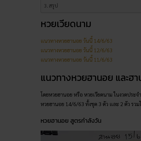
สรุป
หวยเวียดนาม
แนวทางหวยฮานอย วันนี้ 14/6/63
แนวทางหวยฮานอย วันนี้ 12/6/63
แนวทางหวยฮานอย วันนี้ 11/6/63
แนวทางหวยฮานอย และฮา
โดยหวยฮานอย หรือ หวยเวียดนาม ในงวดประจำวันท
หวยฮานอย 14/6/63 ทั้งชุด 3 ตัว และ 2 ตัว รวม
หวยฮานอย สูตรกำลังวัน