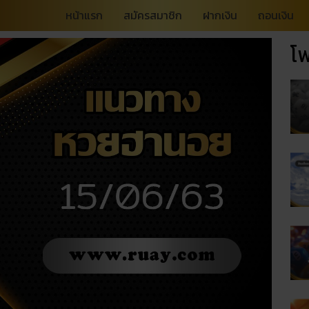
หน้าแรก
สมัครสมาชิก
ฝากเงิน
ถอนเงิน
โพ