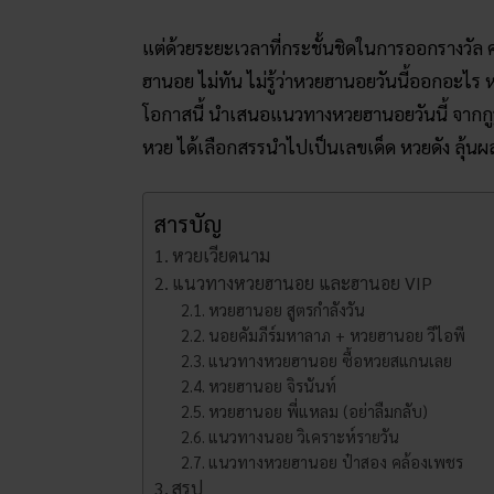
แต่ด้วยระยะเวลาที่กระชั้นชิดในการออกรางวั
ฮานอย ไม่ทัน ไม่รู้ว่าหวยฮานอยวันนี้ออกอะไร
โอกาสนี้ นำเสนอแนวทางหวยฮานอยวันนี้ จากกูรู
หวย ได้เลือกสรรนำไปเป็นเลขเด็ด หวยดัง ลุ้น
สารบัญ
หวยเวียดนาม
แนวทางหวยฮานอย และฮานอย VIP
หวยฮานอย สูตรกำลังวัน
นอยคัมภีร์มหาลาภ + หวยฮานอย วีไอพี
แนวทางหวยฮานอย ซื้อหวยสแกนเลย
หวยฮานอย จิรนันท์
หวยฮานอย พี่แหลม (อย่าลืมกลับ)
แนวทางนอย วิเคราะห์รายวัน
แนวทางหวยฮานอย ป๋าสอง คล้องเพชร
สรุป