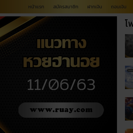
หน้าแรก
สมัครสมาชิก
ฝากเงิน
ถอนเงิน
โพ