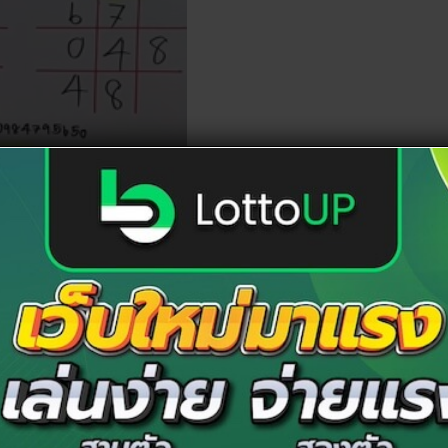
เลขวิ่ง 4-8-7
ตัวเน้น 137-844-048
องตัวเน้น 48-47-87